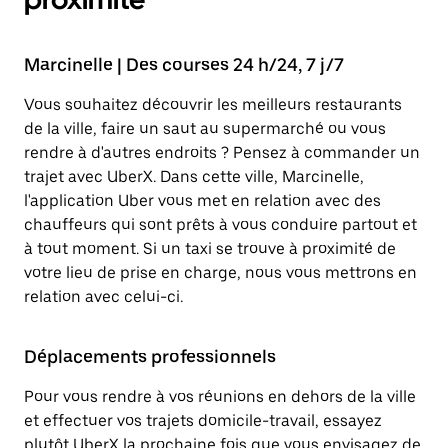
Marcinelle | Des courses 24 h/24, 7 j/7
Vous souhaitez découvrir les meilleurs restaurants
de la ville, faire un saut au supermarché ou vous
rendre à d'autres endroits ? Pensez à commander un
trajet avec UberX. Dans cette ville, Marcinelle,
l'application Uber vous met en relation avec des
chauffeurs qui sont prêts à vous conduire partout et
à tout moment. Si un taxi se trouve à proximité de
votre lieu de prise en charge, nous vous mettrons en
relation avec celui-ci.
Déplacements professionnels
Pour vous rendre à vos réunions en dehors de la ville
et effectuer vos trajets domicile-travail, essayez
plutôt UberX la prochaine fois que vous envisagez de