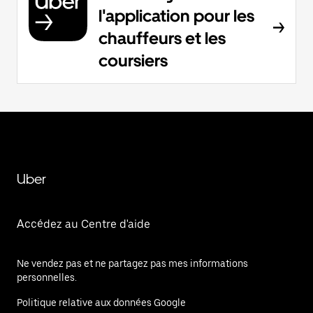
l'application pour les
chauffeurs et les
coursiers
Uber
Accédez au Centre d'aide
Ne vendez pas et ne partagez pas mes informations
personnelles.
Politique relative aux données Google