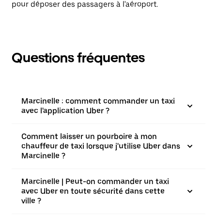
pour déposer des passagers à l'aéroport.
Questions fréquentes
Marcinelle : comment commander un taxi
avec l'application Uber ?
Comment laisser un pourboire à mon
chauffeur de taxi lorsque j'utilise Uber dans
Marcinelle ?
Marcinelle | Peut-on commander un taxi
avec Uber en toute sécurité dans cette
ville ?