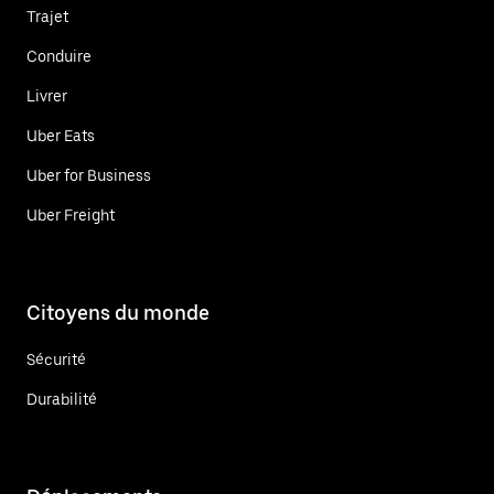
Trajet
Conduire
Livrer
Uber Eats
Uber for Business
Uber Freight
Citoyens du monde
Sécurité
Durabilité