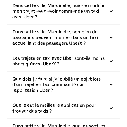
Dans cette ville, Marcinelle, puis-je modifier
mon trajet avec avoir commandé un taxi
avec Uber ?
Dans cette ville, Marcinelle, combien de
passagers peuvent monter dans un taxi
accueillant des passagers UberX ?
Les trajets en taxi avec Uber sont-ils moins
chers qu'avec UberX ?
Que dois-je faire si j'ai oublié un objet lors
d'un trajet en taxi commandé sur
l'application Uber ?
Quelle est la meilleure application pour
trouver des taxis ?
Dans cette ville, Marcinelle, quelles sont les