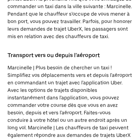
commander un taxi dans la ville suivante : Marcinelle.
Pendant que le chauffeur s'occupe de vous mener à
bon port, vous pouvez travailler. Parfois, pour honorer
leurs demandes de trajet UberX, les passagers sont
mis en relation avec des chauffeurs de taxi.
Transport vers ou depuis l'aéroport
Marcinelle | Plus besoin de chercher un taxi !
Simplifiez vos déplacements vers et depuis l'aéroport
en commandant un trajet avec l'application Uber.
Avec les options de trajets disponibles
instantanément dans l'application, vous pouvez
commander votre course dès que vous en avez
besoin, depuis et vers l'aéroport. Faites-vous
conduire à votre hôtel ou un autre endroit après un
long vol. Marcinelle | Les chauffeurs de taxi peuvent
également répondre aux demandes de trajets UberX