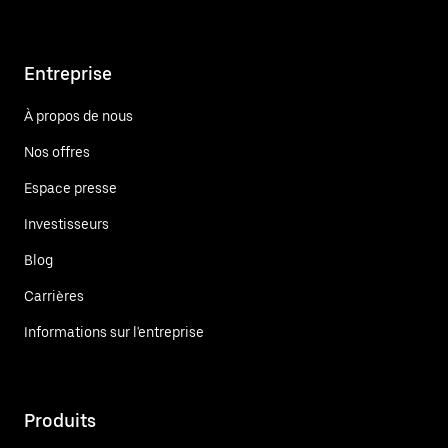
Entreprise
À propos de nous
Nos offres
Espace presse
Investisseurs
Blog
Carrières
Informations sur l'entreprise
Produits