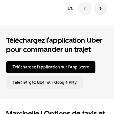
1/3
Téléchargez l'application Uber
pour commander un trajet
Téléchargez l'application sur l'App Store
Téléchargez Uber sur Google Play
Marcinelle | Options de taxis et