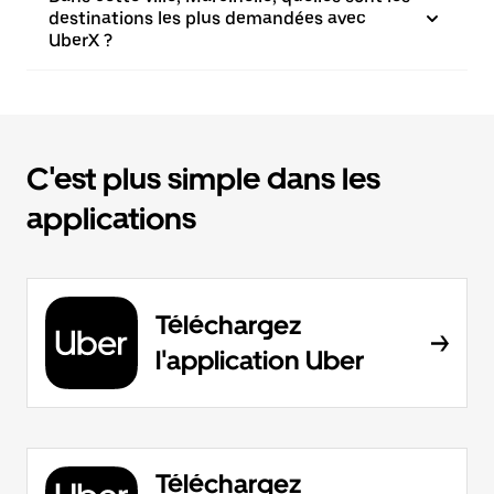
destinations les plus demandées avec
UberX ?
C'est plus simple dans les
applications
Téléchargez
l'application Uber
Téléchargez