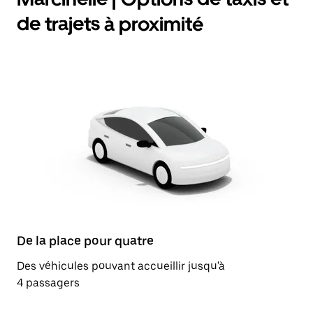
de trajets à proximité
De la place pour quatre
Des véhicules pouvant accueillir jusqu'à
4 passagers