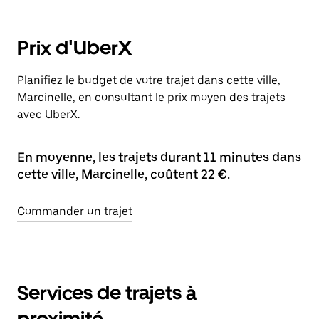
Prix d'UberX
Planifiez le budget de votre trajet dans cette ville,
Marcinelle, en consultant le prix moyen des trajets
avec UberX.
En moyenne, les trajets durant 11 minutes dans
cette ville, Marcinelle, coûtent 22 €.
Commander un trajet
Services de trajets à
proximité