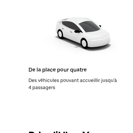
De la place pour quatre
Des véhicules pouvant accueillir jusqu'à
4 passagers