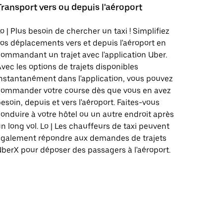
Transport vers ou depuis l'aéroport
o | Plus besoin de chercher un taxi ! Simplifiez
os déplacements vers et depuis l'aéroport en
ommandant un trajet avec l'application Uber.
vec les options de trajets disponibles
nstantanément dans l'application, vous pouvez
commander votre course dès que vous en avez
esoin, depuis et vers l'aéroport. Faites-vous
onduire à votre hôtel ou un autre endroit après
n long vol. Lo | Les chauffeurs de taxi peuvent
également répondre aux demandes de trajets
berX pour déposer des passagers à l'aéroport.