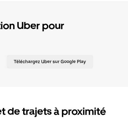
tion Uber pour
Téléchargez Uber sur Google Play
et de trajets à proximité