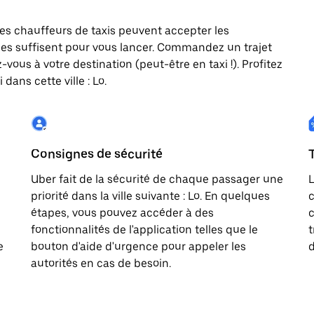
, les chauffeurs de taxis peuvent accepter les
es suffisent pour vous lancer. Commandez un trajet
vous à votre destination (peut-être en taxi !). Profitez
dans cette ville : Lo.
Consignes de sécurité
Uber fait de la sécurité de chaque passager une
L
priorité dans la ville suivante : Lo. En quelques
c
étapes, vous pouvez accéder à des
c
fonctionnalités de l'application telles que le
t
e
bouton d'aide d'urgence pour appeler les
d
autorités en cas de besoin.