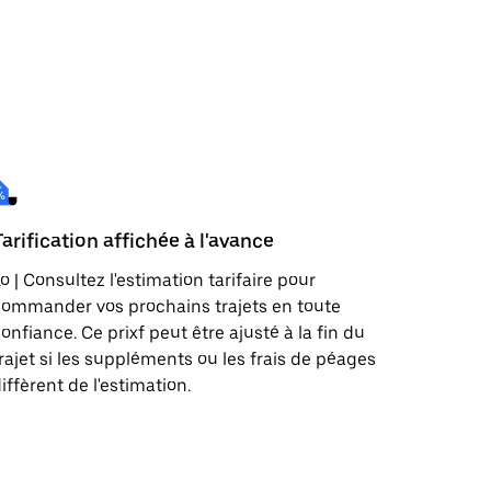
Tarification affichée à l'avance
o | Consultez l'estimation tarifaire pour
ommander vos prochains trajets en toute
onfiance. Ce prixf peut être ajusté à la fin du
rajet si les suppléments ou les frais de péages
iffèrent de l'estimation.