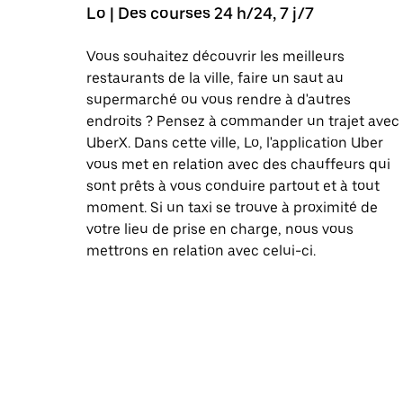
Lo | Des courses 24 h/24, 7 j/7
Vous souhaitez découvrir les meilleurs
restaurants de la ville, faire un saut au
supermarché ou vous rendre à d'autres
endroits ? Pensez à commander un trajet avec
UberX. Dans cette ville, Lo, l'application Uber
vous met en relation avec des chauffeurs qui
sont prêts à vous conduire partout et à tout
moment. Si un taxi se trouve à proximité de
votre lieu de prise en charge, nous vous
mettrons en relation avec celui-ci.