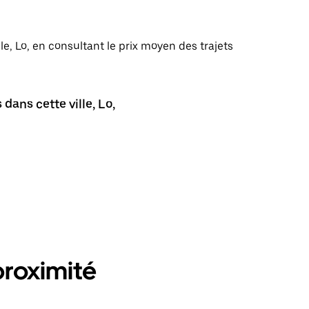
lle, Lo, en consultant le prix moyen des trajets
dans cette ville, Lo,
proximité