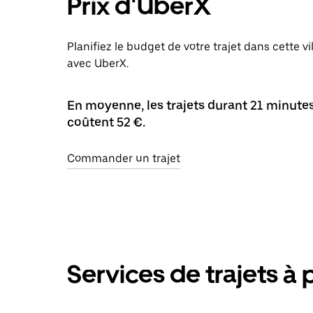
Prix d'UberX
Planifiez le budget de votre trajet dans cette vi
avec UberX.
En moyenne, les trajets durant 21 minutes 
coûtent 52 €.
Commander un trajet
Services de trajets à 