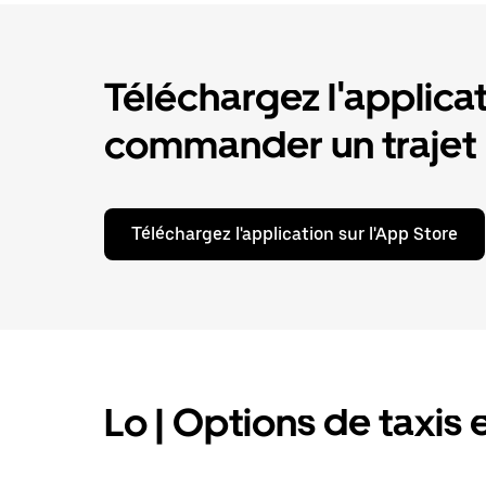
Téléchargez l'applica
commander un trajet
Téléchargez l'application sur l'App Store
Lo | Options de taxis 