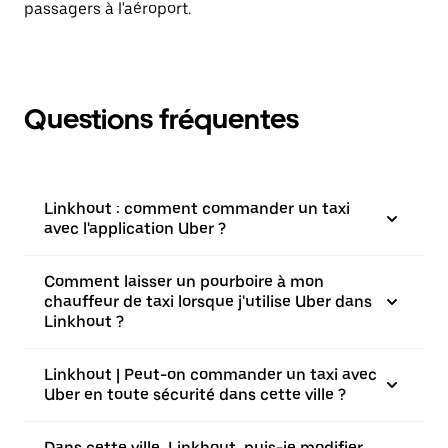
passagers à l'aéroport.
Questions fréquentes
Linkhout : comment commander un taxi
avec l'application Uber ?
Comment laisser un pourboire à mon
chauffeur de taxi lorsque j'utilise Uber dans
Linkhout ?
Linkhout | Peut-on commander un taxi avec
Uber en toute sécurité dans cette ville ?
Dans cette ville, Linkhout, puis-je modifier