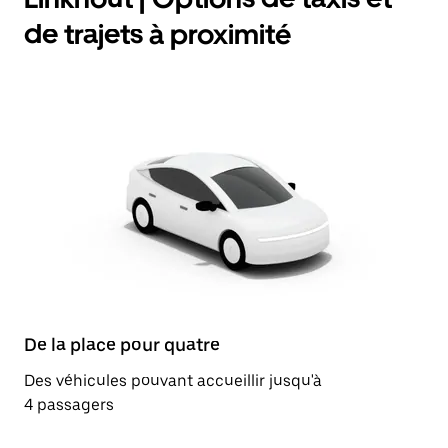
de trajets à proximité
De la place pour quatre
Des véhicules pouvant accueillir jusqu'à
4 passagers