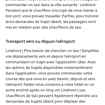
commander un taxi dans la ville suivante : Linkhout.
Pendant que le chauffeur s'occupe de vous mener à
bon port, vous pouvez travailler. Parfois, pour honorer
leurs demandes de trajet UberX, les passagers sont
mis en relation avec des chauffeurs de taxi.
Transport vers ou depuis l'aéroport
Linkhout | Plus besoin de chercher un taxi ! Simplifiez
vos déplacements vers et depuis l'aéroport en
commandant un trajet avec l'application Uber. Avec
les options de trajets disponibles instantanément
dans l'application, vous pouvez commander votre
course dès que vous en avez besoin, depuis et vers
l'aéroport. Faites-vous conduire à votre hôtel ou un
autre endroit après un long vol. Linkhout | Les
chauffeurs de taxi peuvent également répondre aux
demandes de trajets UberX pour déposer des