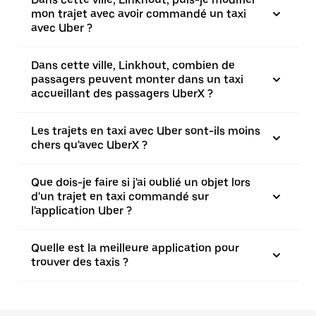
mon trajet avec avoir commandé un taxi
avec Uber ?
Dans cette ville, Linkhout, combien de
passagers peuvent monter dans un taxi
accueillant des passagers UberX ?
Les trajets en taxi avec Uber sont-ils moins
chers qu'avec UberX ?
Que dois-je faire si j'ai oublié un objet lors
d'un trajet en taxi commandé sur
l'application Uber ?
Quelle est la meilleure application pour
trouver des taxis ?