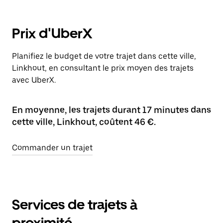
Prix d'UberX
Planifiez le budget de votre trajet dans cette ville,
Linkhout, en consultant le prix moyen des trajets
avec UberX.
En moyenne, les trajets durant 17 minutes dans
cette ville, Linkhout, coûtent 46 €.
Commander un trajet
Services de trajets à
proximité