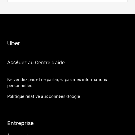
Uber
Accédez au Centre d'aide
Ne vendez pas et ne partagez pas mes informations
personnelles.
Politique relative aux données Google
Entreprise