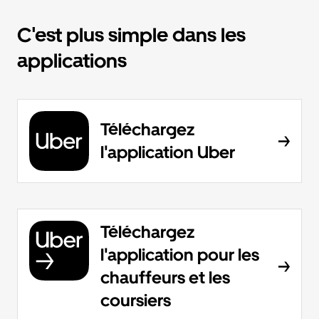
C'est plus simple dans les
applications
Téléchargez
l'application Uber
Téléchargez
l'application pour les
chauffeurs et les
coursiers