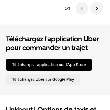
1/3
Téléchargez l'application Uber
pour commander un trajet
Téléchargez l'application sur l'App Store
Téléchargez Uber sur Google Play
Linkhout | Options de taxis et