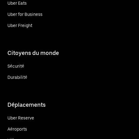
Uber Eats
Uber for Business
Uber Freight
Citoyens du monde
Sécurité
Durabilité
Déplacements
Uber Reserve
Aéroports