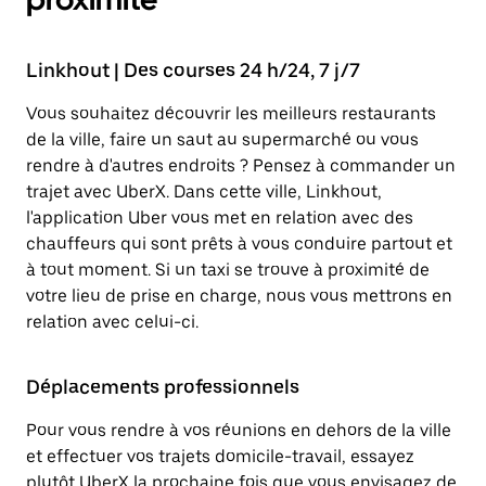
Linkhout | Des courses 24 h/24, 7 j/7
Vous souhaitez découvrir les meilleurs restaurants
de la ville, faire un saut au supermarché ou vous
rendre à d'autres endroits ? Pensez à commander un
trajet avec UberX. Dans cette ville, Linkhout,
l'application Uber vous met en relation avec des
chauffeurs qui sont prêts à vous conduire partout et
à tout moment. Si un taxi se trouve à proximité de
votre lieu de prise en charge, nous vous mettrons en
relation avec celui-ci.
Déplacements professionnels
Pour vous rendre à vos réunions en dehors de la ville
et effectuer vos trajets domicile-travail, essayez
plutôt UberX la prochaine fois que vous envisagez de