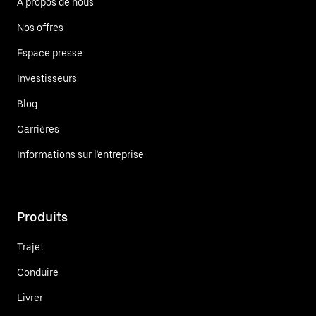
À propos de nous
Nos offres
Espace presse
Investisseurs
Blog
Carrières
Informations sur l'entreprise
Produits
Trajet
Conduire
Livrer