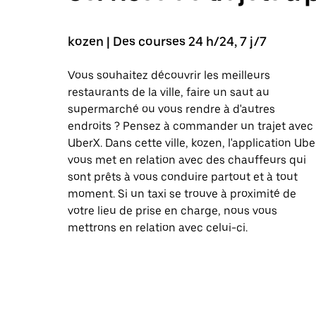
kozen | Des courses 24 h/24, 7 j/7
Vous souhaitez découvrir les meilleurs
restaurants de la ville, faire un saut au
supermarché ou vous rendre à d'autres
endroits ? Pensez à commander un trajet avec
UberX. Dans cette ville, kozen, l'application Ube
vous met en relation avec des chauffeurs qui
sont prêts à vous conduire partout et à tout
moment. Si un taxi se trouve à proximité de
votre lieu de prise en charge, nous vous
mettrons en relation avec celui-ci.