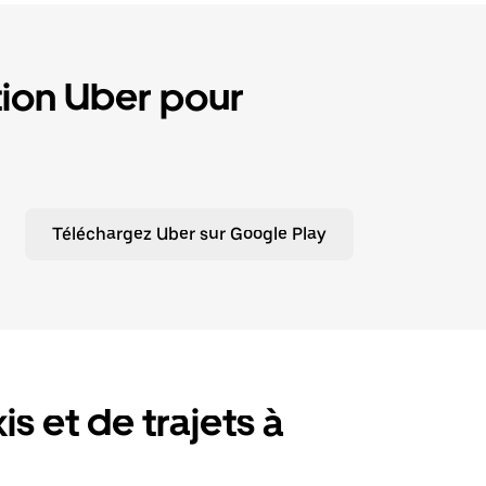
tion Uber pour
Téléchargez Uber sur Google Play
is et de trajets à