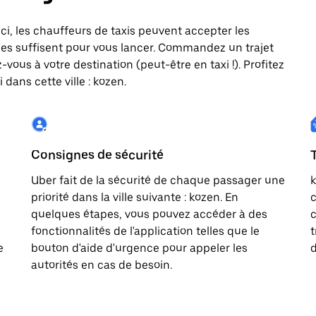
 Ici, les chauffeurs de taxis peuvent accepter les
es suffisent pour vous lancer. Commandez un trajet
vous à votre destination (peut-être en taxi !). Profitez
dans cette ville : kozen.
Consignes de sécurité
Uber fait de la sécurité de chaque passager une
k
priorité dans la ville suivante : kozen. En
c
quelques étapes, vous pouvez accéder à des
c
fonctionnalités de l'application telles que le
t
e
bouton d'aide d'urgence pour appeler les
d
autorités en cas de besoin.