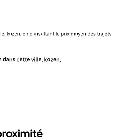
lle, kozen, en consultant le prix moyen des trajets
dans cette ville, kozen,
proximité