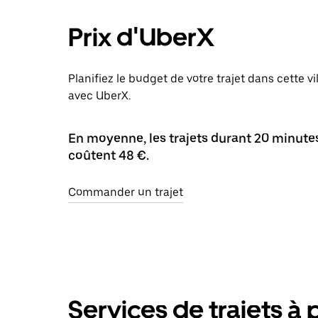
Prix d'UberX
Planifiez le budget de votre trajet dans cette vi
avec UberX.
En moyenne, les trajets durant 20 minutes 
coûtent 48 €.
Commander un trajet
Services de trajets à 