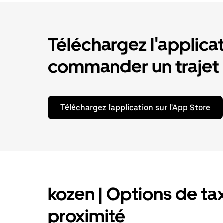
Téléchargez l'applica
commander un trajet
Téléchargez l'application sur l'App Store
kozen | Options de tax
proximité