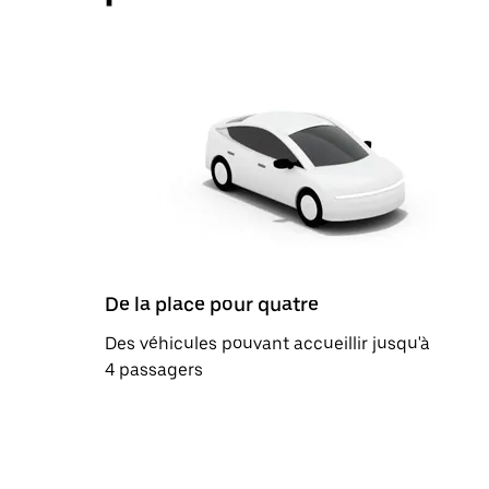
De la place pour quatre
Des véhicules pouvant accueillir jusqu'à
4 passagers