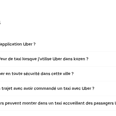
s
application Uber ?
r de taxi lorsque j'utilise Uber dans kozen ?
 en toute sécurité dans cette ville ?
on trajet avec avoir commandé un taxi avec Uber ?
ers peuvent monter dans un taxi accueillant des passagers 