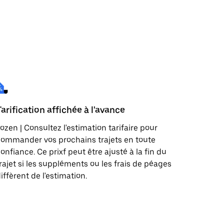
Tarification affichée à l'avance
ozen | Consultez l'estimation tarifaire pour
ommander vos prochains trajets en toute
onfiance. Ce prixf peut être ajusté à la fin du
rajet si les suppléments ou les frais de péages
iffèrent de l'estimation.