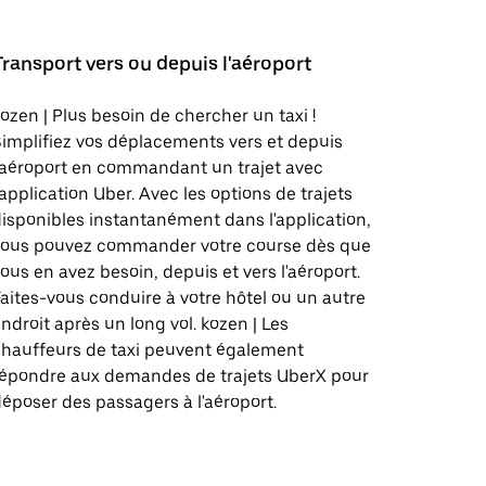
Transport vers ou depuis l'aéroport
ozen | Plus besoin de chercher un taxi !
implifiez vos déplacements vers et depuis
'aéroport en commandant un trajet avec
'application Uber. Avec les options de trajets
isponibles instantanément dans l'application,
vous pouvez commander votre course dès que
ous en avez besoin, depuis et vers l'aéroport.
aites-vous conduire à votre hôtel ou un autre
ndroit après un long vol. kozen | Les
hauffeurs de taxi peuvent également
répondre aux demandes de trajets UberX pour
époser des passagers à l'aéroport.