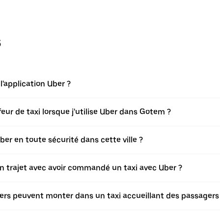
s
application Uber ?
ur de taxi lorsque j'utilise Uber dans Gotem ?
r en toute sécurité dans cette ville ?
on trajet avec avoir commandé un taxi avec Uber ?
ers peuvent monter dans un taxi accueillant des passagers