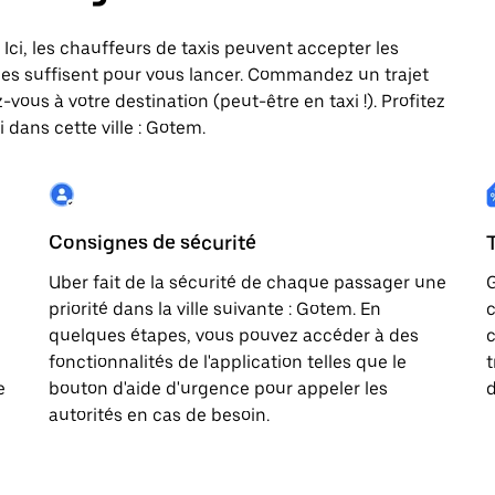
 Ici, les chauffeurs de taxis peuvent accepter les
es suffisent pour vous lancer. Commandez un trajet
vous à votre destination (peut-être en taxi !). Profitez
 dans cette ville : Gotem.
Consignes de sécurité
Uber fait de la sécurité de chaque passager une
G
priorité dans la ville suivante : Gotem. En
c
quelques étapes, vous pouvez accéder à des
c
fonctionnalités de l'application telles que le
t
e
bouton d'aide d'urgence pour appeler les
d
autorités en cas de besoin.