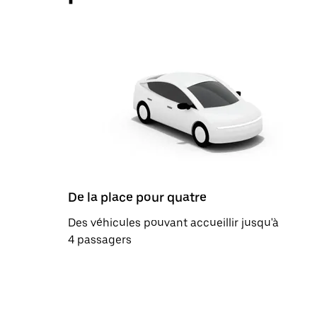
De la place pour quatre
Des véhicules pouvant accueillir jusqu'à
4 passagers