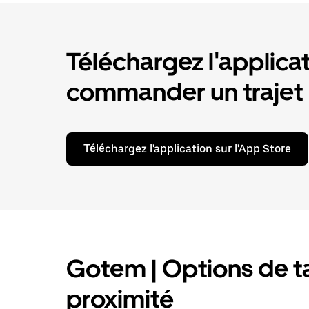
Téléchargez l'applica
commander un trajet
Téléchargez l'application sur l'App Store
Gotem | Options de tax
proximité