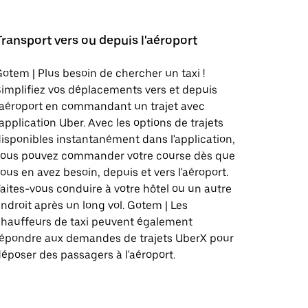
Transport vers ou depuis l'aéroport
otem | Plus besoin de chercher un taxi !
implifiez vos déplacements vers et depuis
'aéroport en commandant un trajet avec
'application Uber. Avec les options de trajets
isponibles instantanément dans l'application,
vous pouvez commander votre course dès que
ous en avez besoin, depuis et vers l'aéroport.
aites-vous conduire à votre hôtel ou un autre
ndroit après un long vol. Gotem | Les
hauffeurs de taxi peuvent également
répondre aux demandes de trajets UberX pour
époser des passagers à l'aéroport.