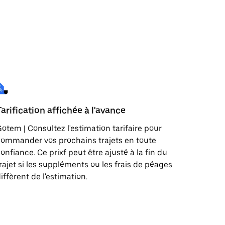
Tarification affichée à l'avance
otem | Consultez l'estimation tarifaire pour
ommander vos prochains trajets en toute
onfiance. Ce prixf peut être ajusté à la fin du
rajet si les suppléments ou les frais de péages
iffèrent de l'estimation.