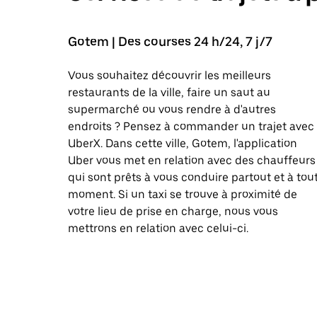
Gotem | Des courses 24 h/24, 7 j/7
Vous souhaitez découvrir les meilleurs
restaurants de la ville, faire un saut au
supermarché ou vous rendre à d'autres
endroits ? Pensez à commander un trajet avec
UberX. Dans cette ville, Gotem, l'application
Uber vous met en relation avec des chauffeurs
qui sont prêts à vous conduire partout et à tou
moment. Si un taxi se trouve à proximité de
votre lieu de prise en charge, nous vous
mettrons en relation avec celui-ci.