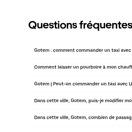
Questions fréquente
Gotem : comment commander un taxi avec l'
Comment laisser un pourboire à mon chauffe
Gotem | Peut-on commander un taxi avec Ube
Dans cette ville, Gotem, puis-je modifier m
Dans cette ville, Gotem, combien de passag