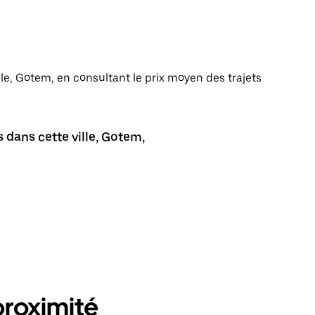
ille, Gotem, en consultant le prix moyen des trajets
 dans cette ville, Gotem,
proximité