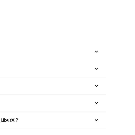
 UberX ?