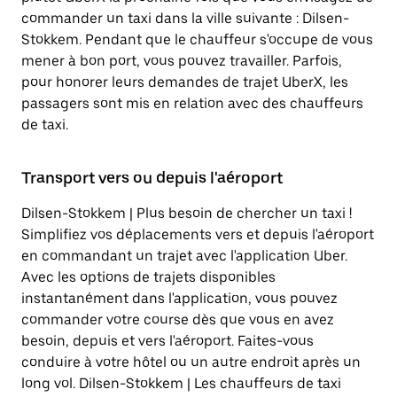
commander un taxi dans la ville suivante : Dilsen-
Stokkem. Pendant que le chauffeur s'occupe de vous
mener à bon port, vous pouvez travailler. Parfois,
pour honorer leurs demandes de trajet UberX, les
passagers sont mis en relation avec des chauffeurs
de taxi.
Transport vers ou depuis l'aéroport
Dilsen-Stokkem | Plus besoin de chercher un taxi !
Simplifiez vos déplacements vers et depuis l'aéroport
en commandant un trajet avec l'application Uber.
Avec les options de trajets disponibles
instantanément dans l'application, vous pouvez
commander votre course dès que vous en avez
besoin, depuis et vers l'aéroport. Faites-vous
conduire à votre hôtel ou un autre endroit après un
long vol. Dilsen-Stokkem | Les chauffeurs de taxi