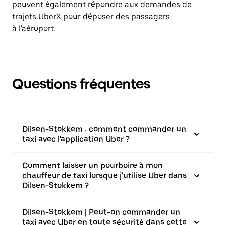
peuvent également répondre aux demandes de
trajets UberX pour déposer des passagers
à l'aéroport.
Questions fréquentes
Dilsen-Stokkem : comment commander un
taxi avec l'application Uber ?
Comment laisser un pourboire à mon
chauffeur de taxi lorsque j'utilise Uber dans
Dilsen-Stokkem ?
Dilsen-Stokkem | Peut-on commander un
taxi avec Uber en toute sécurité dans cette