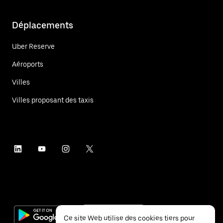
Déplacements
Uber Reserve
Aéroports
Villes
Villes proposant des taxis
Ce site Web utilise des cookies tiers pour