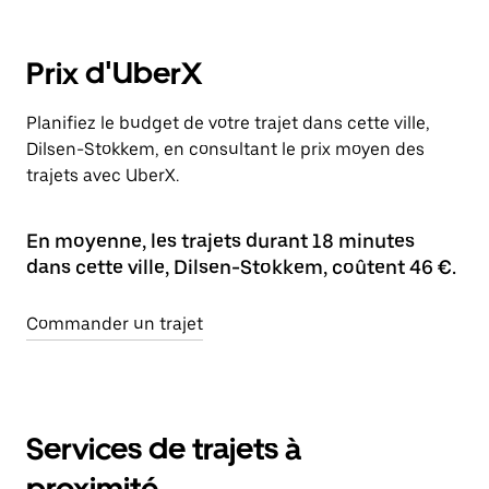
Prix d'UberX
Planifiez le budget de votre trajet dans cette ville,
Dilsen-Stokkem, en consultant le prix moyen des
trajets avec UberX.
En moyenne, les trajets durant 18 minutes
dans cette ville, Dilsen-Stokkem, coûtent 46 €.
Commander un trajet
Services de trajets à
proximité