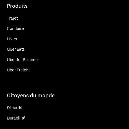
Produits
Trajet
Conduire
Livrer
Uber Eats
Uber for Business
Uber Freight
Citoyens du monde
Sécurité
Durabilité