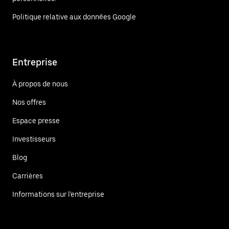
Politique relative aux données Google
Entreprise
À propos de nous
Nos offres
Espace presse
Investisseurs
Blog
Carrières
Informations sur l'entreprise