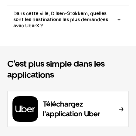
Dans cette ville, Dilsen-Stokkem, quelles
sont les destinations les plus demandées
avec UberX ?
C'est plus simple dans les
applications
Téléchargez
l'application Uber