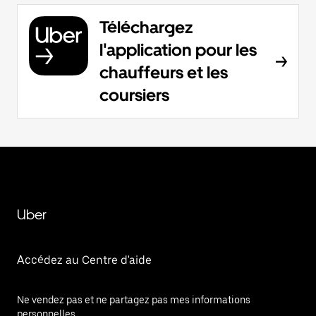
Téléchargez
l'application pour les
chauffeurs et les
coursiers
Uber
Accédez au Centre d'aide
Ne vendez pas et ne partagez pas mes informations
personnelles.