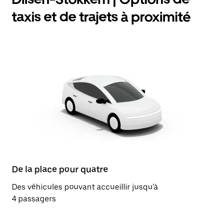
taxis et de trajets à proximité
De la place pour quatre
Des véhicules pouvant accueillir jusqu'à
4 passagers