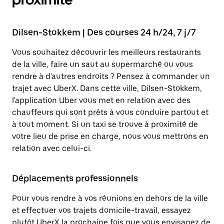
Dilsen-Stokkem | Des courses 24 h/24, 7 j/7
Vous souhaitez découvrir les meilleurs restaurants
de la ville, faire un saut au supermarché ou vous
rendre à d'autres endroits ? Pensez à commander un
trajet avec UberX. Dans cette ville, Dilsen-Stokkem,
l'application Uber vous met en relation avec des
chauffeurs qui sont prêts à vous conduire partout et
à tout moment. Si un taxi se trouve à proximité de
votre lieu de prise en charge, nous vous mettrons en
relation avec celui-ci.
Déplacements professionnels
Pour vous rendre à vos réunions en dehors de la ville
et effectuer vos trajets domicile-travail, essayez
plutôt UberX la prochaine fois que vous envisagez de