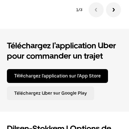
1/3
Téléchargez l'application Uber
pour commander un trajet
Téléchargez l'application sur l'App Store
Téléchargez Uber sur Google Play
Dilsen-Stokkem | Options de