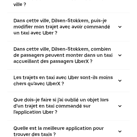
ville ?
Dans cette ville, Dilsen-Stokkem, puis-je
modifier mon trajet avec avoir commandé
un taxi avec Uber ?
Dans cette ville, Dilsen-Stokkem, combien
de passagers peuvent monter dans un taxi
accueillant des passagers UberX ?
Les trajets en taxi avec Uber sont-ils moins
chers qu'avec UberX ?
Que dois-je faire si j'ai oublié un objet lors
d'un trajet en taxi commandé sur
l'application Uber ?
Quelle est la meilleure application pour
trouver des taxis ?