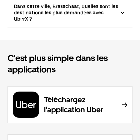
Dans cette ville, Brasschaat, quelles sont les
destinations les plus demandées avec
UberX ?
C'est plus simple dans les
applications
Téléchargez
l'application Uber