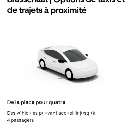
de trajets à proximité
De la place pour quatre
Des véhicules pouvant accueillir jusqu'à
4 passagers