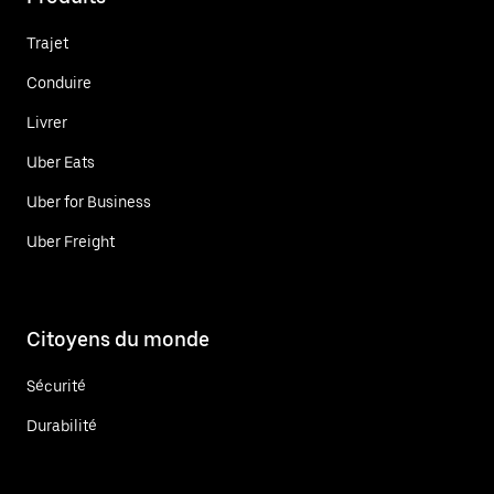
Trajet
Conduire
Livrer
Uber Eats
Uber for Business
Uber Freight
Citoyens du monde
Sécurité
Durabilité