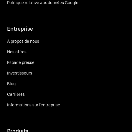
Politique relative aux données Google
Entreprise
À propos de nous
Nos offres
Espace presse
Investisseurs
Blog
Carrières
Informations sur l'entreprise
Produits