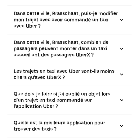
Dans cette ville, Brasschaat, puis-je modifier
mon trajet avec avoir commandé un taxi
avec Uber ?
Dans cette ville, Brasschaat, combien de
passagers peuvent monter dans un taxi
accueillant des passagers UberX ?
Les trajets en taxi avec Uber sont-ils moins
chers qu'avec UberX ?
Que dois-je faire si j'ai oublié un objet lors
d'un trajet en taxi commandé sur
l'application Uber ?
Quelle est la meilleure application pour
trouver des taxis ?