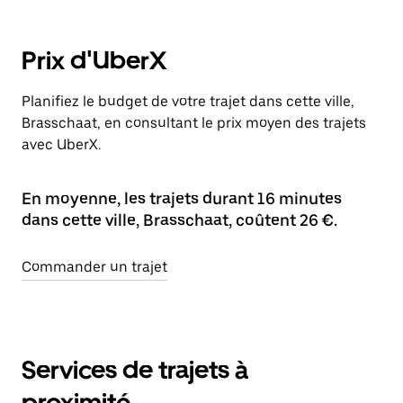
Prix d'UberX
Planifiez le budget de votre trajet dans cette ville,
Brasschaat, en consultant le prix moyen des trajets
avec UberX.
En moyenne, les trajets durant 16 minutes
dans cette ville, Brasschaat, coûtent 26 €.
Commander un trajet
Services de trajets à
proximité