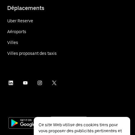
Déplacements
Uber Reserve
Aéroports
Villes
Villes proposant des taxis
Ce site Web utilise des cookies tiers pour
vous proposer des publicités pertinentes et