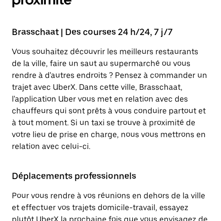
Brasschaat | Des courses 24 h/24, 7 j/7
Vous souhaitez découvrir les meilleurs restaurants
de la ville, faire un saut au supermarché ou vous
rendre à d'autres endroits ? Pensez à commander un
trajet avec UberX. Dans cette ville, Brasschaat,
l'application Uber vous met en relation avec des
chauffeurs qui sont prêts à vous conduire partout et
à tout moment. Si un taxi se trouve à proximité de
votre lieu de prise en charge, nous vous mettrons en
relation avec celui-ci.
Déplacements professionnels
Pour vous rendre à vos réunions en dehors de la ville
et effectuer vos trajets domicile-travail, essayez
plutôt UberX la prochaine fois que vous envisagez de