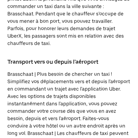
commander un taxi dans la ville suivante :
Brasschaat. Pendant que le chauffeur s'occupe de
vous mener à bon port, vous pouvez travailler.
Parfois, pour honorer leurs demandes de trajet
UberX, les passagers sont mis en relation avec des
chauffeurs de taxi.
Transport vers ou depuis l'aéroport
Brasschaat | Plus besoin de chercher un taxi !
Simplifiez vos déplacements vers et depuis l'aéroport
en commandant un trajet avec l'application Uber.
Avec les options de trajets disponibles
instantanément dans l'application, vous pouvez
commander votre course dès que vous en avez
besoin, depuis et vers l'aéroport. Faites-vous
conduire à votre hôtel ou un autre endroit après un
long vol. Brasschaat | Les chauffeurs de taxi peuvent