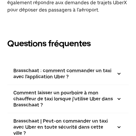
également répondre aux demandes de trajets UberX
pour déposer des passagers à l'aéroport.
Questions fréquentes
Brasschaat : comment commander un taxi
avec l'application Uber ?
Comment laisser un pourboire à mon
chauffeur de taxi lorsque j'utilise Uber dans
Brasschaat ?
Brasschaat | Peut-on commander un taxi
avec Uber en toute sécurité dans cette
ville ?