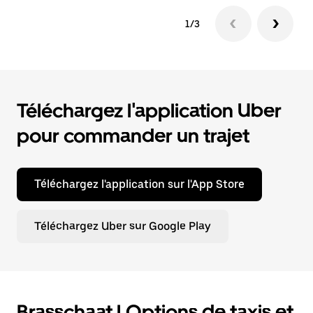
1/3
Téléchargez l'application Uber
pour commander un trajet
Téléchargez l'application sur l'App Store
Téléchargez Uber sur Google Play
Brasschaat | Options de taxis et