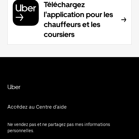
Téléchargez
l'application pour les
chauffeurs et les
coursiers
Uber
Accédez au Centre d'aide
Ne vendez pas et ne partagez pas mes informations
personnelles.