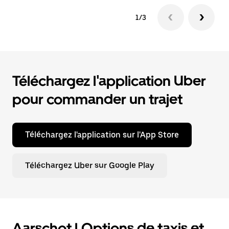
1/3
Téléchargez l'application Uber
pour commander un trajet
Téléchargez l'application sur l'App Store
Téléchargez Uber sur Google Play
Aarschot | Options de taxis et