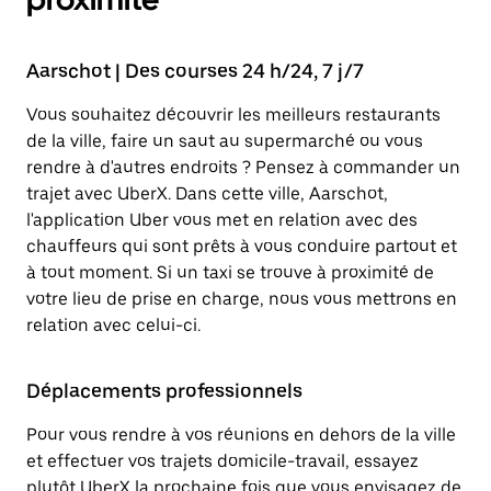
Aarschot | Des courses 24 h/24, 7 j/7
Vous souhaitez découvrir les meilleurs restaurants
de la ville, faire un saut au supermarché ou vous
rendre à d'autres endroits ? Pensez à commander un
trajet avec UberX. Dans cette ville, Aarschot,
l'application Uber vous met en relation avec des
chauffeurs qui sont prêts à vous conduire partout et
à tout moment. Si un taxi se trouve à proximité de
votre lieu de prise en charge, nous vous mettrons en
relation avec celui-ci.
Déplacements professionnels
Pour vous rendre à vos réunions en dehors de la ville
et effectuer vos trajets domicile-travail, essayez
plutôt UberX la prochaine fois que vous envisagez de