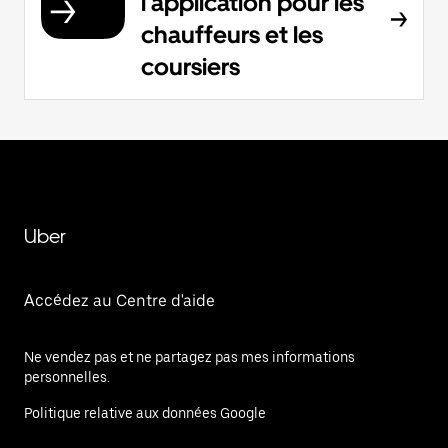
l'application pour les
chauffeurs et les
coursiers
Uber
Accédez au Centre d'aide
Ne vendez pas et ne partagez pas mes informations
personnelles.
Politique relative aux données Google