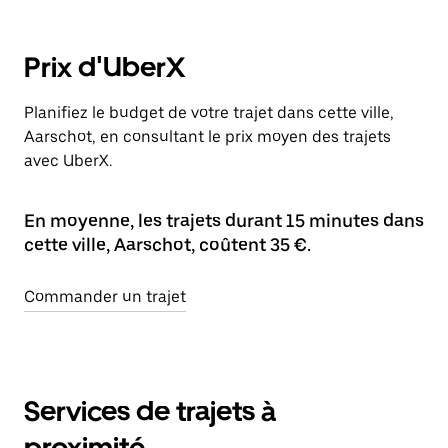
Prix d'UberX
Planifiez le budget de votre trajet dans cette ville,
Aarschot, en consultant le prix moyen des trajets
avec UberX.
En moyenne, les trajets durant 15 minutes dans
cette ville, Aarschot, coûtent 35 €.
Commander un trajet
Services de trajets à
proximité