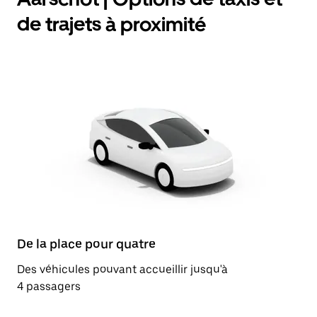
de trajets à proximité
De la place pour quatre
Des véhicules pouvant accueillir jusqu'à
4 passagers