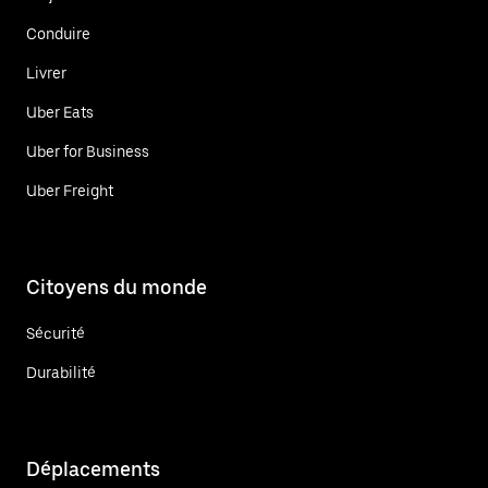
Conduire
Livrer
Uber Eats
Uber for Business
Uber Freight
Citoyens du monde
Sécurité
Durabilité
Déplacements