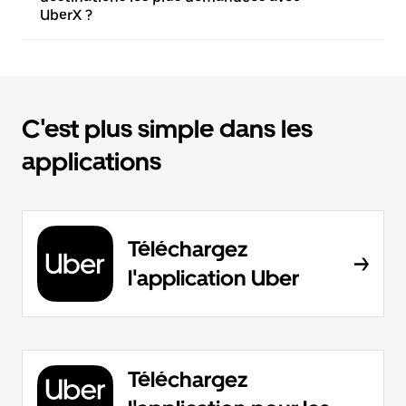
UberX ?
C'est plus simple dans les
applications
Téléchargez
l'application Uber
Téléchargez