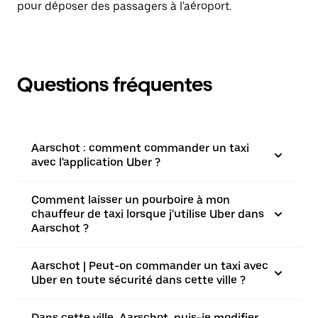
pour déposer des passagers à l'aéroport.
Questions fréquentes
Aarschot : comment commander un taxi
avec l'application Uber ?
Comment laisser un pourboire à mon
chauffeur de taxi lorsque j'utilise Uber dans
Aarschot ?
Aarschot | Peut-on commander un taxi avec
Uber en toute sécurité dans cette ville ?
Dans cette ville, Aarschot, puis-je modifier