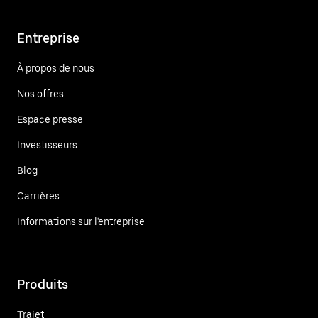
Entreprise
À propos de nous
Nos offres
Espace presse
Investisseurs
Blog
Carrières
Informations sur l'entreprise
Produits
Trajet