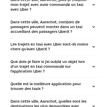
mon trajet avec avoir commandé un taxi
avec Uber ?
Dans cette ville, Aarschot, combien de
passagers peuvent monter dans un taxi
accueillant des passagers UberX ?
Les trajets en taxi avec Uber sont-ils moins
chers qu'avec UberX ?
Que dois-je faire si j'ai oublié un objet lors
d'un trajet en taxi commandé sur
l'application Uber ?
Quelle est la meilleure application pour
trouver des taxis ?
Dans cette ville, Aarschot, quelles sont les
destinations les plus demandées avec