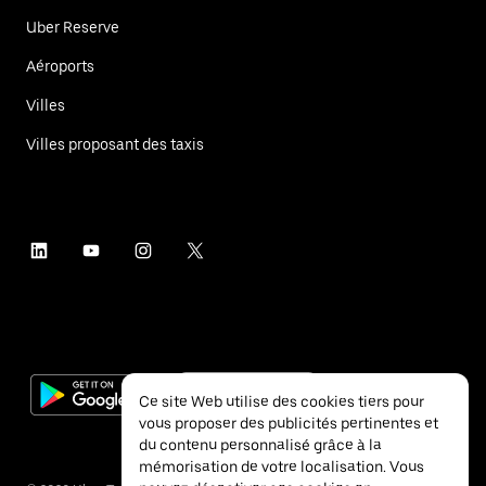
Uber Reserve
Aéroports
Villes
Villes proposant des taxis
Ce site Web utilise des cookies tiers pour
vous proposer des publicités pertinentes et
du contenu personnalisé grâce à la
mémorisation de votre localisation. Vous