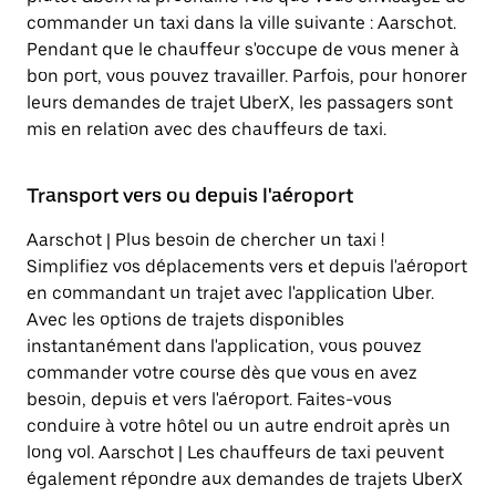
commander un taxi dans la ville suivante : Aarschot.
Pendant que le chauffeur s'occupe de vous mener à
bon port, vous pouvez travailler. Parfois, pour honorer
leurs demandes de trajet UberX, les passagers sont
mis en relation avec des chauffeurs de taxi.
Transport vers ou depuis l'aéroport
Aarschot | Plus besoin de chercher un taxi !
Simplifiez vos déplacements vers et depuis l'aéroport
en commandant un trajet avec l'application Uber.
Avec les options de trajets disponibles
instantanément dans l'application, vous pouvez
commander votre course dès que vous en avez
besoin, depuis et vers l'aéroport. Faites-vous
conduire à votre hôtel ou un autre endroit après un
long vol. Aarschot | Les chauffeurs de taxi peuvent
également répondre aux demandes de trajets UberX