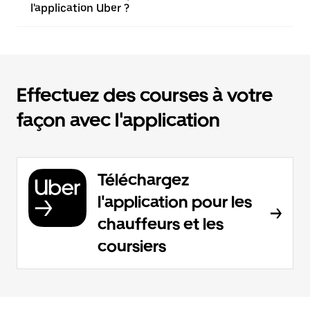
l'application Uber ?
Effectuez des courses à votre
façon avec l'application
Téléchargez
l'application pour les
chauffeurs et les
coursiers