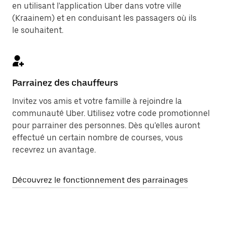
en utilisant l'application Uber dans votre ville
(Kraainem) et en conduisant les passagers où ils
le souhaitent.
Parrainez des chauffeurs
Invitez vos amis et votre famille à rejoindre la
communauté Uber. Utilisez votre code promotionnel
pour parrainer des personnes. Dès qu'elles auront
effectué un certain nombre de courses, vous
recevrez un avantage.
Découvrez le fonctionnement des parrainages