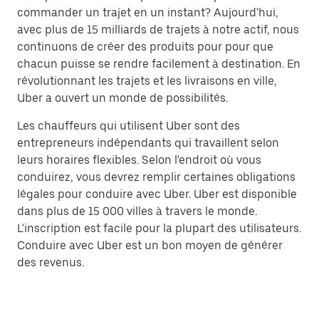
commander un trajet en un instant? Aujourd'hui,
avec plus de 15 milliards de trajets à notre actif, nous
continuons de créer des produits pour pour que
chacun puisse se rendre facilement à destination. En
révolutionnant les trajets et les livraisons en ville,
Uber a ouvert un monde de possibilités.
Les chauffeurs qui utilisent Uber sont des
entrepreneurs indépendants qui travaillent selon
leurs horaires flexibles. Selon l'endroit où vous
conduirez, vous devrez remplir certaines obligations
légales pour conduire avec Uber. Uber est disponible
dans plus de 15 000 villes à travers le monde.
L'inscription est facile pour la plupart des utilisateurs.
Conduire avec Uber est un bon moyen de générer
des revenus.