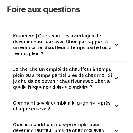
Foire aux questions
Kraainem | Quels sont les avantages de
devenir chauffeur avec Uber, par rapport à
un emploi de chauffeur à temps partiel ou à
temps plein ?
Je cherche un emploi de chauffeur à temps
plein ou à temps partiel près de chez moi. Si
je choisis de devenir chauffeur avec Uber, à
quelle fréquence dois-je conduire ?
Comment savoir combien je gagnerai après
chaque course ?
Quelles conditions dois-je remplir pour
devenir chauffeur près de chez moi avec