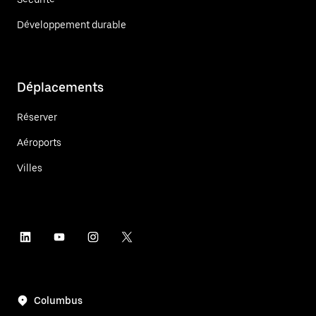
Développement durable
Déplacements
Réserver
Aéroports
Villes
Columbus