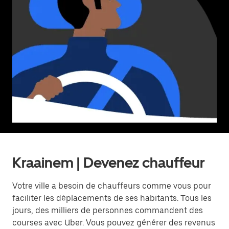
Kraainem | Devenez chauffeur
Votre ville a besoin de chauffeurs comme vous pour
faciliter les déplacements de ses habitants. Tous les
jours, des milliers de personnes commandent des
courses avec Uber. Vous pouvez générer des revenus