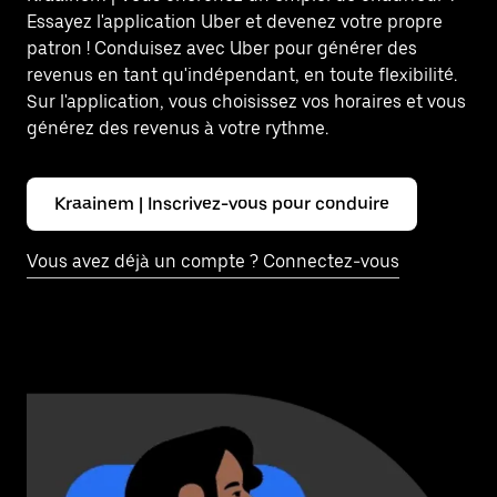
Essayez l'application Uber et devenez votre propre
patron ! Conduisez avec Uber pour générer des
revenus en tant qu'indépendant, en toute flexibilité.
Sur l'application, vous choisissez vos horaires et vous
générez des revenus à votre rythme.
Kraainem | Inscrivez-vous pour conduire
Vous avez déjà un compte ? Connectez-vous