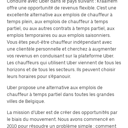
Conduire avec Uber dans le pays suivant : Kraainem
offre une opportunité de revenus flexible. C'est une
excellente alternative aux emplois de chauffeur à
temps plein, aux emplois de chauffeur à temps
partiel, ou aux autres contrats à temps partiel, aux
emplois temporaires ou aux emplois saisonniers.
Vous êtes peut-être chauffeur indépendant avec
une clientèle personnelle et cherchez à augmenter
vos revenus en conduisant sur la plateforme Uber.
Les chauffeurs qui utilisent Uber viennent de tous les
horizons et de tous les secteurs. Ils peuvent choisir
leurs horaires pour s'épanouir.
Uber propose une alternative aux emplois de
chauffeur à temps partiel dans toutes les grandes
villes de Belgique.
La mission d'Uber est de créer des opportunités par
le biais du mouvement. Nous avons commencé en
2010 pour résoudre un problème simple : comment