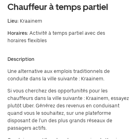
Chauffeur à temps partiel
Lieu:
Kraainem
Horaires:
Activité à temps partiel avec des
horaires flexibles
Description
Une alternative aux emplois traditionnels de
conduite dans la ville suivante : Kraainem.
Si vous cherchez des opportunités pour les
chauffeurs dans la ville suivante : Kraainem, essayez
plutôt Uber. Générez des revenus en conduisant
quand vous le souhaitez, sur une plateforme
disposant de l'un des plus grands réseaux de
passagers actifs.