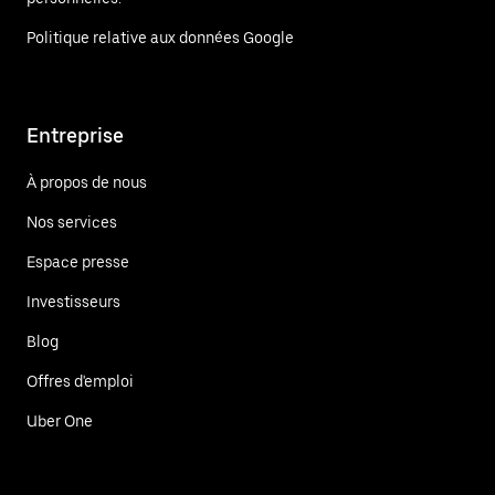
Politique relative aux données Google
Entreprise
À propos de nous
Nos services
Espace presse
Investisseurs
Blog
Offres d'emploi
Uber One