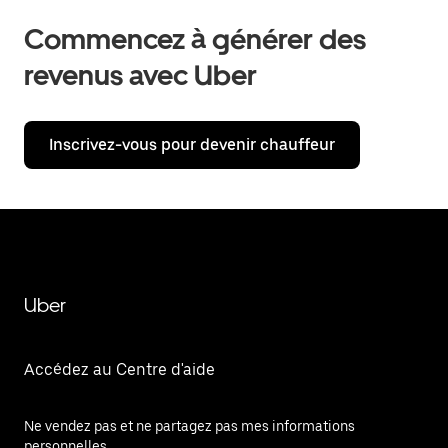
Commencez à générer des
revenus avec Uber
Inscrivez-vous pour devenir chauffeur
Uber
Accédez au Centre d'aide
Ne vendez pas et ne partagez pas mes informations
personnelles.