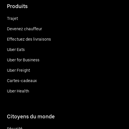
Produits
Trajet
Devenez chauffeur
Effectuez des livraisons
Uber Eats
Uber for Business
Uber Freight
Cartes-cadeaux
Uber Health
Citoyens du monde
Sécurité