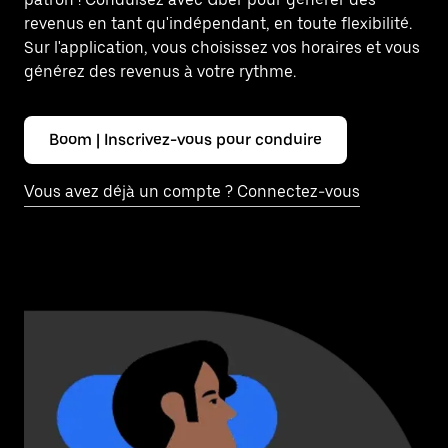
revenus en tant qu'indépendant, en toute flexibilité.
Sur l'application, vous choisissez vos horaires et vous
générez des revenus à votre rythme.
Boom | Inscrivez-vous pour conduire
Vous avez déjà un compte ? Connectez-vous