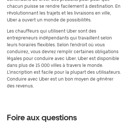
chacun puisse se rendre facilement à destination. En
révolutionnant les trajets et les livraisons en ville,
Uber a ouvert un monde de possibilités.
Les chauffeurs qui utilisent Uber sont des
entrepreneurs indépendants qui travaillent selon
leurs horaires flexibles. Selon l'endroit où vous
conduirez, vous devrez remplir certaines obligations
légales pour conduire avec Uber. Uber est disponible
dans plus de 15 000 villes à travers le monde.
L'inscription est facile pour la plupart des utilisateurs.
Conduire avec Uber est un bon moyen de générer
des revenus.
Foire aux questions