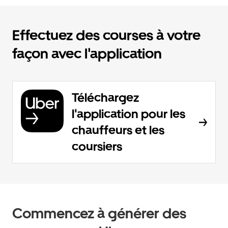
Effectuez des courses à votre
façon avec l'application
Téléchargez
l'application pour les
chauffeurs et les
coursiers
Commencez à générer des