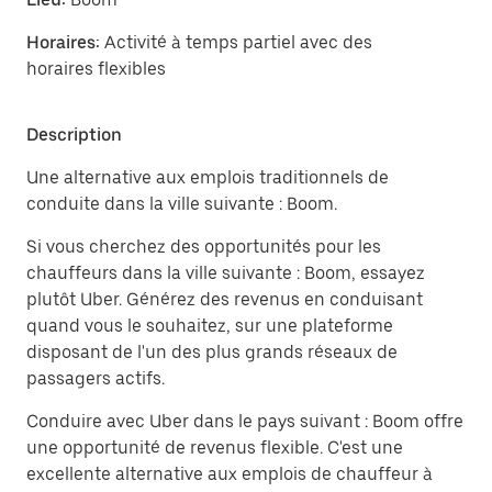
Horaires:
Activité à temps partiel avec des
horaires flexibles
Description
Une alternative aux emplois traditionnels de
conduite dans la ville suivante : Boom.
Si vous cherchez des opportunités pour les
chauffeurs dans la ville suivante : Boom, essayez
plutôt Uber. Générez des revenus en conduisant
quand vous le souhaitez, sur une plateforme
disposant de l'un des plus grands réseaux de
passagers actifs.
Conduire avec Uber dans le pays suivant : Boom offre
une opportunité de revenus flexible. C'est une
excellente alternative aux emplois de chauffeur à