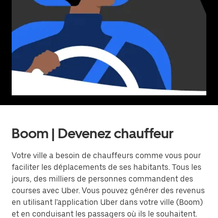
Boom | Devenez chauffeur
Votre ville a besoin de chauffeurs comme vous pour
faciliter les déplacements de ses habitants. Tous les
jours, des milliers de personnes commandent des
courses avec Uber. Vous pouvez générer des revenus
en utilisant l'application Uber dans votre ville (Boom)
et en conduisant les passagers où ils le souhaitent.