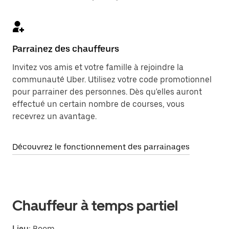
Parrainez des chauffeurs
Invitez vos amis et votre famille à rejoindre la
communauté Uber. Utilisez votre code promotionnel
pour parrainer des personnes. Dès qu'elles auront
effectué un certain nombre de courses, vous
recevrez un avantage.
Découvrez le fonctionnement des parrainages
Chauffeur à temps partiel
Lieu:
Boom