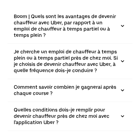
Boom | Quels sont les avantages de devenir
chauffeur avec Uber, par rapport à un
emploi de chauffeur à temps partiel ou à
temps plein ?
Je cherche un emploi de chauffeur à temps
plein ou à temps partiel près de chez moi. Si
je choisis de devenir chauffeur avec Uber, à
quelle fréquence dois-je conduire ?
Comment savoir combien je gagnerai après
chaque course ?
Quelles conditions dois-je remplir pour
devenir chauffeur près de chez moi avec
l'application Uber ?