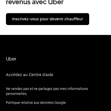
revenus avec Uber
Inscrivez-vous pour devenir chauffeur
Uber
Accédez au Centre d'aide
Ne vendez pas et ne partagez pas mes informations
personnelles.
Politique relative aux données Google