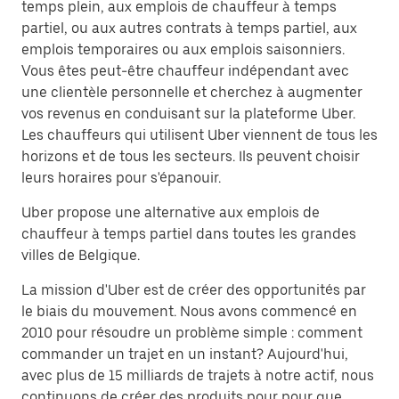
temps plein, aux emplois de chauffeur à temps
partiel, ou aux autres contrats à temps partiel, aux
emplois temporaires ou aux emplois saisonniers.
Vous êtes peut-être chauffeur indépendant avec
une clientèle personnelle et cherchez à augmenter
vos revenus en conduisant sur la plateforme Uber.
Les chauffeurs qui utilisent Uber viennent de tous les
horizons et de tous les secteurs. Ils peuvent choisir
leurs horaires pour s'épanouir.
Uber propose une alternative aux emplois de
chauffeur à temps partiel dans toutes les grandes
villes de Belgique.
La mission d'Uber est de créer des opportunités par
le biais du mouvement. Nous avons commencé en
2010 pour résoudre un problème simple : comment
commander un trajet en un instant? Aujourd'hui,
avec plus de 15 milliards de trajets à notre actif, nous
continuons de créer des produits pour pour que