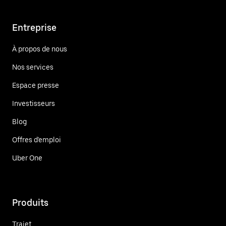
Entreprise
À propos de nous
Nos services
Espace presse
Investisseurs
Blog
Offres d'emploi
Uber One
Produits
Trajet