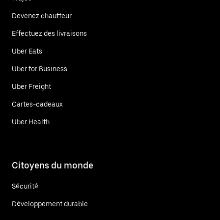
Devenez chauffeur
Effectuez des livraisons
Uber Eats
Uber for Business
Uber Freight
Cartes-cadeaux
Uber Health
Citoyens du monde
Sécurité
Développement durable