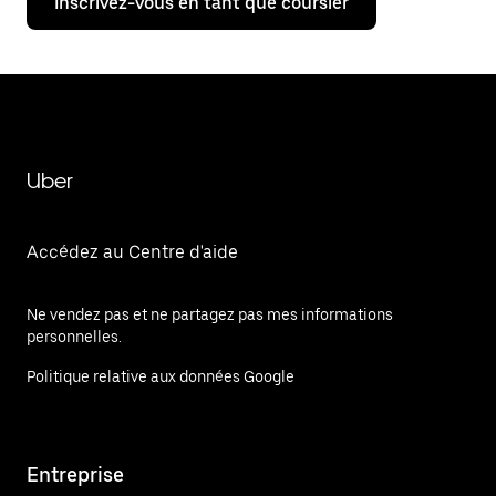
Inscrivez-vous en tant que coursier
Uber
Accédez au Centre d'aide
Ne vendez pas et ne partagez pas mes informations
personnelles.
Politique relative aux données Google
Entreprise