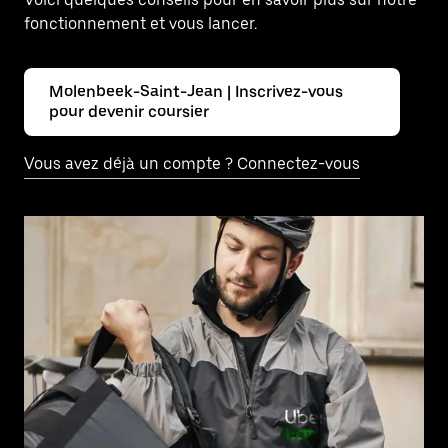
fonctionnement et vous lancer.
Molenbeek-Saint-Jean | Inscrivez-vous
pour devenir coursier
Vous avez déjà un compte ? Connectez-vous