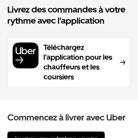
Livrez des commandes à votre
rythme avec l'application
Téléchargez
l'application pour les
chauffeurs et les
coursiers
Commencez à livrer avec Uber