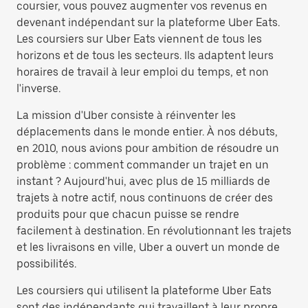
coursier, vous pouvez augmenter vos revenus en
devenant indépendant sur la plateforme Uber Eats.
Les coursiers sur Uber Eats viennent de tous les
horizons et de tous les secteurs. Ils adaptent leurs
horaires de travail à leur emploi du temps, et non
l'inverse.
La mission d'Uber consiste à réinventer les
déplacements dans le monde entier. À nos débuts,
en 2010, nous avions pour ambition de résoudre un
problème : comment commander un trajet en un
instant ? Aujourd'hui, avec plus de 15 milliards de
trajets à notre actif, nous continuons de créer des
produits pour que chacun puisse se rendre
facilement à destination. En révolutionnant les trajets
et les livraisons en ville, Uber a ouvert un monde de
possibilités.
Les coursiers qui utilisent la plateforme Uber Eats
sont des indépendants qui travaillent à leur propre