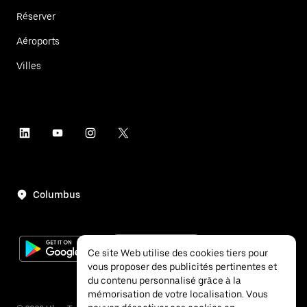
Réserver
Aéroports
Villes
Columbus
Ce site Web utilise des cookies tiers pour
vous proposer des publicités pertinentes et
du contenu personnalisé grâce à la
mémorisation de votre localisation. Vous