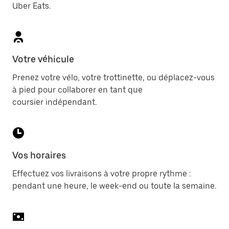
Uber Eats.
Votre véhicule
Prenez votre vélo, votre trottinette, ou déplacez-vous
à pied pour collaborer en tant que
coursier indépendant.
Vos horaires
Effectuez vos livraisons à votre propre rythme :
pendant une heure, le week-end ou toute la semaine.