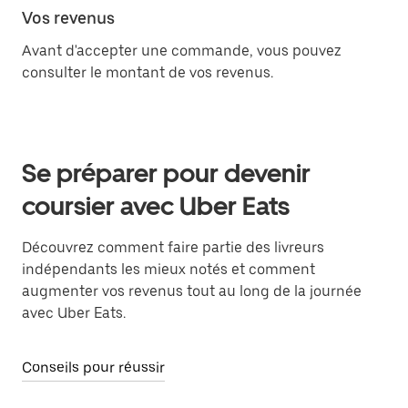
Vos revenus
Avant d'accepter une commande, vous pouvez
consulter le montant de vos revenus.
Se préparer pour devenir
coursier avec Uber Eats
Découvrez comment faire partie des livreurs
indépendants les mieux notés et comment
augmenter vos revenus tout au long de la journée
avec Uber Eats.
Conseils pour réussir