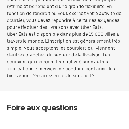
rythme et bénéficient d'une grande flexibilité. En
fonction de l'endroit où vous exercez votre activité de
coursier, vous devez répondre à certaines exigences
pour effectuer des livraisons avec Uber Eats.
Uber Eats est disponible dans plus de 15 000 villes à
travers le monde. L'inscription est généralement très
simple. Nous acceptons les coursiers qui viennent
d'autres branches du secteur de la livraison. Les
coursiers qui exercent leur activité sur d'autres
applications et services de conduite sont aussi les
bienvenus. Démarrez en toute simplicité.
Foire aux questions