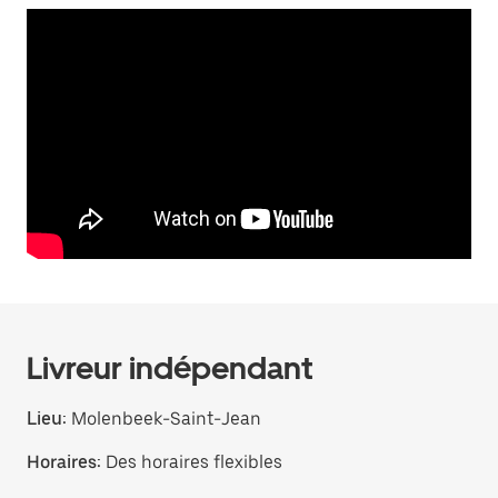
Livreur indépendant
Lieu:
Molenbeek-Saint-Jean
Horaires:
Des horaires flexibles