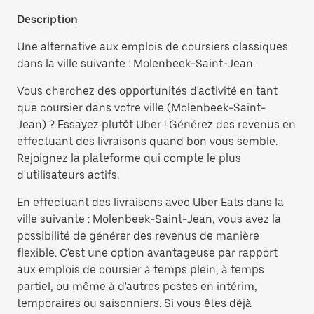
Description
Une alternative aux emplois de coursiers classiques
dans la ville suivante : Molenbeek-Saint-Jean.
Vous cherchez des opportunités d'activité en tant
que coursier dans votre ville (Molenbeek-Saint-
Jean) ? Essayez plutôt Uber ! Générez des revenus en
effectuant des livraisons quand bon vous semble.
Rejoignez la plateforme qui compte le plus
d'utilisateurs actifs.
En effectuant des livraisons avec Uber Eats dans la
ville suivante : Molenbeek-Saint-Jean, vous avez la
possibilité de générer des revenus de manière
flexible. C'est une option avantageuse par rapport
aux emplois de coursier à temps plein, à temps
partiel, ou même à d'autres postes en intérim,
temporaires ou saisonniers. Si vous êtes déjà