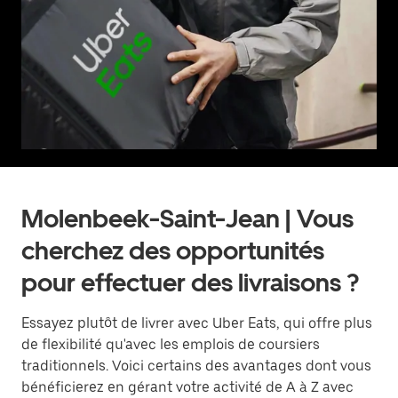
Molenbeek-Saint-Jean | Vous
cherchez des opportunités
pour effectuer des livraisons ?
Essayez plutôt de livrer avec Uber Eats, qui offre plus
de flexibilité qu'avec les emplois de coursiers
traditionnels. Voici certains des avantages dont vous
bénéficierez en gérant votre activité de A à Z avec