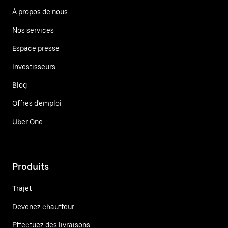
À propos de nous
Nos services
Espace presse
Investisseurs
Blog
Offres d'emploi
Uber One
Produits
Trajet
Devenez chauffeur
Effectuez des livraisons