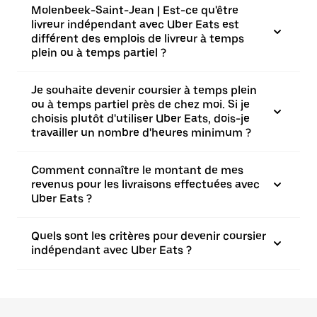
Molenbeek-Saint-Jean | Est-ce qu'être
livreur indépendant avec Uber Eats est
différent des emplois de livreur à temps
plein ou à temps partiel ?
Je souhaite devenir coursier à temps plein
ou à temps partiel près de chez moi. Si je
choisis plutôt d'utiliser Uber Eats, dois-je
travailler un nombre d'heures minimum ?
Comment connaître le montant de mes
revenus pour les livraisons effectuées avec
Uber Eats ?
Quels sont les critères pour devenir coursier
indépendant avec Uber Eats ?