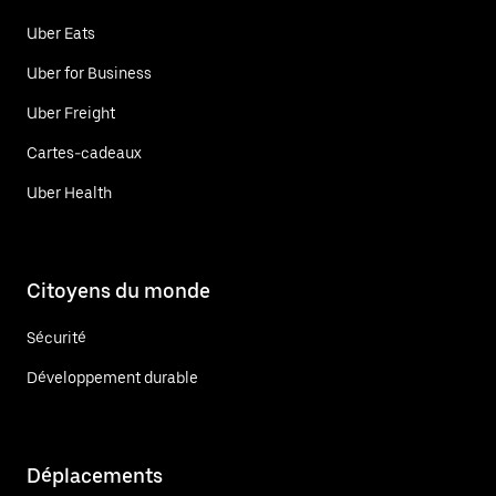
Uber Eats
Uber for Business
Uber Freight
Cartes-cadeaux
Uber Health
Citoyens du monde
Sécurité
Développement durable
Déplacements