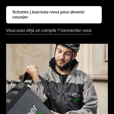
Schoten | Inscrivez-vous pour devenir
coursier
Vous avez déjà un compte ? Connectez-vous