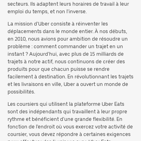
secteurs. Ils adaptent leurs horaires de travail à leur
emploi du temps, et non l'inverse.
La mission d'Uber consiste à réinventer les
déplacements dans le monde entier. À nos débuts,
en 2010, nous avions pour ambition de résoudre un
problème : comment commander un trajet en un
instant ? Aujourd'hui, avec plus de 15 milliards de
trajets à notre actif, nous continuons de créer des
produits pour que chacun puisse se rendre
facilement à destination. En révolutionnant les trajets
et les livraisons en ville, Uber a ouvert un monde de
possibilités.
Les coursiers qui utilisent la plateforme Uber Eats
sont des indépendants qui travaillent à leur propre
rythme et bénéficient d'une grande flexibilité. En
fonction de l'endroit où vous exercez votre activité de
coursier, vous devez répondre à certaines exigences