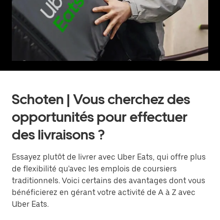
Schoten | Vous cherchez des
opportunités pour effectuer
des livraisons ?
Essayez plutôt de livrer avec Uber Eats, qui offre plus
de flexibilité qu'avec les emplois de coursiers
traditionnels. Voici certains des avantages dont vous
bénéficierez en gérant votre activité de A à Z avec
Uber Eats.