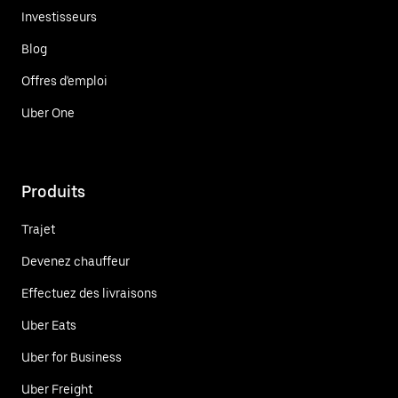
Investisseurs
Blog
Offres d'emploi
Uber One
Produits
Trajet
Devenez chauffeur
Effectuez des livraisons
Uber Eats
Uber for Business
Uber Freight