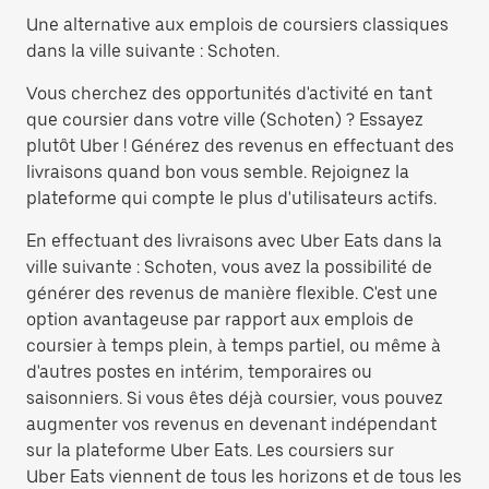
Une alternative aux emplois de coursiers classiques
dans la ville suivante : Schoten.
Vous cherchez des opportunités d'activité en tant
que coursier dans votre ville (Schoten) ? Essayez
plutôt Uber ! Générez des revenus en effectuant des
livraisons quand bon vous semble. Rejoignez la
plateforme qui compte le plus d'utilisateurs actifs.
En effectuant des livraisons avec Uber Eats dans la
ville suivante : Schoten, vous avez la possibilité de
générer des revenus de manière flexible. C'est une
option avantageuse par rapport aux emplois de
coursier à temps plein, à temps partiel, ou même à
d'autres postes en intérim, temporaires ou
saisonniers. Si vous êtes déjà coursier, vous pouvez
augmenter vos revenus en devenant indépendant
sur la plateforme Uber Eats. Les coursiers sur
Uber Eats viennent de tous les horizons et de tous les