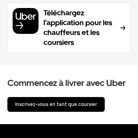
Téléchargez
l'application pour les
chauffeurs et les
coursiers
Commencez à livrer avec Uber
Inscrivez-vous en tant que coursier