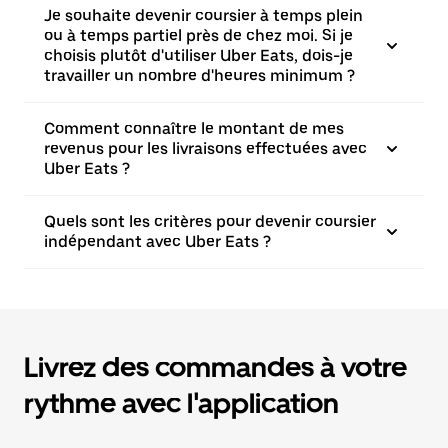
Je souhaite devenir coursier à temps plein
ou à temps partiel près de chez moi. Si je
choisis plutôt d'utiliser Uber Eats, dois-je
travailler un nombre d'heures minimum ?
Comment connaître le montant de mes
revenus pour les livraisons effectuées avec
Uber Eats ?
Quels sont les critères pour devenir coursier
indépendant avec Uber Eats ?
Livrez des commandes à votre
rythme avec l'application