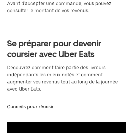
Avant d'accepter une commande, vous pouvez
consulter le montant de vos revenus.
Se préparer pour devenir
coursier avec Uber Eats
Découvrez comment faire partie des livreurs
indépendants les mieux notés et comment
augmenter vos revenus tout au long de la journée
avec Uber Eats.
Conseils pour réussir