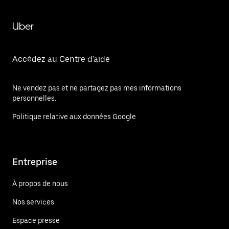
Uber
Accédez au Centre d'aide
Ne vendez pas et ne partagez pas mes informations
personnelles.
Politique relative aux données Google
Entreprise
À propos de nous
Nos services
Espace presse