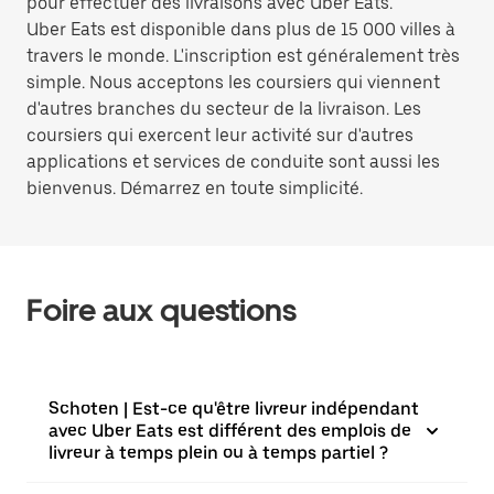
pour effectuer des livraisons avec Uber Eats.
Uber Eats est disponible dans plus de 15 000 villes à
travers le monde. L'inscription est généralement très
simple. Nous acceptons les coursiers qui viennent
d'autres branches du secteur de la livraison. Les
coursiers qui exercent leur activité sur d'autres
applications et services de conduite sont aussi les
bienvenus. Démarrez en toute simplicité.
Foire aux questions
Schoten | Est-ce qu'être livreur indépendant
avec Uber Eats est différent des emplois de
livreur à temps plein ou à temps partiel ?