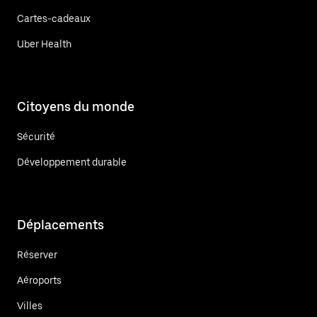
Cartes-cadeaux
Uber Health
Citoyens du monde
Sécurité
Développement durable
Déplacements
Réserver
Aéroports
Villes