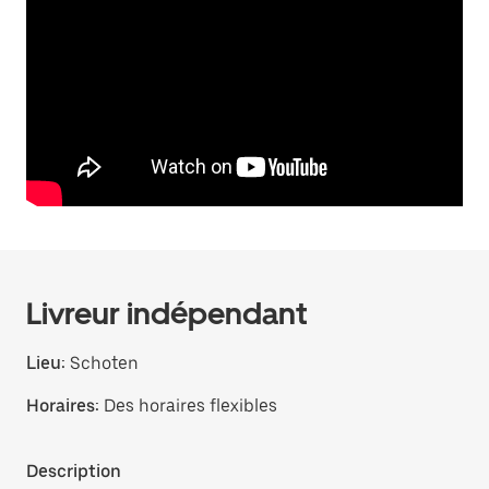
Livreur indépendant
Lieu:
Schoten
Horaires:
Des horaires flexibles
Description