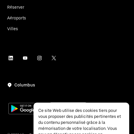
Réserver
Aéroports
Villes
Columbus
Ce site Web utilise des cookies tiers pour
vous proposer des publicités pertinentes et
du contenu personnalisé grâce à la
mémorisation de votre localisation. Vous