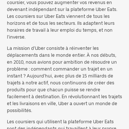
coursier, vous pouvez augmenter vos revenus en
devenant indépendant sur la plateforme Uber Eats.
Les coursiers sur Uber Eats viennent de tous les
horizons et de tous les secteurs. Ils adaptent leurs
horaires de travail à leur emploi du temps, et non
l'inverse.
La mission d'Uber consiste à réinventer les
déplacements dans le monde entier. À nos débuts,
en 2010, nous avions pour ambition de résoudre un
problème : comment commander un trajet en un
instant ? Aujourd'hui, avec plus de 15 milliards de
trajets à notre actif, nous continuons de créer des
produits pour que chacun puisse se rendre
facilement à destination. En révolutionnant les trajets
et les livraisons en ville, Uber a ouvert un monde de
possibilités.
Les coursiers qui utilisent la plateforme Uber Eats
sont des indépendants qui travaillent à leur propre