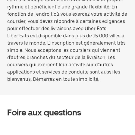
rythme et bénéficient d'une grande flexibilité. En
fonction de l'endroit où vous exercez votre activité de
coursier, vous devez répondre à certaines exigences
pour effectuer des livraisons avec Uber Eats.
Uber Eats est disponible dans plus de 15 000 villes à
travers le monde. L'inscription est généralement très
simple. Nous acceptons les coursiers qui viennent
d'autres branches du secteur de la livraison. Les
coursiers qui exercent leur activité sur d'autres
applications et services de conduite sont aussi les
bienvenus. Démarrez en toute simplicité.
Foire aux questions