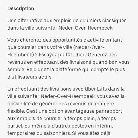
Description
Une alternative aux emplois de coursiers classiques
dans la ville suivante : Neder-Over-Heembeek.
Vous cherchez des opportunités d'activité en tant
que coursier dans votre ville (Neder-Over-
Heembeek) ? Essayez plutôt Uber ! Générez des
revenus en effectuant des livraisons quand bon vous
semble. Rejoignez la plateforme qui compte le plus
d'utilisateurs actifs.
En effectuant des livraisons avec Uber Eats dans la
ville suivante : Neder-Over-Heembeek, vous avez la
possibilité de générer des revenus de manière
flexible. C'est une option avantageuse par rapport
aux emplois de coursier à temps plein, à temps
partiel, ou même à d'autres postes en intérim,
temporaires ou saisonniers. Si vous êtes déjà