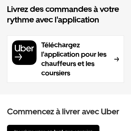
Livrez des commandes à votre
rythme avec l'application
Téléchargez
l'application pour les
chauffeurs et les
coursiers
Commencez à livrer avec Uber