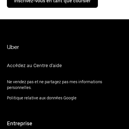
Inscrivez-vous en tant que coursier
Uber
Accédez au Centre d'aide
Ne vendez pas et ne partagez pas mes informations
personnelles.
Politique relative aux données Google
Entreprise