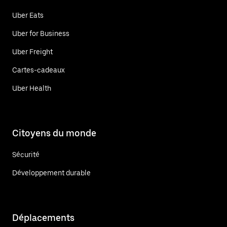
Uber Eats
Uber for Business
Uber Freight
Cartes-cadeaux
Uber Health
Citoyens du monde
Sécurité
Développement durable
Déplacements