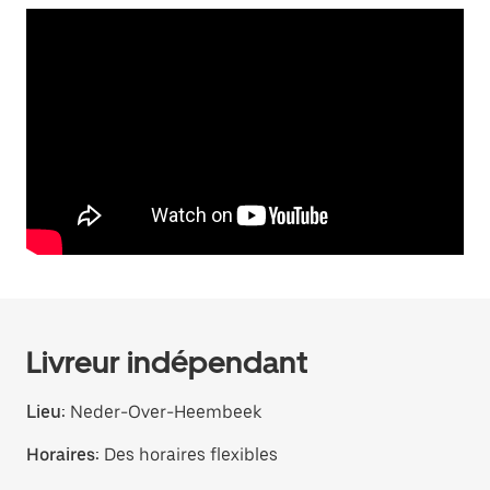
Livreur indépendant
Lieu:
Neder-Over-Heembeek
Horaires:
Des horaires flexibles