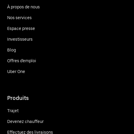
À propos de nous
Nos services
Espace presse
Investisseurs
Blog
Offres d'emploi
Uber One
Produits
Trajet
Devenez chauffeur
Effectuez des livraisons