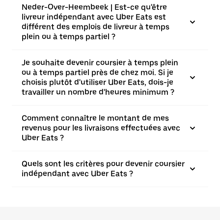
Neder-Over-Heembeek | Est-ce qu'être
livreur indépendant avec Uber Eats est
différent des emplois de livreur à temps
plein ou à temps partiel ?
Je souhaite devenir coursier à temps plein
ou à temps partiel près de chez moi. Si je
choisis plutôt d'utiliser Uber Eats, dois-je
travailler un nombre d'heures minimum ?
Comment connaître le montant de mes
revenus pour les livraisons effectuées avec
Uber Eats ?
Quels sont les critères pour devenir coursier
indépendant avec Uber Eats ?