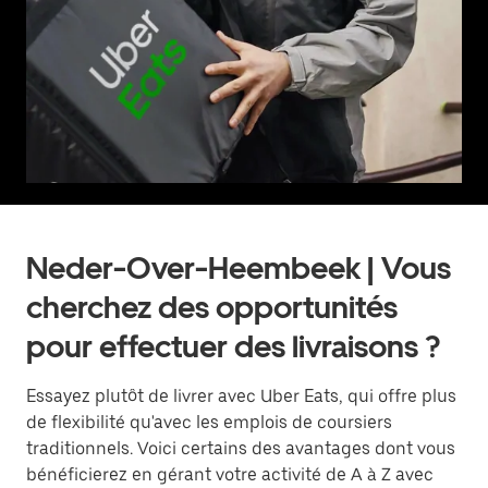
Neder-Over-Heembeek | Vous
cherchez des opportunités
pour effectuer des livraisons ?
Essayez plutôt de livrer avec Uber Eats, qui offre plus
de flexibilité qu'avec les emplois de coursiers
traditionnels. Voici certains des avantages dont vous
bénéficierez en gérant votre activité de A à Z avec