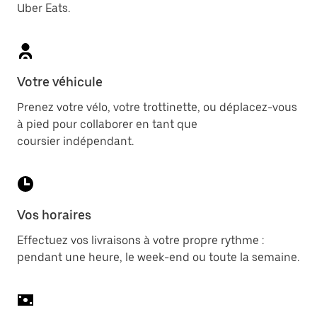
Uber Eats.
Votre véhicule
Prenez votre vélo, votre trottinette, ou déplacez-vous
à pied pour collaborer en tant que
coursier indépendant.
Vos horaires
Effectuez vos livraisons à votre propre rythme :
pendant une heure, le week-end ou toute la semaine.