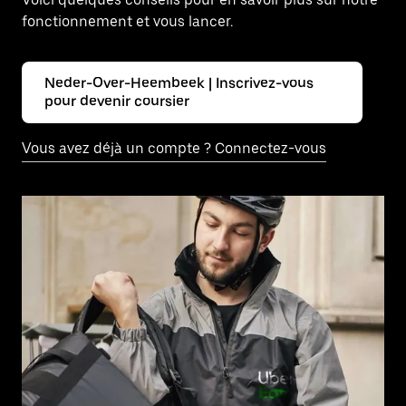
fonctionnement et vous lancer.
Neder-Over-Heembeek | Inscrivez-vous
pour devenir coursier
Vous avez déjà un compte ? Connectez-vous