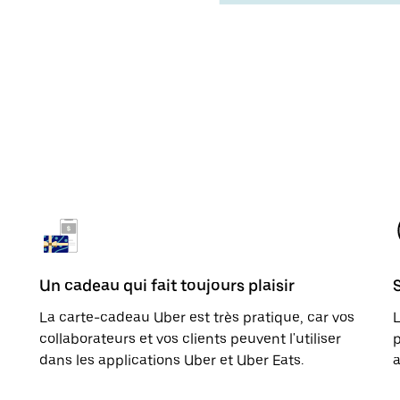
Un cadeau qui fait toujours plaisir
La carte-cadeau Uber est très pratique, car vos
L
collaborateurs et vos clients peuvent l'utiliser
p
dans les applications Uber et Uber Eats.
a