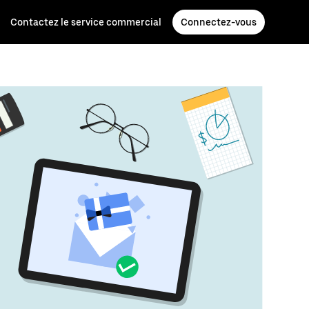
Contactez le service commercial
Connectez-vous