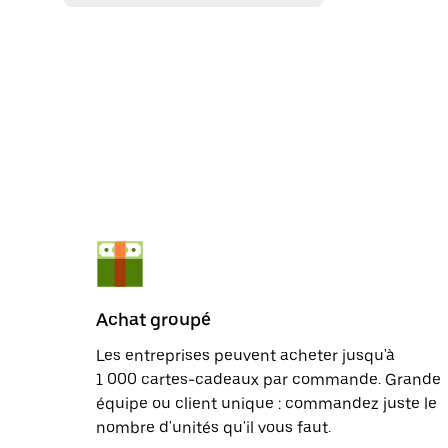
Achat groupé
Les entreprises peuvent acheter jusqu'à
1 000 cartes-cadeaux par commande. Grande
équipe ou client unique : commandez juste le
nombre d'unités qu'il vous faut.