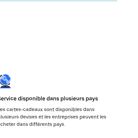
Service disponible dans plusieurs pays
es cartes-cadeaux sont disponibles dans
lusieurs devises et les entreprises peuvent les
cheter dans différents pays.