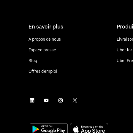
En savoir plus
Produi
À propos de nous
Livraiso
Espace presse
Uber for
Blog
Uber Fre
Offres d'emploi