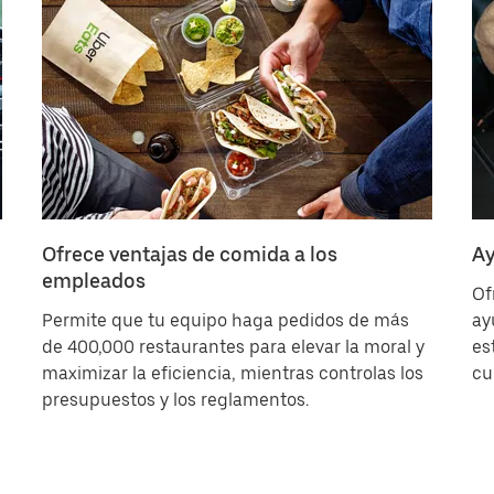
Ofrece ventajas de comida a los
Ay
empleados
Of
Permite que tu equipo haga pedidos de más
ay
de 400,000 restaurantes para elevar la moral y
es
maximizar la eficiencia, mientras controlas los
cu
presupuestos y los reglamentos.