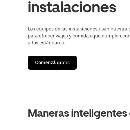
instalaciones
Los equipos de las instalaciones usan nuestra
para ofrecer viajes y comidas que cumplen co
altos estándares.
Comenzá gratis
Maneras inteligentes 