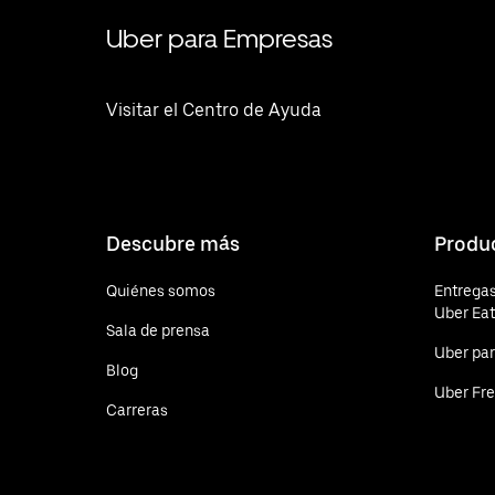
Uber para Empresas
Visitar el Centro de Ayuda
Descubre más
Produ
Quiénes somos
Entregas
Uber Ea
Sala de prensa
Uber pa
Blog
Uber Fre
Carreras