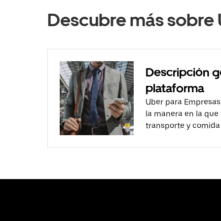
Descubre más sobre 
Descripción g
plataforma
Uber para Empresas
la manera en la que
transporte y comida