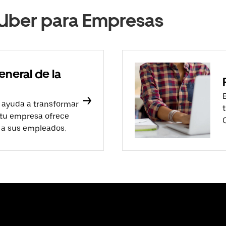
Uber para Empresas
eneral de la
 ayuda a transformar
 tu empresa ofrece
 a sus empleados.