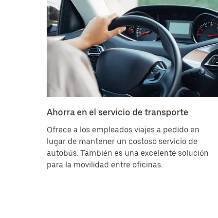
Ahorra en el servicio de transporte
Ofrece a los empleados viajes a pedido en
lugar de mantener un costoso servicio de
autobús. También es una excelente solución
para la movilidad entre oficinas.