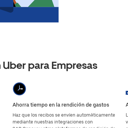
n Uber para Empresas
Ahorra tiempo en la rendición de gastos
Haz que los recibos se envíen automáticamente
L
mediante nuestras integraciones con
v