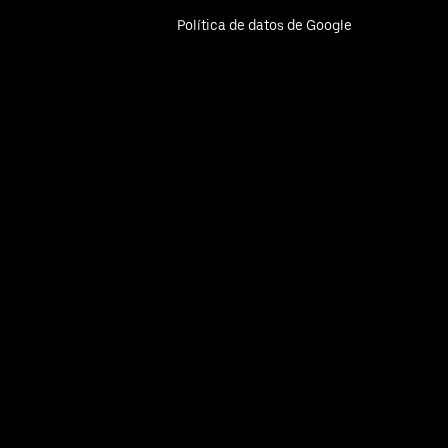
Política de datos de Google