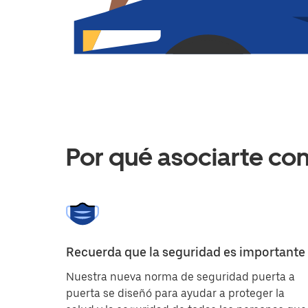
Por qué asociarte co
Recuerda que la seguridad es importante
Nuestra nueva norma de seguridad puerta a
puerta se diseñó para ayudar a proteger la