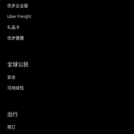
优步企业版
Uber Freight
礼品卡
优步健康
全球公民
安全
可持续性
出行
预订