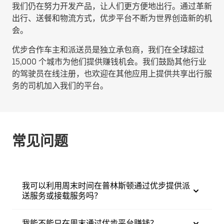
我们仍在努力开发产品，让人们更方便地出行。通过革新
出行、送餐和物流方式，优步平台不断为世界创造新的机
会。
优步合作车主和派送员是独立承包商，我们在全球超过
15,000 个城市为他们提供赚钱机会。我们鼓励其他行业
的驾驶员在线注册，也欢迎在其他应用上提供共享出行服
务的司机加入我们的平台。
常见问题
我可以利用周末时间在普林斯顿通过优步提供派
送服务或接载服务吗？
我能不能只在周末通过优步平台赚钱？