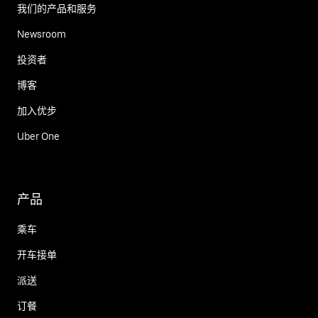
我们的产品和服务
Newsroom
投资者
博客
加入优步
Uber One
产品
乘车
开车接单
派送
订餐