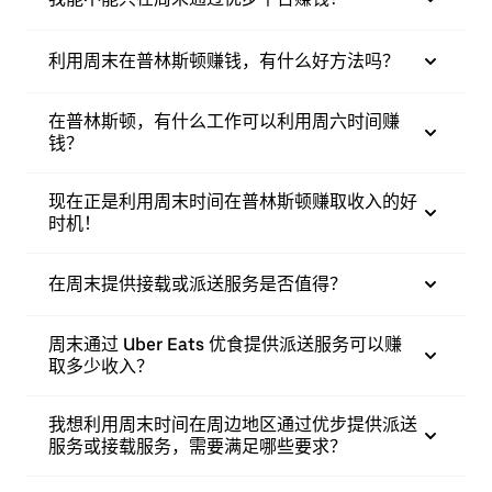
利用周末在普林斯顿赚钱，有什么好方法吗？
在普林斯顿，有什么工作可以利用周六时间赚
钱？
现在正是利用周末时间在普林斯顿赚取收入的好
时机！
在周末提供接载或派送服务是否值得？
周末通过 Uber Eats 优食提供派送服务可以赚
取多少收入？
我想利用周末时间在周边地区通过优步提供派送
服务或接载服务，需要满足哪些要求？