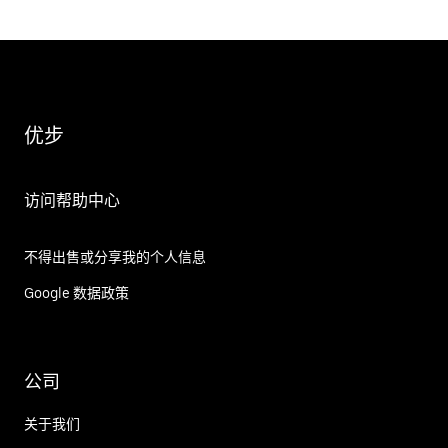
优步
访问帮助中心
不得出售或分享我的个人信息
Google 数据政策
公司
关于我们