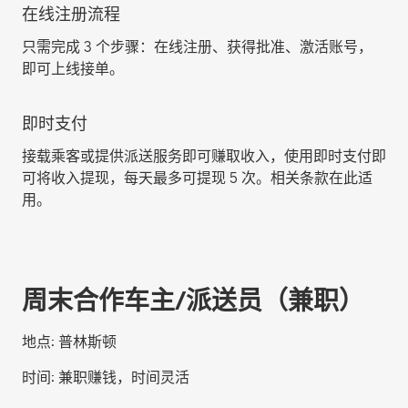
在线注册流程
只需完成 3 个步骤：在线注册、获得批准、激活账号，
即可上线接单。
即时支付
接载乘客或提供派送服务即可赚取收入，使用即时支付即
可将收入提现，每天最多可提现 5 次。相关条款在此适
用。
周末合作车主/派送员（兼职）
地点:
普林斯顿
时间:
兼职赚钱，时间灵活