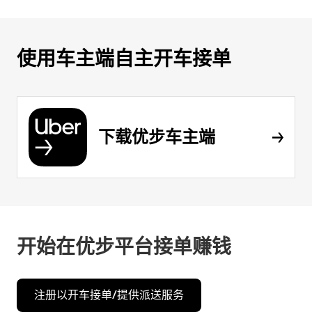
使用车主端自主开车接单
下载优步车主端
开始在优步平台接单赚钱
注册以开车接单/提供派送服务