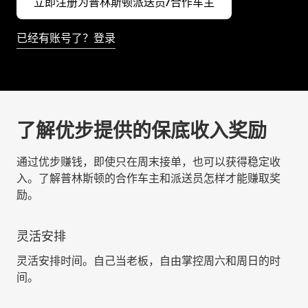
立即注册为普林斯顿派送员/合作车主
已经有账号了？登录
了解优步提供的保底收入奖励
通过优步赚钱，即使只在周末接单，也可以获得稳定收
入。了解普林斯顿的合作车主和派送员怎样才能赚取奖
励。
灵活安排
灵活安排时间。自己当老板，自由掌控周六和周日的时
间。