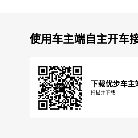
使用车主端自主开车
下载优步车主
扫描并下载