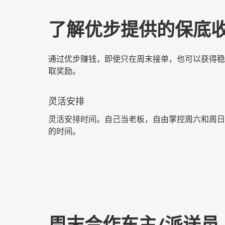
了解优步提供的保底
通过优步赚钱，即使只在周末接单，也可以获得稳定收
取奖励。
灵活安排
灵活安排时间。自己当老板，自由掌控周六和周日
的时间。
周末合作车主/派送员