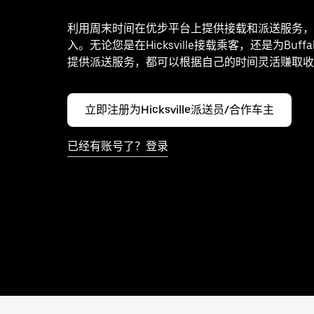
利用周末时间在优步平台上提供接载和派送服务，
入。无论您是在Hicksville接载乘客，还是为Buffalo 
提供派送服务，都可以根据自己的时间灵活赚取收
立即注册为Hicksville派送员/合作车主
已经有账号了？登录