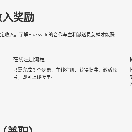
收入奖励
入。了解Hicksville的合作车主和派送员怎样才能赚
在线注册流程
只需完成 3 个步骤：在线注册、获得批准、激活账
号，即可上线接单。
（兼职）