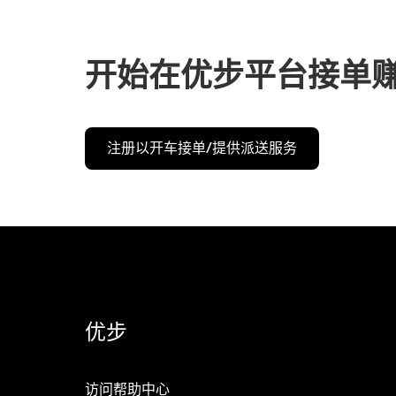
开始在优步平台接单
注册以开车接单/提供派送服务
优步
访问帮助中心