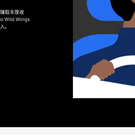
赚取丰厚收
Wild Wings
入。