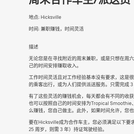
地点:
Hicksville
时间:
兼职赚钱，时间灵活
描述
无论您是在寻找附近的周末兼职，或是只想在周六或
己的时间安排赚取收入。
工作时间灵活且对工作经验基本没有要求，这是很多
的乘客出行，或为人们提供派送服务。只需完成 
有了这些灵活的赚钱机会，每天都会有不同的收获。您可以将乘客送往
也可以按照自己的时间安排为Tropical Smoot
么赚钱，您自己做主。此外，如果时间允许，您也
要在Hicksville成为合作车主，您必须满足
25 周岁，则需 3 年）持证驾驶经验。