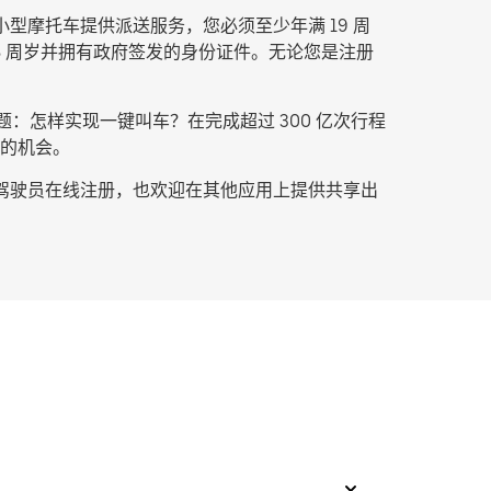
型摩托车提供派送服务，您必须至少年满 19 周
18 周岁并拥有政府签发的身份证件。无论您是注册
：怎样实现一键叫车？在完成超过 300 亿次行程
的机会。
的驾驶员在线注册，也欢迎在其他应用上提供共享出