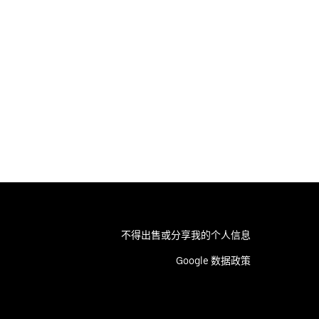
不得出售或分享我的个人信息
Google 数据政策