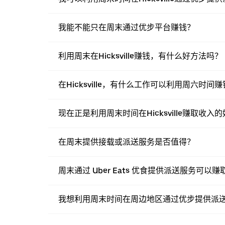
我能不能只在周末通过优步平台赚钱？
利用周末在Hicksville赚钱，有什么好方法吗？
在Hicksville，有什么工作可以利用周六时间
现在正是利用周末时间在Hicksville赚取收入
在周末提供接载或派送服务是否值得？
周末通过 Uber Eats 优食提供派送服务可以
我想利用周末时间在周边地区通过优步提供派