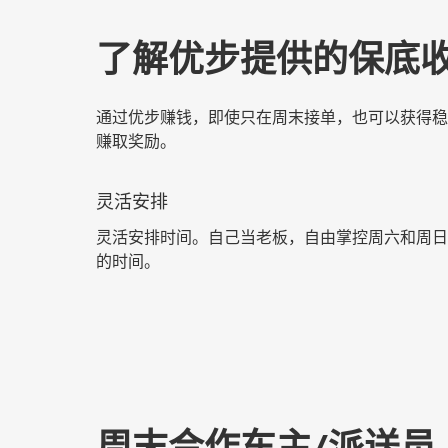
了解优步提供的保底
通过优步赚钱，即使只在周末接单，也可以获得稳
赚取奖励。
灵活安排
灵活安排时间。自己当老板，自由掌控周六和周日
的时间。
周末合作车主/派送员