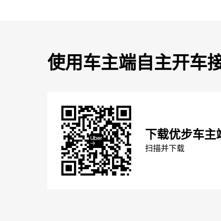
使用车主端自主开车
下载优步车主
扫描并下载