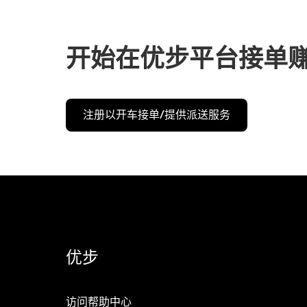
开始在优步平台接单
注册以开车接单/提供派送服务
优步
访问帮助中心