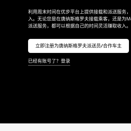
利用周末时间在优步平台上提供接载和派送服务，
入。无论您是在唐纳斯格罗夫接载乘客，还是为McDo
派送服务，都可以根据自己的时间灵活赚取收入。
立即注册为唐纳斯格罗夫派送员/合作车主
已经有账号了？登录