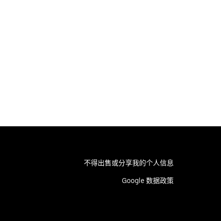
不得出售或分享我的个人信息
Google 数据政策