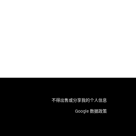
不得出售或分享我的个人信息
Google 数据政策