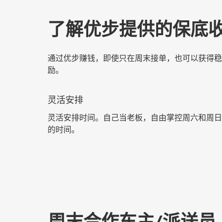
了解优步提供的保底
通过优步赚钱，即使只在周末接单，也可以获得稳
励。
灵活安排
灵活安排时间。自己当老板，自由掌控周六和周日
的时间。
周末合作车主/派送员