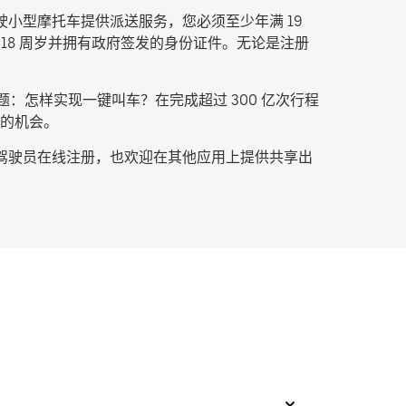
驶小型摩托车提供派送服务，您必须至少年满 19
 18 周岁并拥有政府签发的身份证件。无论是注册
：怎样实现一键叫车？在完成超过 300 亿次行程
的机会。
的驾驶员在线注册，也欢迎在其他应用上提供共享出