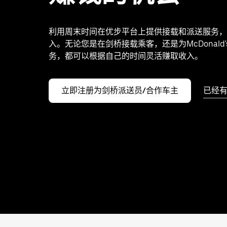
利用周末时间在优步平台上提供接载和派送服务，
入。无论您是在剑桥接载乘客，还是为McDonald
务，都可以根据自己的时间灵活赚取收入。
立即注册为剑桥派送员/合作车主
已经