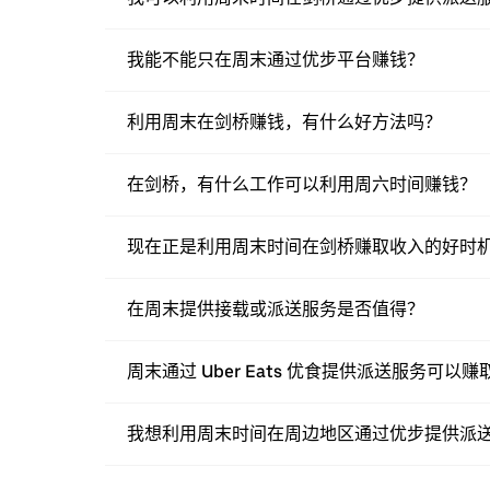
我能不能只在周末通过优步平台赚钱？
利用周末在剑桥赚钱，有什么好方法吗？
在剑桥，有什么工作可以利用周六时间赚钱？
现在正是利用周末时间在剑桥赚取收入的好时
在周末提供接载或派送服务是否值得？
周末通过 Uber Eats 优食提供派送服务可以
我想利用周末时间在周边地区通过优步提供派