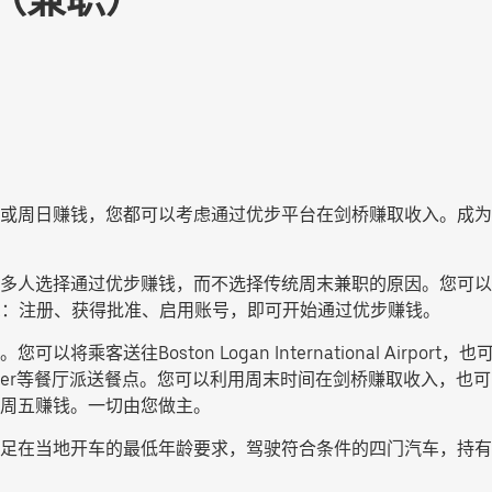
或周日赚钱，您都可以考虑通过优步平台在剑桥赚取收入。成为
多人选择通过优步赚钱，而不选择传统周末兼职的原因。您可以
步骤：注册、获得批准、启用账号，即可开始通过优步赚钱。
往Boston Logan International Airport，也可以
 Burger等餐厅派送餐点。您可以利用周末时间在剑桥赚取收入
周五赚钱。一切由您做主。
在当地开车的最低年龄要求，驾驶符合条件的四门汽车，持有有效的