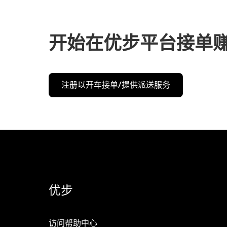
开始在优步平台接单
注册以开车接单/提供派送服务
优步
访问帮助中心