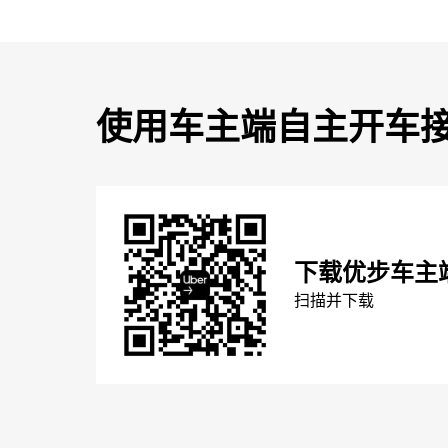
使用车主端自主开车
下载优步车主
扫描并下载