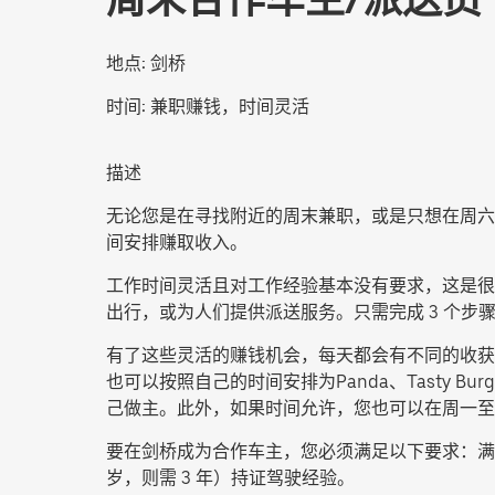
地点:
剑桥
时间:
兼职赚钱，时间灵活
描述
无论您是在寻找附近的周末兼职，或是只想在周六
间安排赚取收入。
工作时间灵活且对工作经验基本没有要求，这是很
出行，或为人们提供派送服务。只需完成 3 个
有了这些灵活的赚钱机会，每天都会有不同的收获。您可以将乘客送
也可以按照自己的时间安排为Panda、Tasty
己做主。此外，如果时间允许，您也可以在周一至
要在剑桥成为合作车主，您必须满足以下要求：满足
岁，则需 3 年）持证驾驶经验。