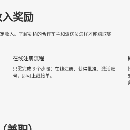
收入奖励
定收入。了解剑桥的合作车主和派送员怎样才能赚取奖
在线注册流程
只需完成 3 个步骤：在线注册、获得批准、激活账
号，即可上线接单。
（兼职）