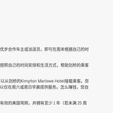
优步合作车主或派送员，即可在周末根据自己的时
按照自己的时间安排和生活方式，帮助剑桥的乘客
从剑桥的Kimpton Marlowe Hotel接载乘客。您
，也可以仅在周六或周日早晨提供服务。怎么赚钱，您自
美国驾照，并拥有至少 1 年（若未满 25 周