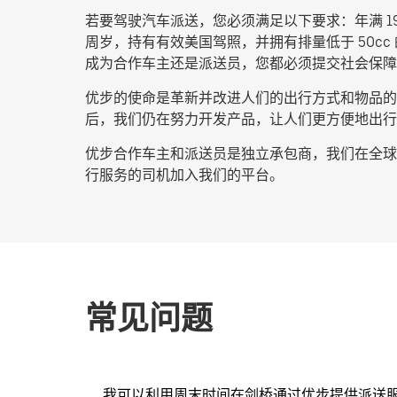
若要驾驶汽车派送，您必须满足以下要求：年满 1
周岁，持有有效美国驾照，并拥有排量低于 50c
成为合作车主还是派送员，您都必须提交社会保障
优步的使命是革新并改进人们的出行方式和物品的流
后，我们仍在努力开发产品，让人们更方便地出行
优步合作车主和派送员是独立承包商，我们在全球超
行服务的司机加入我们的平台。
常见问题
我可以利用周末时间在剑桥通过优步提供派送