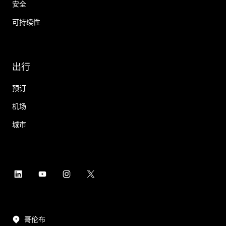
安全
可持续性
出行
预订
机场
城市
哥伦布