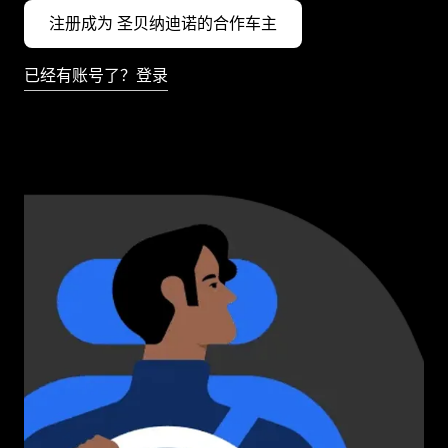
注册成为 圣贝纳迪诺的合作车主
已经有账号了？登录