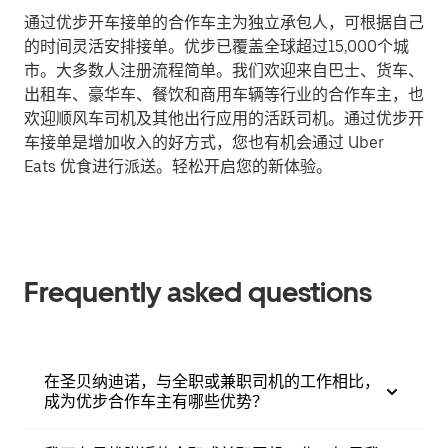
通过优步开车接单的合作车主为独立承包人，可根据自己
的时间灵活安排接单。优步已覆盖全球超过15,000个城
市。大多数人注册流程简单。我们欢迎来自巴士、货车、
出租车、豪华车、餐饮和商用车辆等行业的合作车主，也
欢迎顺风车司机及其他出行应用的活跃司机。通过优步开
车接单是增加收入的好方式，您也有机会通过 Uber
Eats 优食进行派送。轻松开启您的新体验。
Frequently asked questions
在圣贝纳迪诺，与全职或兼职司机的工作相比，
成为优步合作车主有哪些优势？