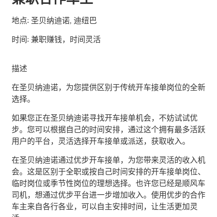
地点:
圣贝纳迪诺, 迪纽巴
时间:
兼职赚钱，时间灵活
描述
在圣贝纳迪诺，为您提供区别于传统开车接单岗位的全新
选择。
如果您正在圣贝纳迪诺寻找开车接单机会，不妨试试优
步。您可以根据自己的时间安排，通过这个拥有最多活跃
用户的平台，灵活选择开车接单或派送，获取收入。
在圣贝纳迪诺通过优步开车接单，为您带来灵活的收入机
会。这是区别于全职或按自己时间安排的开车接单岗位、
临时岗位或季节性岗位的理想选择。也许您已经是顺风车
司机，想通过优步平台进一步增加收入。使用优步的合作
车主来自各行各业，可以自主安排时间，让生活更加灵