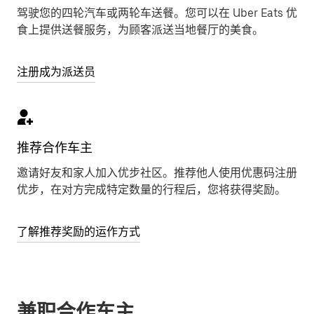
驾驶您的四轮汽车或两轮车送餐。您可以在 Uber Eats 优
食上提供送餐服务，为顾客派送当地餐厅的美食。
注册成为派送员
推荐合作车主
邀请好友和家人加入优步社区。推荐他人使用优惠码注册
优步，在对方完成特定数量的行程后，您将获得奖励。
了解推荐奖励的运作方式
兼职合作车主