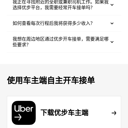
我正在寻找附近的全职或兼职司机工作。如果我
选择优步平台，我需要经常开车接单吗？
如何查看每次行程后我将获得多少收入？
我想在周边地区通过优步开车接单，需要满足哪
些要求？
使用车主端自主开车接单
下载优步车主端