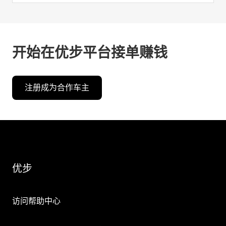
开始在优步平台接单赚钱
注册成为合作车主
优步
访问帮助中心