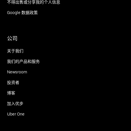
不得出售或分享我的个人信息
Google 数据政策
公司
关于我们
我们的产品和服务
Newsroom
投资者
博客
加入优步
Uber One