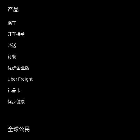
产品
乘车
开车接单
派送
订餐
优步企业版
Uber Freight
礼品卡
优步健康
全球公民