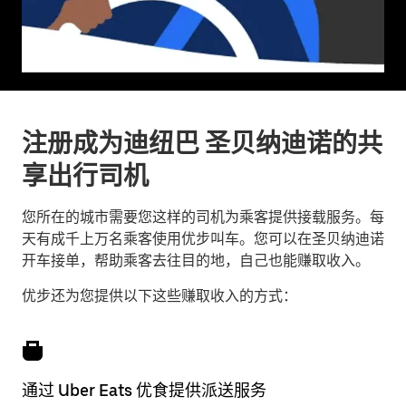
注册成为迪纽巴 圣贝纳迪诺的共
享出行司机
您所在的城市需要您这样的司机为乘客提供接载服务。每
天有成千上万名乘客使用优步叫车。您可以在圣贝纳迪诺
开车接单，帮助乘客去往目的地，自己也能赚取收入。
优步还为您提供以下这些赚取收入的方式：
通过 Uber Eats 优食提供派送服务