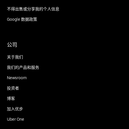
不得出售或分享我的个人信息
Google 数据政策
公司
关于我们
我们的产品和服务
Newsroom
投资者
博客
加入优步
Uber One