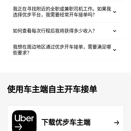
我正在寻找附近的全职或兼职司机工作。如果我
选择优步平台，我需要经常开车接单吗？
如何查看每次行程后我将获得多少收入？
我想在周边地区通过优步开车接单，需要满足哪
些要求？
使用车主端自主开车接单
下载优步车主端