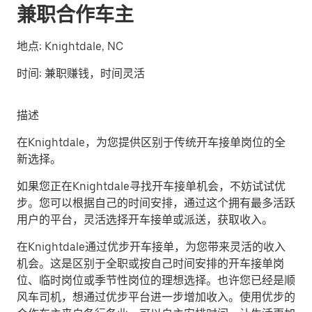
兼职合作车主
地点:
Knightdale, NC
时间:
兼职赚钱，时间灵活
描述
在Knightdale，为您提供区别于传统开车接单岗位的全
新选择。
如果您正在Knightdale寻找开车接单机会，不妨试试优
步。您可以根据自己的时间安排，通过这个拥有最多活跃
用户的平台，灵活选择开车接单或派送，获取收入。
在Knightdale通过优步开车接单，为您带来灵活的收入
机会。这是区别于全职或按自己时间安排的开车接单岗
位、临时岗位或季节性岗位的理想选择。也许您已经是顺
风车司机，想通过优步平台进一步增加收入。使用优步的