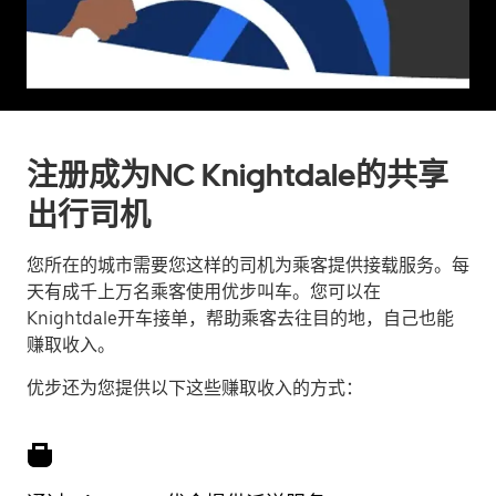
注册成为NC Knightdale的共享
出行司机
您所在的城市需要您这样的司机为乘客提供接载服务。每
天有成千上万名乘客使用优步叫车。您可以在
Knightdale开车接单，帮助乘客去往目的地，自己也能
赚取收入。
优步还为您提供以下这些赚取收入的方式：