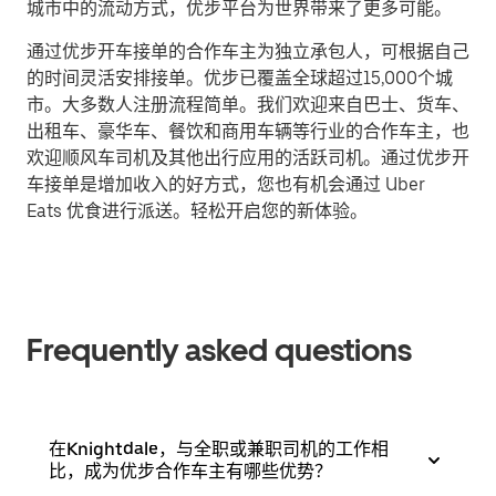
城市中的流动方式，优步平台为世界带来了更多可能。
通过优步开车接单的合作车主为独立承包人，可根据自己
的时间灵活安排接单。优步已覆盖全球超过15,000个城
市。大多数人注册流程简单。我们欢迎来自巴士、货车、
出租车、豪华车、餐饮和商用车辆等行业的合作车主，也
欢迎顺风车司机及其他出行应用的活跃司机。通过优步开
车接单是增加收入的好方式，您也有机会通过 Uber
Eats 优食进行派送。轻松开启您的新体验。
Frequently asked questions
在Knightdale，与全职或兼职司机的工作相
比，成为优步合作车主有哪些优势？