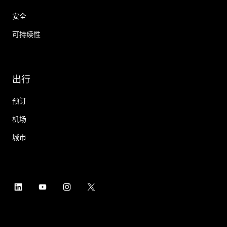
安全
可持续性
出行
预订
机场
城市