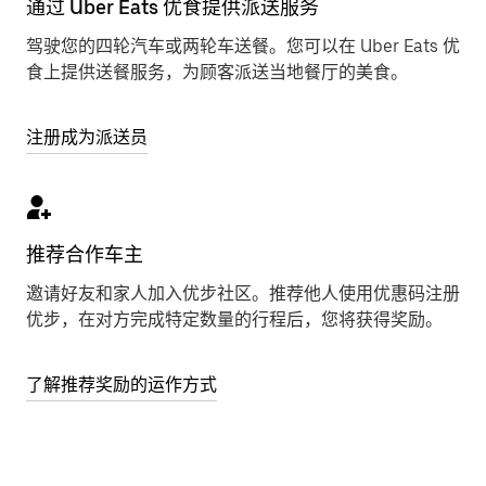
通过 Uber Eats 优食提供派送服务
驾驶您的四轮汽车或两轮车送餐。您可以在 Uber Eats 优
食上提供送餐服务，为顾客派送当地餐厅的美食。
注册成为派送员
推荐合作车主
邀请好友和家人加入优步社区。推荐他人使用优惠码注册
优步，在对方完成特定数量的行程后，您将获得奖励。
了解推荐奖励的运作方式