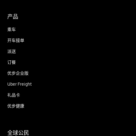
产品
乘车
开车接单
派送
订餐
优步企业版
Uber Freight
礼品卡
优步健康
全球公民