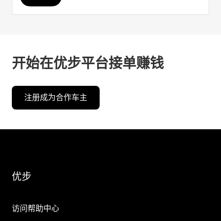
开始在优步平台接单赚钱
注册成为合作车主
优步
访问帮助中心