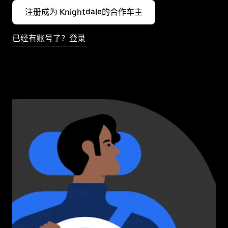
注册成为 Knightdale的合作车主
已经有账号了？登录