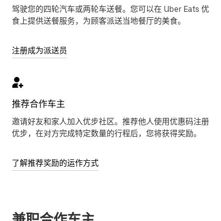
驾驶您的四轮汽车或两轮车送餐。您可以在 Uber Eats 优
食上提供送餐服务，为顾客派送当地餐厅的美食。
注册成为派送员
推荐合作车主
邀请好友和家人加入优步社区。推荐他人使用优惠码注册
优步，在对方完成特定数量的行程后，您将获得奖励。
了解推荐奖励的运作方式
兼职合作车主