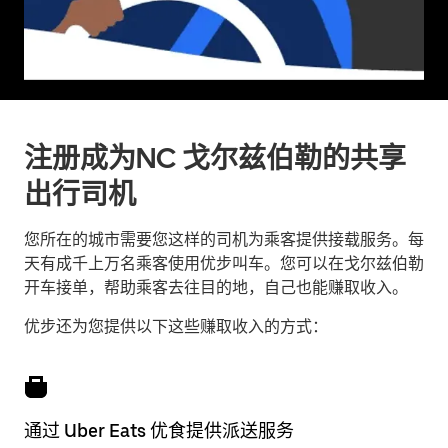
注册成为NC 戈尔兹伯勒的共享
出行司机
您所在的城市需要您这样的司机为乘客提供接载服务。每
天有成千上万名乘客使用优步叫车。您可以在戈尔兹伯勒
开车接单，帮助乘客去往目的地，自己也能赚取收入。
优步还为您提供以下这些赚取收入的方式：
通过 Uber Eats 优食提供派送服务