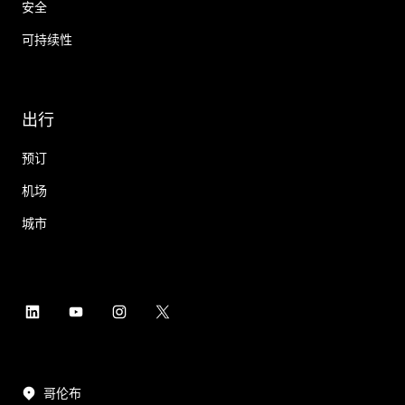
安全
可持续性
出行
预订
机场
城市
哥伦布