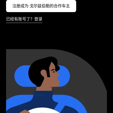
注册成为 戈尔兹伯勒的合作车主
已经有账号了？登录