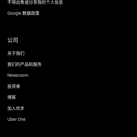
不得出售或分享我的个人信息
Google 数据政策
公司
关于我们
我们的产品和服务
Newsroom
投资者
博客
加入优步
Uber One