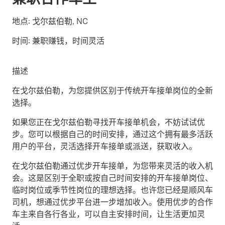
地点:
戈尔兹伯勒, NC
时间:
兼职赚钱，时间灵活
描述
在戈尔兹伯勒，为您提供区别于传统开车接单岗位的全新
选择。
如果您正在戈尔兹伯勒寻找开车接单机会，不妨试试优
步。您可以根据自己的时间安排，通过这个拥有最多活跃
用户的平台，灵活选择开车接单或派送，获取收入。
在戈尔兹伯勒通过优步开车接单，为您带来灵活的收入机
会。这是区别于全职或按自己时间安排的开车接单岗位、
临时岗位或季节性岗位的理想选择。也许您已经是顺风车
司机，想通过优步平台进一步增加收入。使用优步的合作
车主来自各行各业，可以自主安排时间，让生活更加灵