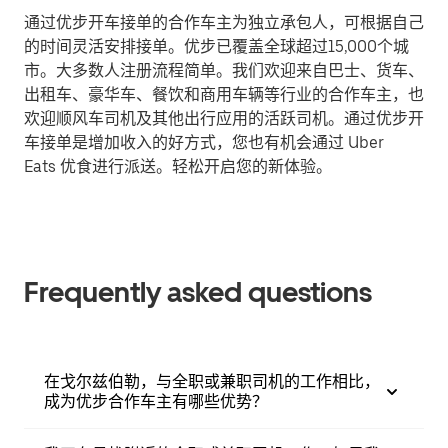
通过优步开车接单的合作车主为独立承包人，可根据自己
的时间灵活安排接单。优步已覆盖全球超过15,000个城
市。大多数人注册流程简单。我们欢迎来自巴士、货车、
出租车、豪华车、餐饮和商用车辆等行业的合作车主，也
欢迎顺风车司机及其他出行应用的活跃司机。通过优步开
车接单是增加收入的好方式，您也有机会通过 Uber
Eats 优食进行派送。轻松开启您的新体验。
Frequently asked questions
在戈尔兹伯勒，与全职或兼职司机的工作相比，
成为优步合作车主有哪些优势？