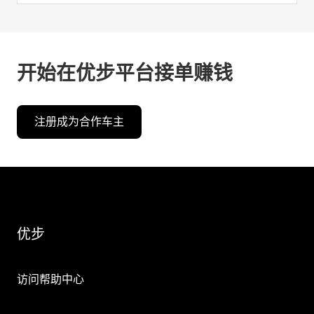
开始在优步平台接单赚钱
注册成为合作车主
优步
访问帮助中心