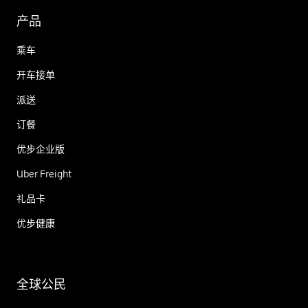
产品
乘车
开车接单
派送
订餐
优步企业版
Uber Freight
礼品卡
优步健康
全球公民