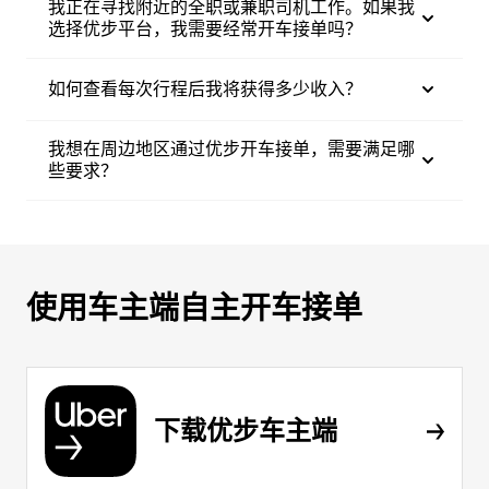
我正在寻找附近的全职或兼职司机工作。如果我
选择优步平台，我需要经常开车接单吗？
如何查看每次行程后我将获得多少收入？
我想在周边地区通过优步开车接单，需要满足哪
些要求？
使用车主端自主开车接单
下载优步车主端