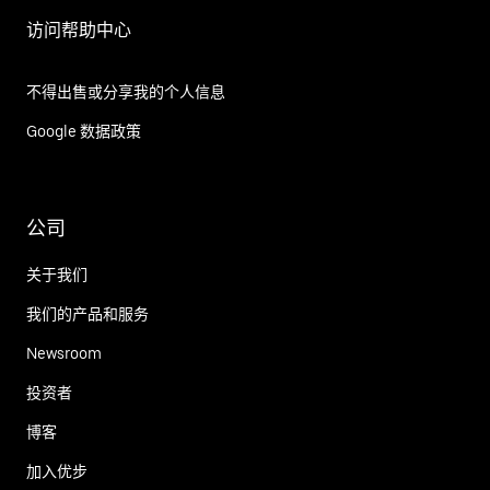
访问帮助中心
不得出售或分享我的个人信息
Google 数据政策
公司
关于我们
我们的产品和服务
Newsroom
投资者
博客
加入优步