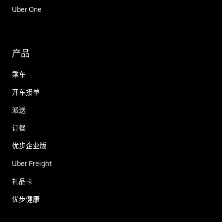
Uber One
产品
乘车
开车接单
派送
订餐
优步企业版
Uber Freight
礼品卡
优步健康