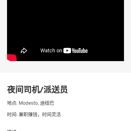
夜间司机/派送员
地点:
Modesto, 迪纽巴
时间:
兼职赚钱，时间灵活