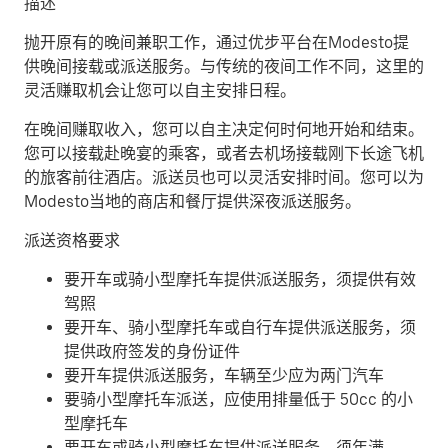
描述
抛开原有的晚间兼职工作，通过优步平台在Modesto提
供晚间接载或派送服务。与传统的夜间工作不同，这里的
灵活赚取机会让您可以自主安排日程。
在晚间赚取收入，您可以自主决定何时何地开始和结束。
您可以接载赴晚宴的乘客，或者去机场接载刚下长途飞机
的旅客前往酒店。派送员也可以灵活安排时间。您可以为
Modesto当地的商店和餐厅提供深夜派送服务。
派送资格要求
要开车或骑小型摩托车提供派送服务，须提供有效
驾照
要开车、骑小型摩托车或自行车提供派送服务，须
提供政府签发的身份证件
要开车提供派送服务，车辆至少应为两门汽车
要骑小型摩托车派送，应使用排量低于 50cc 的小
型摩托车
要开车或骑小型摩托车提供派送服务，须年满