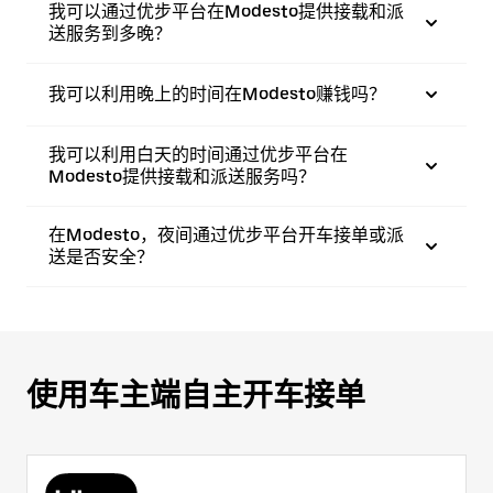
我可以通过优步平台在Modesto提供接载和派
送服务到多晚？
我可以利用晚上的时间在Modesto赚钱吗？
我可以利用白天的时间通过优步平台在
Modesto提供接载和派送服务吗？
在Modesto，夜间通过优步平台开车接单或派
送是否安全？
使用车主端自主开车接单