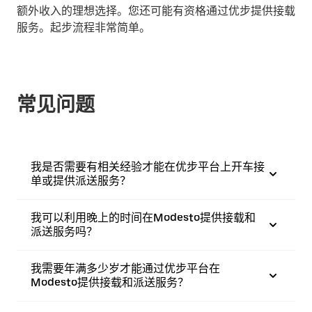
额外收入的理想选择。您还可能有资格通过优步提供接载
服务。起步流程非常简单。
常见问题
我是否需要有相关经验才能在优步平台上开车接
单或提供派送服务？
我可以利用晚上的时间在Modesto提供接载和
派送服务吗？
我需要年满多少岁才能通过优步平台在
Modesto提供接载和派送服务？