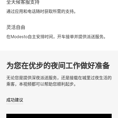
全天候客服支持
通过应用和电话随时获取所需的支持。
灵活自由
在Modesto自主安排时间，开车接单并提供派送服务。
为您在优步的夜间工作做好准备
无论您是提供深夜派送服务，还是接载在城里过夜生活的
乘客，本视频都可以帮助您顺利起步。
成功建议