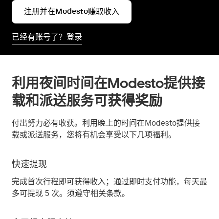
注册并在Modesto赚取收入
已经有账号了？登录
利用夜间时间在Modesto提供接
载和派送服务可获得奖励
付出努力必有收获。利用晚上的时间在Modesto提供接
载或派送服务，您将有机会享受以下几项福利。
快速提现
完成首次行程即可获得收入；通过即时支付功能，每天最
多可提现 5 次。须遵守相关条款。