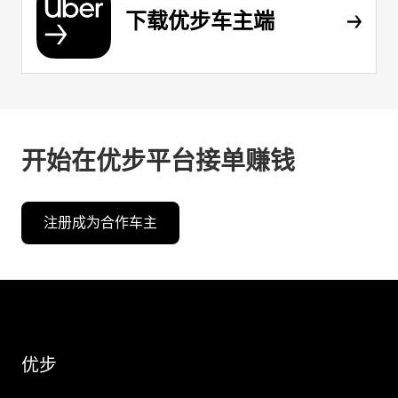
下载优步车主端
开始在优步平台接单赚钱
注册成为合作车主
优步