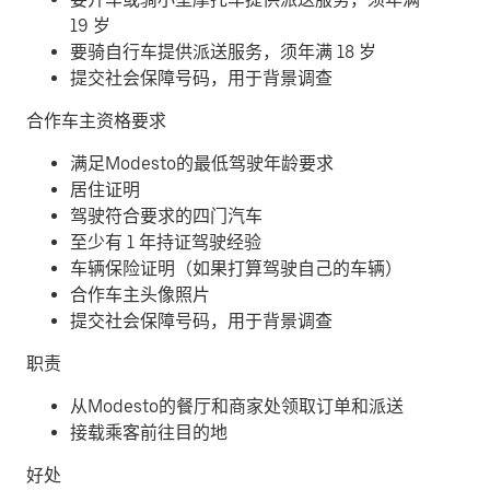
19 岁
要骑自行车提供派送服务，须年满 18 岁
提交社会保障号码，用于背景调查
合作车主资格要求
满足Modesto的最低驾驶年龄要求
居住证明
驾驶符合要求的四门汽车
至少有 1 年持证驾驶经验
车辆保险证明（如果打算驾驶自己的车辆）
合作车主头像照片
提交社会保障号码，用于背景调查
职责
从Modesto的餐厅和商家处领取订单和派送
接载乘客前往目的地
好处