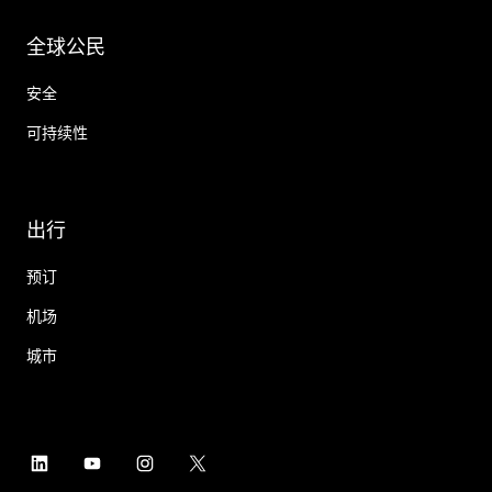
全球公民
安全
可持续性
出行
预订
机场
城市