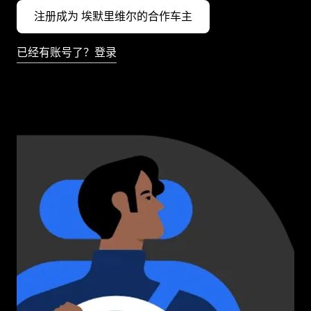
注册成为 埃默里维尔的合作车主
已经有账号了？登录