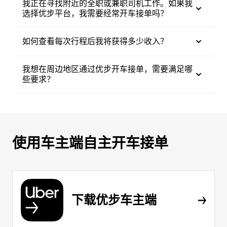
我正在寻找附近的全职或兼职司机工作。如果我
选择优步平台，我需要经常开车接单吗？
如何查看每次行程后我将获得多少收入？
我想在周边地区通过优步开车接单，需要满足哪
些要求？
使用车主端自主开车接单
下载优步车主端