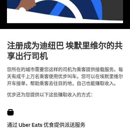
注册成为迪纽巴 埃默里维尔的共
享出行司机
您所在的城市需要您这样的司机为乘客提供接载服务。每
天有成千上万名乘客使用优步叫车。您可以在埃默里维尔
开车接单，帮助乘客去往目的地，自己也能赚取收入。
优步还为您提供以下这些赚取收入的方式：
通过 Uber Eats 优食提供派送服务