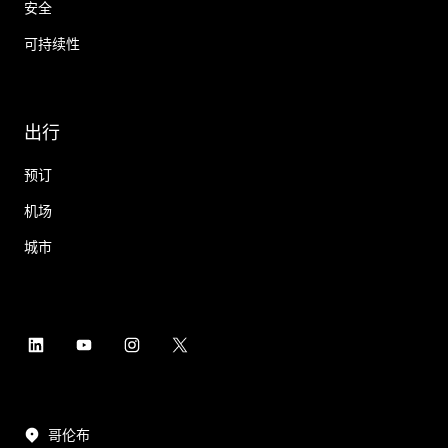
安全
可持续性
出行
预订
机场
城市
哥伦布