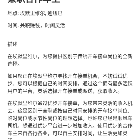
地点:
埃默里维尔, 迪纽巴
时间:
兼职赚钱，时间灵活
描述
在埃默里维尔，为您提供区别于传统开车接单岗位的全新
选择。
如果您正在埃默里维尔寻找开车接单机会，不妨试试优
步。您可以根据自己的时间安排，通过这个拥有最多活跃
用户的平台，灵活选择开车接单或派送，获取收入。
在埃默里维尔通过优步开车接单，为您带来灵活的收入机
会。这是区别于全职或按自己时间安排的开车接单岗位、
临时岗位或季节性岗位的理想选择。也许您已经是顺风车
司机，想通过优步平台进一步增加收入。使用优步的合作
车主来自各行各业，可以自主安排时间，让生活更加灵