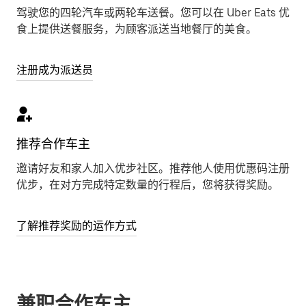
驾驶您的四轮汽车或两轮车送餐。您可以在 Uber Eats 优
食上提供送餐服务，为顾客派送当地餐厅的美食。
注册成为派送员
推荐合作车主
邀请好友和家人加入优步社区。推荐他人使用优惠码注册
优步，在对方完成特定数量的行程后，您将获得奖励。
了解推荐奖励的运作方式
兼职合作车主