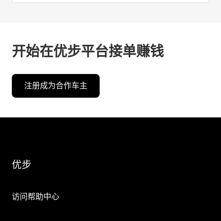
开始在优步平台接单赚钱
注册成为合作车主
优步
访问帮助中心