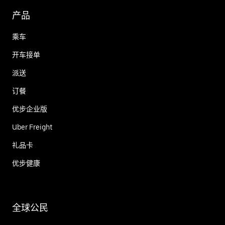
产品
乘车
开车接单
派送
订餐
优步企业版
Uber Freight
礼品卡
优步健康
全球公民