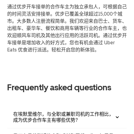
通过优步开车接单的合作车主为独立承包人，可根据自己
的时间灵活安排接单。优步已覆盖全球超过15,000个城
市。大多数人注册流程简单。我们欢迎来自巴士、货车、
出租车、豪华车、餐饮和商用车辆等行业的合作车主，也
欢迎顺风车司机及其他出行应用的活跃司机。通过优步开
车接单是增加收入的好方式，您也有机会通过 Uber
Eats 优食进行派送。轻松开启您的新体验。
Frequently asked questions
在埃默里维尔，与全职或兼职司机的工作相比，
成为优步合作车主有哪些优势？