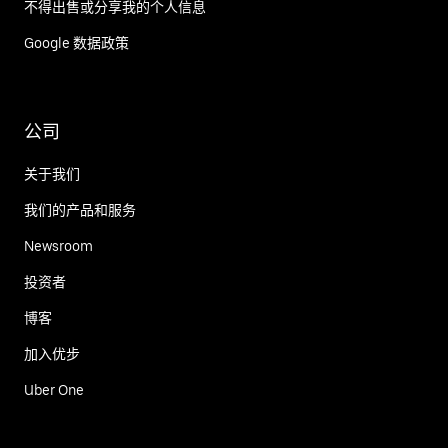
不得出售或分享我的个人信息
Google 数据政策
公司
关于我们
我们的产品和服务
Newsroom
投资者
博客
加入优步
Uber One