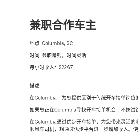
兼职合作车主
地点:
Columbia, SC
时间:
兼职赚钱，时间灵活
每小时收入*:
$22.67
描述
在Columbia，为您提供区别于传统开车接单岗
如果您正在Columbia寻找开车接单机会，不
在Columbia通过优步开车接单，为您带来灵
顺风车司机，想通过优步平台进一步增加收入。使