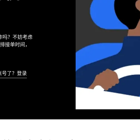
工作吗？不妨考虑
排接单时间，
账号了？登录