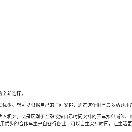
位的全新选择。
妨试试优步。您可以根据自己的时间安排，通过这个拥有最多活跃
活的收入机会。这是区别于全职或按自己时间安排的开车接单岗位
用优步的合作车主来自各行各业，可以自主安排时间，让生活更