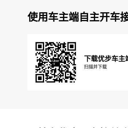
使用车主端自主开车
下载优步车主
扫描并下载