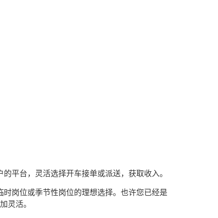
用户的平台，灵活选择开车接单或派送，获取收入。
、临时岗位或季节性岗位的理想选择。也许您已经是
加灵活。