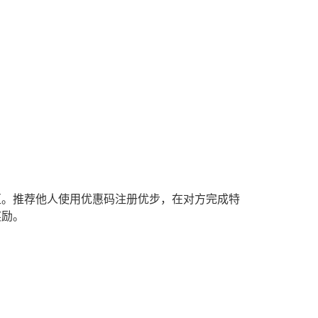
区。推荐他人使用优惠码注册优步，在对方完成特
奖励。