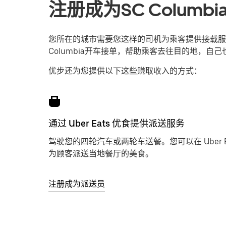
注册成为SC Colum
您所在的城市需要您这样的司机为乘客提供接载服
Columbia开车接单，帮助乘客去往目的地，自
优步还为您提供以下这些赚取收入的方式：
通过 Uber Eats 优食提供派送服务
驾驶您的四轮汽车或两轮车送餐。您可以在 Uber 
为顾客派送当地餐厅的美食。
注册成为派送员