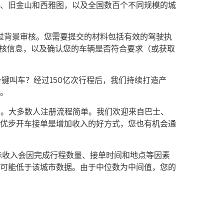
、旧金山和西雅图，以及全国数百个不同规模的城
通过背景审核。您需要提交的材料包括有效的驾驶执
审核信息，以及确认您的车辆是否符合要求（或获取
键叫车？经过150亿次行程后，我们持续打造产
。
市。大多数人注册流程简单。我们欢迎来自巴士、
优步开车接单是增加收入的好方式，您也有机会通
中位数。实际收入会因完成行程数量、接单时间和地点等因素
可能低于该城市数据。由于中位数为中间值，您的