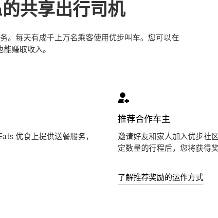
bia的共享出行司机
务。每天有成千上万名乘客使用优步叫车。您可以在
己也能赚取收入。
推荐合作车主
Eats 优食上提供送餐服务，
邀请好友和家人加入优步社
定数量的行程后，您将获得
了解推荐奖励的运作方式