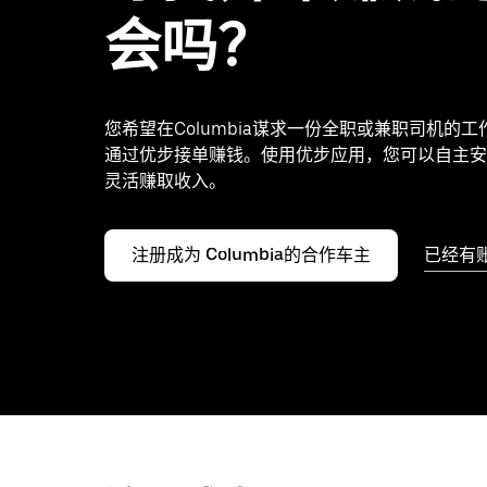
会吗？
您希望在Columbia谋求一份全职或兼职司机的
通过优步接单赚钱。使用优步应用，您可以自主安
灵活赚取收入。
注册成为 Columbia的合作车主
已经有