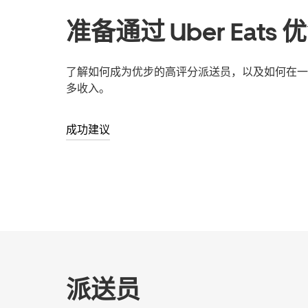
准备通过 Uber Eats
了解如何成为优步的高评分派送员，以及如何在一
多收入。
成功建议
派送员