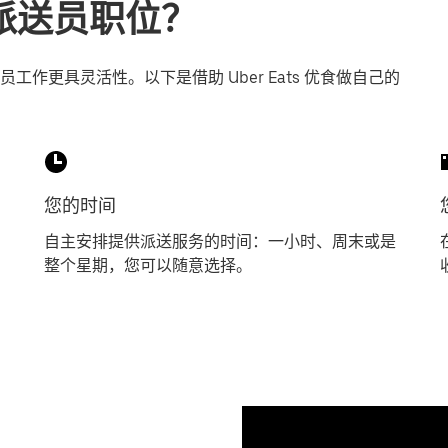
o寻找派送员职位？
作更具灵活性。以下是借助 Uber Eats 优食做自己的
您的时间
自主安排提供派送服务的时间：一小时、周末或是
整个星期，您可以随意选择。