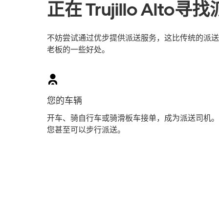
正在 Trujillo Alt
不妨尝试通过优步提供派送服务，这比传统的派送员工
老板的一些好处。
您的车辆
开车、骑自行车或骑滑板车接单，成为派送司机。
您甚至可以步行派送。