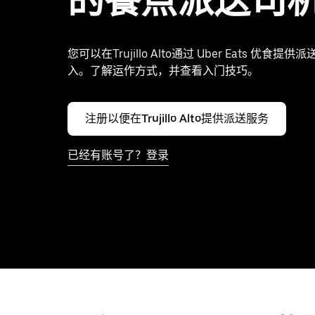
的餐点派送司
您可以在Trujillo Alto通过 Uber Eats 优食
入。了解运作方式，并查看入门技巧。
注册以便在Trujillo Alto提供派送服务
已经有账号了？登录