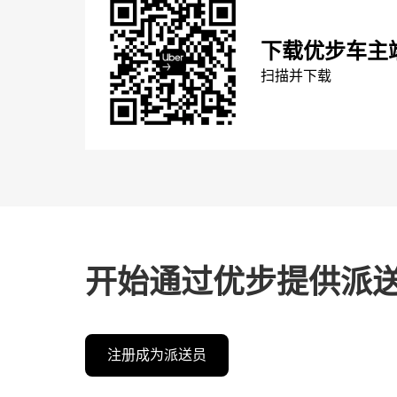
下载优步车主
扫描并下载
开始通过优步提供派
注册成为派送员