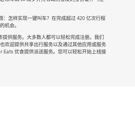
：怎样实现一键叫车？在完成超过 420 亿次行程
的机会。
城市提供服务。大多数人都可以轻松完成注册。我们
也欢迎提供共享出行服务以及通过其他应用或服务
Eats 优食提供派送服务。您可以轻松开始上线接