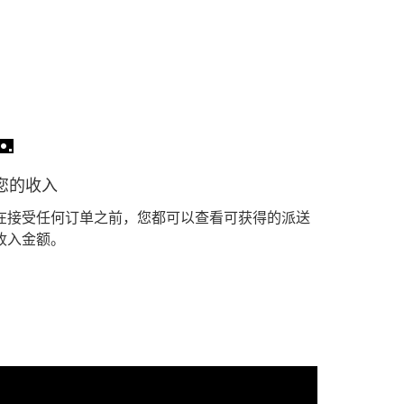
您的收入
在接受任何订单之前，您都可以查看可获得的派送
收入金额。