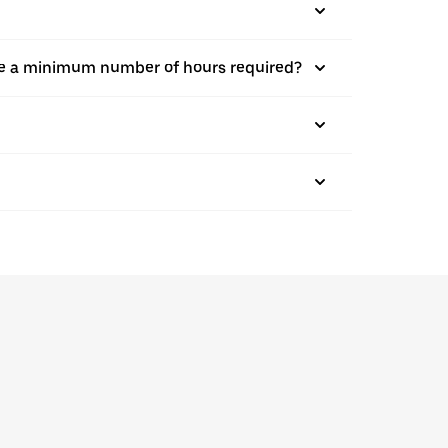
there a minimum number of hours required?