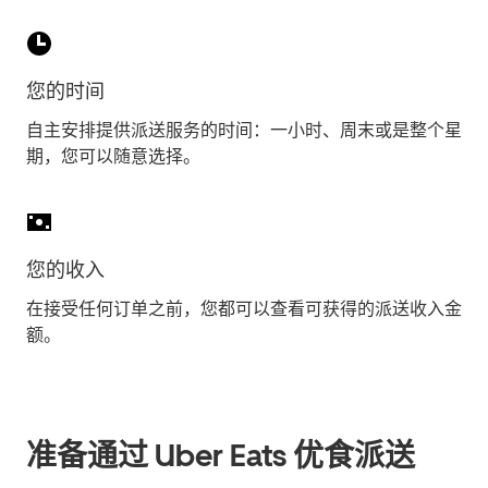
您的时间
自主安排提供派送服务的时间：一小时、周末或是整个星
期，您可以随意选择。
您的收入
在接受任何订单之前，您都可以查看可获得的派送收入金
额。
准备通过 Uber Eats 优食派送