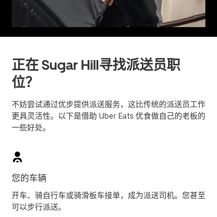
正在 Sugar Hill寻找派送员职
位？
不妨尝试通过优步提供派送服务，这比传统的派送员工作
更具灵活性。以下是借助 Uber Eats 优食做自己的老板的
一些好处。
您的车辆
开车、骑自行车或骑滑板车接单，成为派送司机。您甚至
可以步行派送。