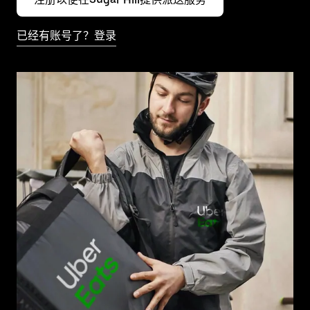
已经有账号了？登录