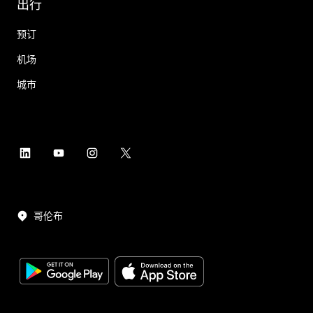
出行
预订
机场
城市
哥伦布