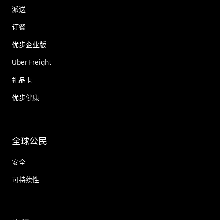
派送
订餐
优步企业版
Uber Freight
礼品卡
优步健康
全球公民
安全
可持续性