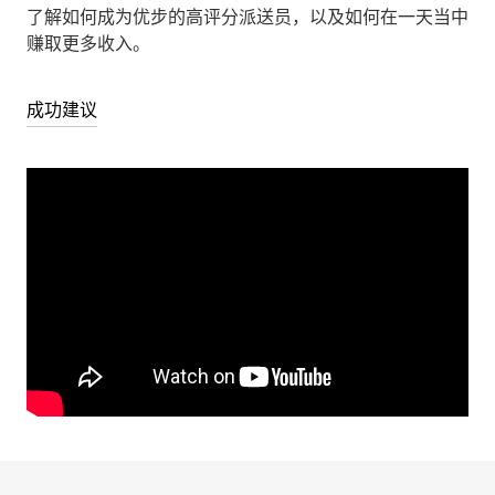
了解如何成为优步的高评分派送员，以及如何在一天当中
赚取更多收入。
成功建议