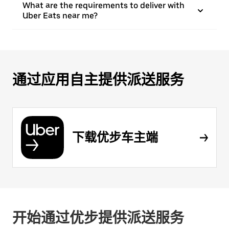
What are the requirements to deliver with
Uber Eats near me?
通过应用自主提供派送服务
下载优步车主端
开始通过优步提供派送服务