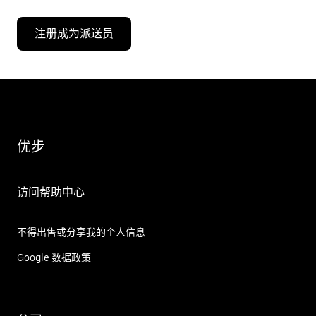
注册成为派送员
优步
访问帮助中心
不得出售或分享我的个人信息
Google 数据政策