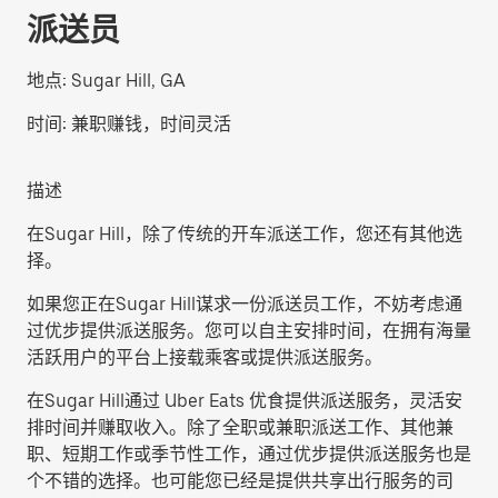
派送员
地点:
Sugar Hill, GA
时间:
兼职赚钱，时间灵活
描述
在Sugar Hill，除了传统的开车派送工作，您还有其他选
择。
如果您正在Sugar Hill谋求一份派送员工作，不妨考虑通
过优步提供派送服务。您可以自主安排时间，在拥有海量
活跃用户的平台上接载乘客或提供派送服务。
在Sugar Hill通过 Uber Eats 优食提供派送服务，灵活安
排时间并赚取收入。除了全职或兼职派送工作、其他兼
职、短期工作或季节性工作，通过优步提供派送服务也是
个不错的选择。也可能您已经是提供共享出行服务的司