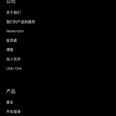
公司
关于我们
我们的产品和服务
Newsroom
投资者
博客
加入优步
Uber One
产品
乘车
开车接单