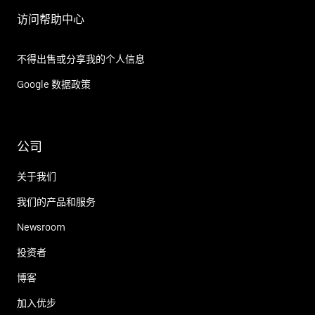
访问帮助中心
不得出售或分享我的个人信息
Google 数据政策
公司
关于我们
我们的产品和服务
Newsroom
投资者
博客
加入优步