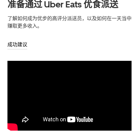
准备通过 Uber Eats 优食派送
了解如何成为优步的高评分派送员，以及如何在一天当中
赚取更多收入。
成功建议