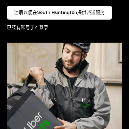
注册以便在South Huntington提供派送服务
已经有账号了？登录