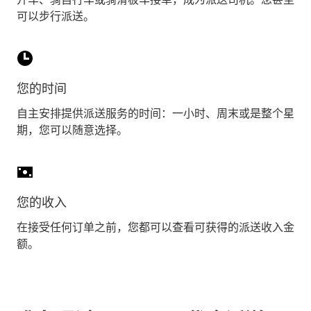
可以步行派送。
您的时间
自主安排提供派送服务的时间：一小时、周末或是整个星
期，您可以随意选择。
您的收入
在接受任何订单之前，您都可以查看可获得的派送收入金
额。