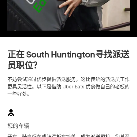
正在 South Huntington寻找派送
员职位？
不妨尝试通过优步提供派送服务，这比传统的派送员工作
更具灵活性。以下是借助 Uber Eats 优食做自己的老板的
一些好处。
您的车辆
开车、骑自行车或骑滑板车接单，成为派送司机。您甚至