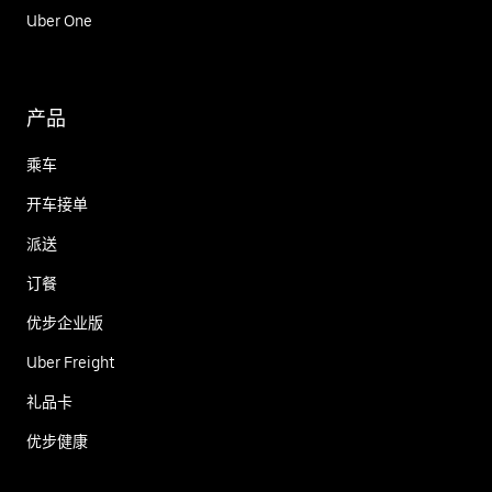
Uber One
产品
乘车
开车接单
派送
订餐
优步企业版
Uber Freight
礼品卡
优步健康