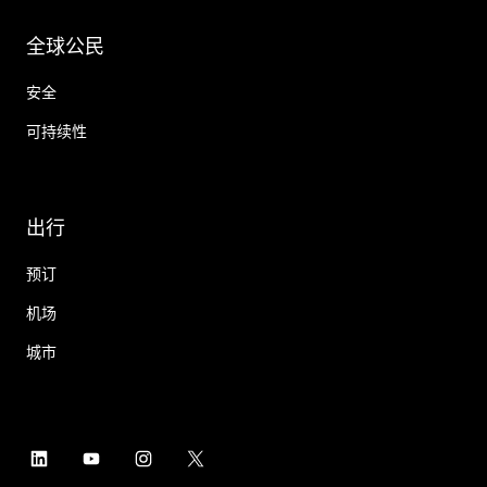
全球公民
安全
可持续性
出行
预订
机场
城市