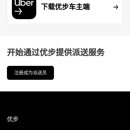
下载优步车主端
开始通过优步提供派送服务
注册成为派送员
优步