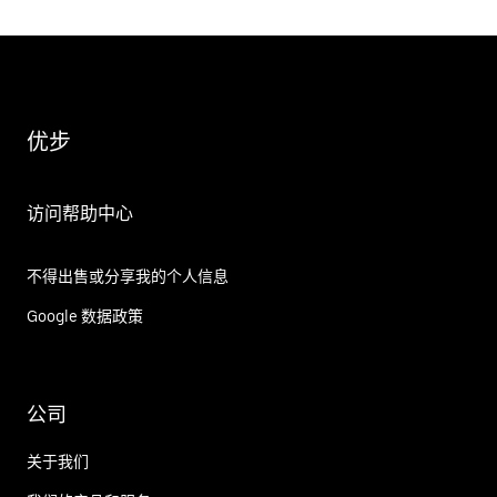
优步
访问帮助中心
不得出售或分享我的个人信息
Google 数据政策
公司
关于我们