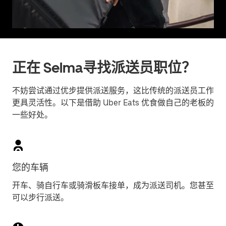
正在 Selma寻找派送员职位？
不妨尝试通过优步提供派送服务，这比传统的派送员工作
更具灵活性。以下是借助 Uber Eats 优食做自己的老板的
一些好处。
您的车辆
开车、骑自行车或骑滑板车接单，成为派送司机。您甚至
可以步行派送。