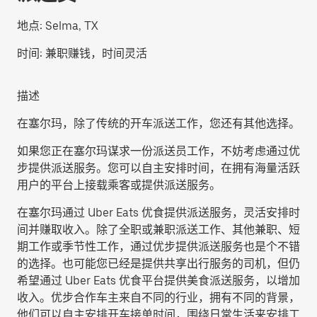
地点:
Selma, TX
时间:
兼职赚钱，时间灵活
描述
在塞尔玛，除了传统的开车派送工作，您还有其他选择。
如果您正在塞尔玛谋求一份派送员工作，不妨考虑通过优
步提供派送服务。您可以自主安排时间，在拥有海量活跃
用户的平台上接载乘客或提供派送服务。
在塞尔玛通过 Uber Eats 优食提供派送服务，灵活安排时
间并赚取收入。除了全职或兼职派送工作、其他兼职、短
期工作或季节性工作，通过优步提供派送服务也是个不错
的选择。也可能您已经是提供共享出行服务的司机，但仍
希望通过 Uber Eats 优食平台提供美食派送服务，以增加
收入。优步合作车主来自不同的行业，拥有不同的背景，
他们可以自主安排开车接单时间，围绕日常生活来安排工