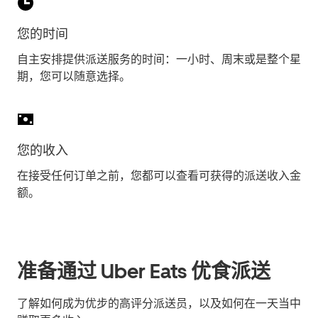
您的时间
自主安排提供派送服务的时间：一小时、周末或是整个星
期，您可以随意选择。
您的收入
在接受任何订单之前，您都可以查看可获得的派送收入金
额。
准备通过 Uber Eats 优食派送
了解如何成为优步的高评分派送员，以及如何在一天当中