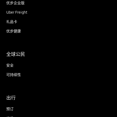
优步企业版
Uber Freight
礼品卡
优步健康
全球公民
安全
可持续性
出行
预订