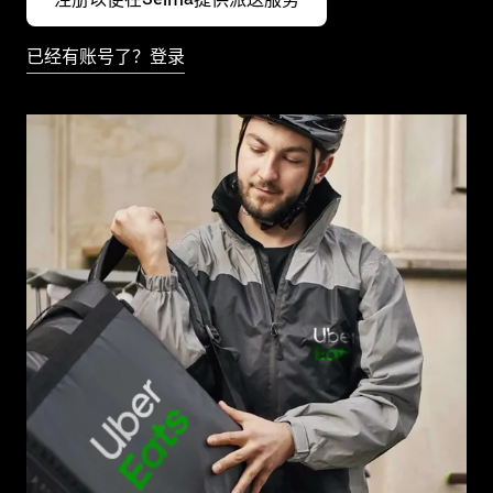
已经有账号了？登录