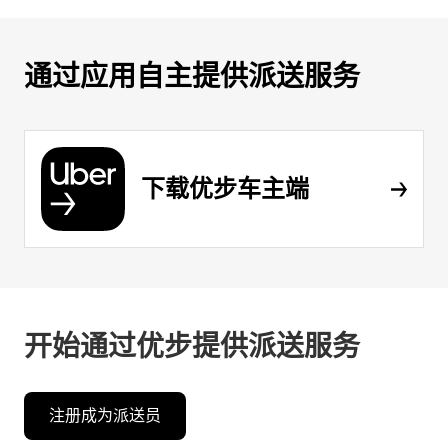
通过应用自主提供派送服务
下载优步车主端
开始通过优步提供派送服务
注册成为派送员