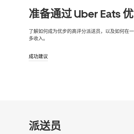
准备通过 Uber Eats
了解如何成为优步的高评分派送员，以及如何在一
多收入。
成功建议
派送员