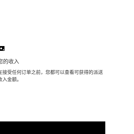
您的收入
在接受任何订单之前，您都可以查看可获得的派送
收入金额。