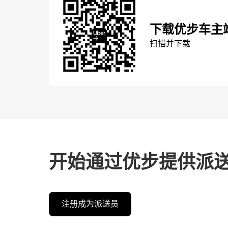
下载优步车主
扫描并下载
开始通过优步提供派
注册成为派送员