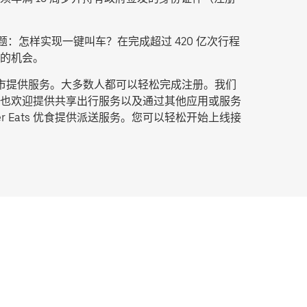
：怎样实现一键叫车？在完成超过 420 亿次行程
的机会。
城市提供服务。大多数人都可以轻松完成注册。我们
也欢迎提供共享出行服务以及通过其他应用或服务
Eats 优食提供派送服务。您可以轻松开始上线接