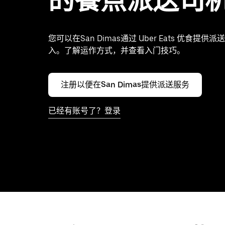
的餐点派送司
您可以在San Dimas通过 Uber Eats 优食提
入。了解运作方式，并查看入门技巧。
注册以便在San Dimas提供派送服务
已经有账号了？登录