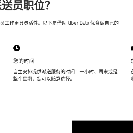
找派送员职位？
作更具灵活性。以下是借助 Uber Eats 优食做自己的
您的时间
自主安排提供派送服务的时间：一小时、周末或是
整个星期，您可以随意选择。