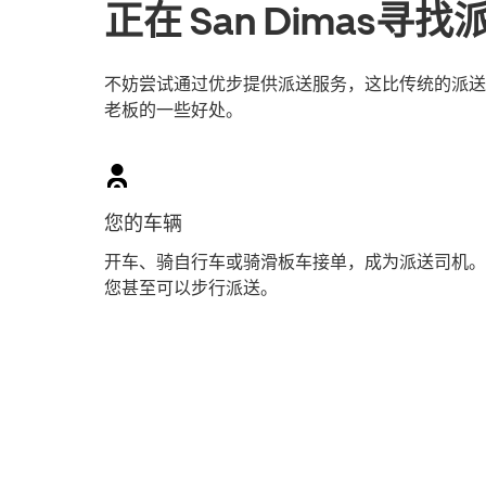
正在 San Dimas寻
不妨尝试通过优步提供派送服务，这比传统的派送员工
老板的一些好处。
您的车辆
开车、骑自行车或骑滑板车接单，成为派送司机。
您甚至可以步行派送。