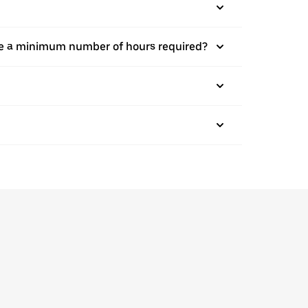
there a minimum number of hours required?