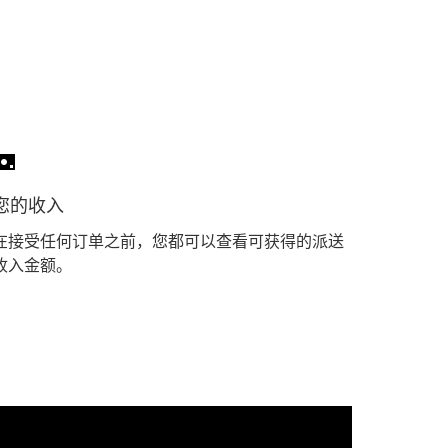
您的收入
在接受任何订单之前，您都可以查看可获得的派送
收入金额。