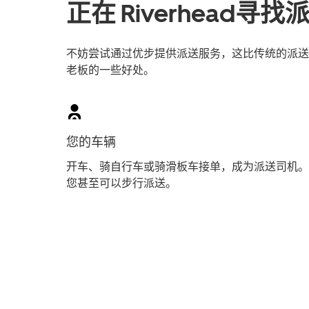
正在 Riverhead寻
不妨尝试通过优步提供派送服务，这比传统的派送员工
老板的一些好处。
您的车辆
开车、骑自行车或骑滑板车接单，成为派送司机。
您甚至可以步行派送。