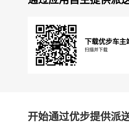
下载优步车主
扫描并下载
开始通过优步提供派