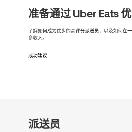
准备通过 Uber Eats
了解如何成为优步的高评分派送员，以及如何在一
多收入。
成功建议
派送员