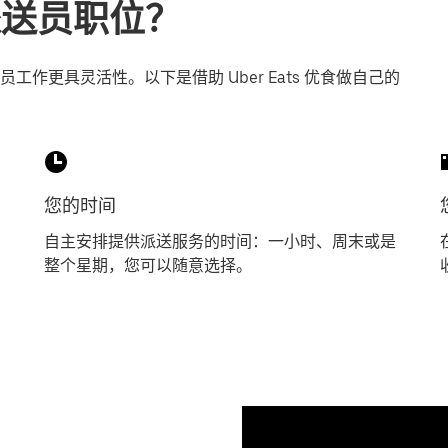
找派送员职位？
作更具灵活性。以下是借助 Uber Eats 优食做自己的
您的时间
自主安排提供派送服务的时间：一小时、周末或是
整个星期，您可以随意选择。