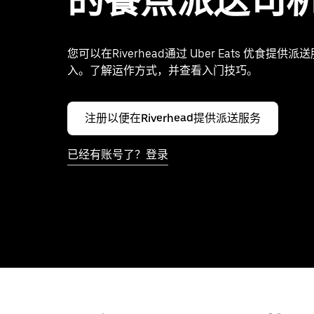
的餐点派送司
您可以在Riverhead通过 Uber Eats 优食提供
入。了解运作方式，并查看入门技巧。
注册以便在Riverhead提供派送服务
已经有账号了？登录