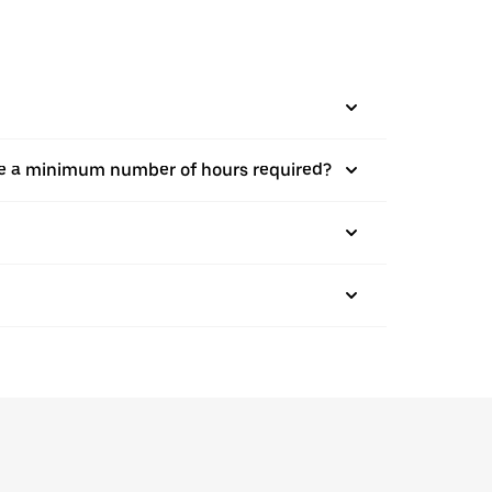
there a minimum number of hours required?