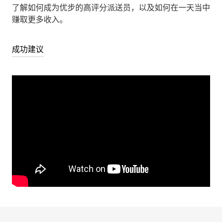
了解如何成为优步的高评分派送员，以及如何在一天当中
赚取更多收入。
成功建议