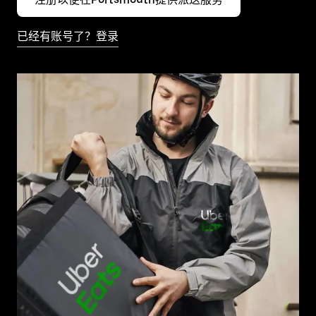
已经有账号了？登录