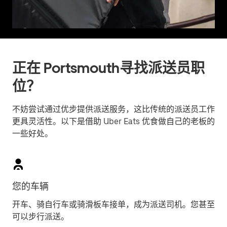
正在 Portsmouth寻找派送员职
位？
不妨尝试通过优步提供派送服务，这比传统的派送员工作
更具灵活性。以下是借助 Uber Eats 优食做自己的老板的
一些好处。
您的车辆
开车、骑自行车或骑滑板车接单，成为派送司机。您甚至
可以步行派送。