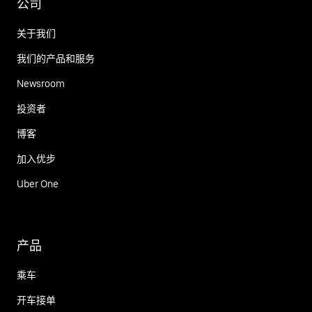
公司
关于我们
我们的产品和服务
Newsroom
投资者
博客
加入优步
Uber One
产品
乘车
开车接单