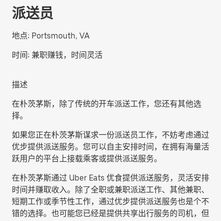
派送员
地点:
Portsmouth, VA
时间:
兼职赚钱，时间灵活
描述
在朴茨茅斯，除了传统的开车派送工作，您还有其他选
择。
如果您正在朴茨茅斯谋求一份派送员工作，不妨考虑通过
优步提供派送服务。您可以自主安排时间，在拥有海量活
跃用户的平台上接载乘客或提供派送服务。
在朴茨茅斯通过 Uber Eats 优食提供派送服务，灵活安排
时间并赚取收入。除了全职或兼职派送工作、其他兼职、
短期工作或季节性工作，通过优步提供派送服务也是个不
错的选择。也可能您已经是提供共享出行服务的司机，但