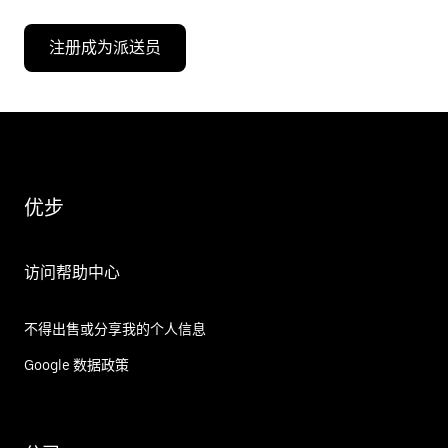
注册成为派送员
优步
访问帮助中心
不得出售或分享我的个人信息
Google 数据政策