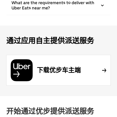
What are the requirements to deliver with
Uber Eats near me?
通过应用自主提供派送服务
下载优步车主端
开始通过优步提供派送服务