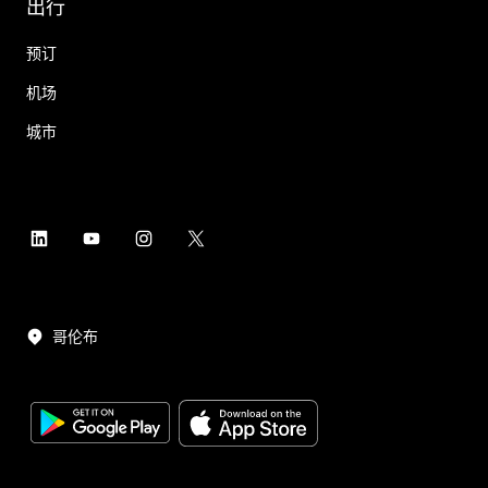
出行
预订
机场
城市
哥伦布