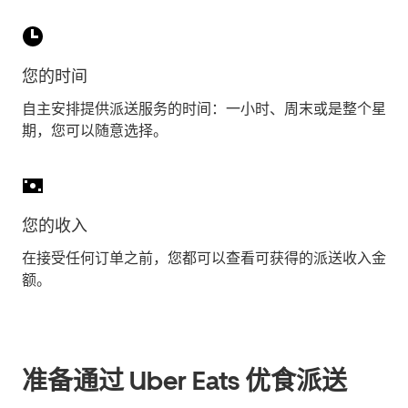
您的时间
自主安排提供派送服务的时间：一小时、周末或是整个星
期，您可以随意选择。
您的收入
在接受任何订单之前，您都可以查看可获得的派送收入金
额。
准备通过 Uber Eats 优食派送