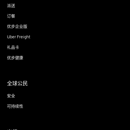
派送
订餐
优步企业版
Uber Freight
礼品卡
优步健康
全球公民
安全
可持续性