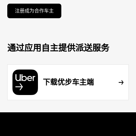
注册成为合作车主
通过应用自主提供派送服务
下载优步车主端