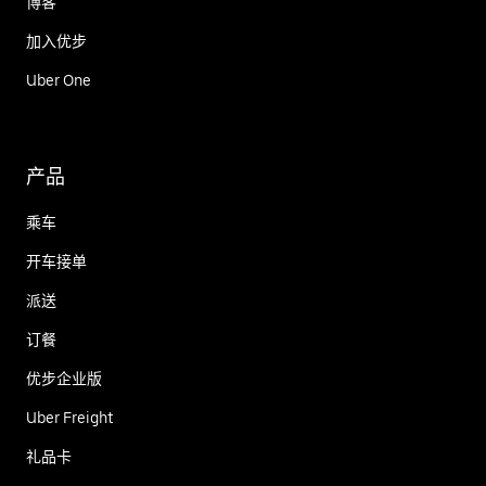
博客
加入优步
Uber One
产品
乘车
开车接单
派送
订餐
优步企业版
Uber Freight
礼品卡