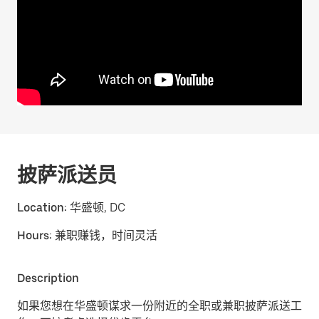
披萨派送员
Location:
华盛顿, DC
Hours:
兼职赚钱，时间灵活
Description
如果您想在华盛顿谋求一份附近的全职或兼职披萨派送工