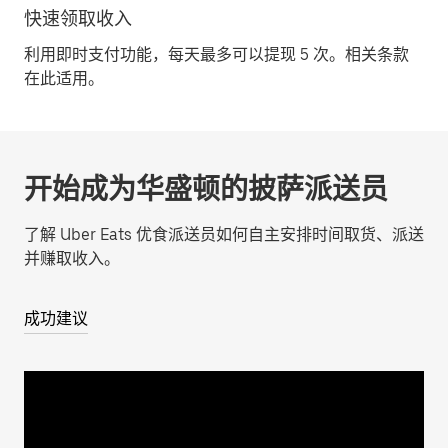
快速领取收入
利用即时支付功能，每天最多可以提现 5 次。相关条款
在此适用。
开始成为华盛顿的披萨派送员
了解 Uber Eats 优食派送员如何自主安排时间取货、派送
并赚取收入。
成功建议