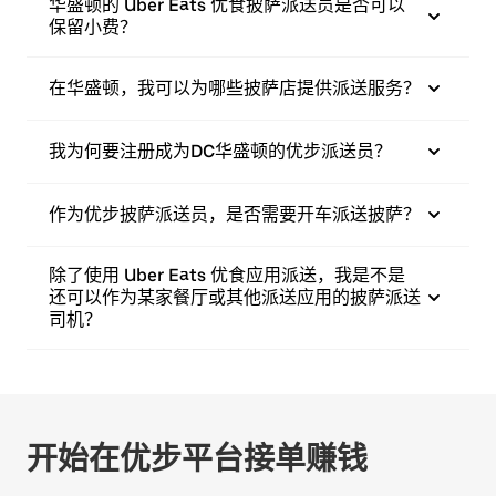
华盛顿的 Uber Eats 优食披萨派送员是否可以
保留小费？
在华盛顿，我可以为哪些披萨店提供派送服务？
我为何要注册成为DC华盛顿的优步派送员？
作为优步披萨派送员，是否需要开车派送披萨？
除了使用 Uber Eats 优食应用派送，我是不是
还可以作为某家餐厅或其他派送应用的披萨派送
司机？
开始在优步平台接单赚钱