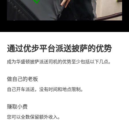
通过优步平台派送披萨的优势
成为华盛顿披萨派送司机的优势至少包括以下几点。
做自己的老板
自己开车派送，没有时间和地点限制。
赚取小费
您可以全数保留额外收入。