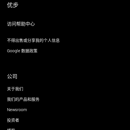
优步
访问帮助中心
不得出售或分享我的个人信息
Google 数据政策
公司
关于我们
我们的产品和服务
Newsroom
投资者