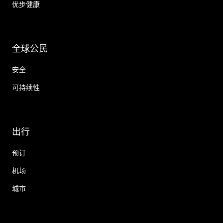
优步健康
全球公民
安全
可持续性
出行
预订
机场
城市