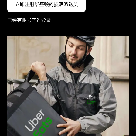
立即注册华盛顿的披萨派送员
已经有账号了？登录