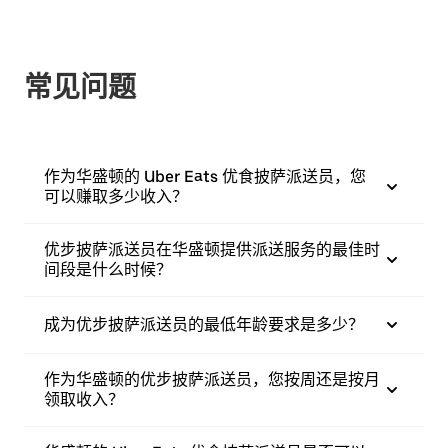
常见问题
作为华盛顿的 Uber Eats 优食披萨派送员，您
可以赚取多少收入？
优步披萨派送员在华盛顿提供派送服务的最佳时
间段是什么时候？
成为优步披萨派送员的最低年龄要求是多少？
作为华盛顿的优步披萨派送员，您按周还是按月
领取收入？