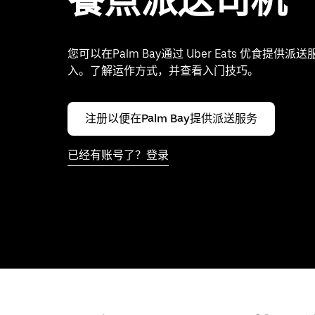
餐点派送司机
您可以在Palm Bay通过 Uber Eats 优食提供
入。了解运作方式，并查看入门技巧。
注册以便在Palm Bay提供派送服务
已经有账号了？登录