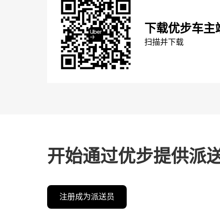
下载优步车主
扫描并下载
开始通过优步提供派
注册成为派送员