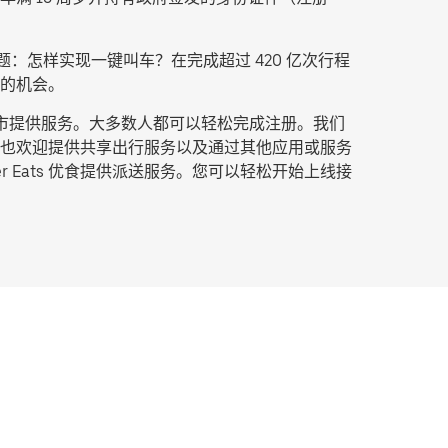
：怎样实现一键叫车？在完成超过 420 亿次行程
的机会。
城市提供服务。大多数人都可以轻松完成注册。我们
也欢迎提供共享出行服务以及通过其他应用或服务
Eats 优食提供派送服务。您可以轻松开始上线接