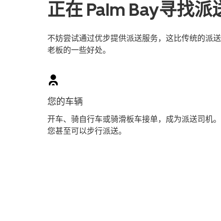
正在 Palm Bay寻找
不妨尝试通过优步提供派送服务，这比传统的派送员工
老板的一些好处。
您的车辆
开车、骑自行车或骑滑板车接单，成为派送司机。
您甚至可以步行派送。