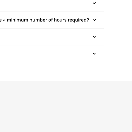
there a minimum number of hours required?