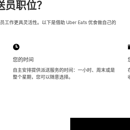
派送员职位？
作更具灵活性。以下是借助 Uber Eats 优食做自己的
您的时间
自主安排提供派送服务的时间：一小时、周末或是
整个星期，您可以随意选择。