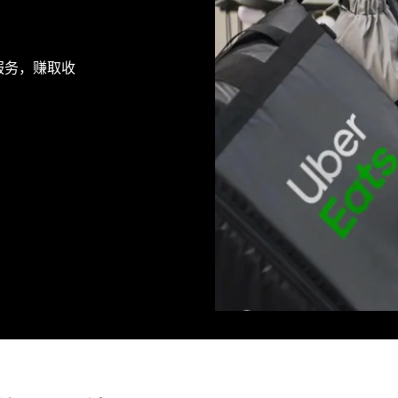
派送服务，赚取收