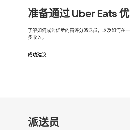
准备通过 Uber Eats
了解如何成为优步的高评分派送员，以及如何在一
多收入。
成功建议
派送员