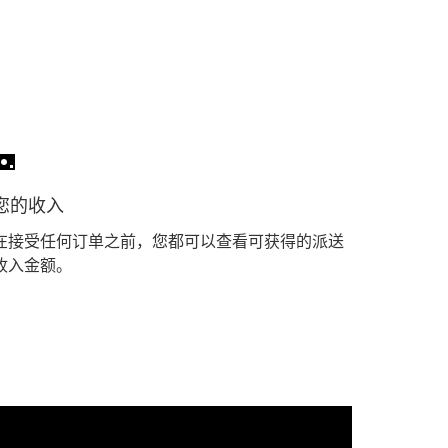
您的收入
在接受任何订单之前，您都可以查看可获得的派送
收入金额。