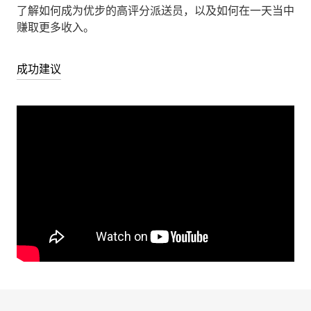
了解如何成为优步的高评分派送员，以及如何在一天当中
赚取更多收入。
成功建议