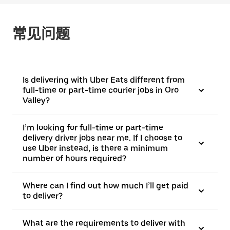
常见问题
Is delivering with Uber Eats different from
full-time or part-time courier jobs in Oro
Valley?
I’m looking for full-time or part-time
delivery driver jobs near me. If I choose to
use Uber instead, is there a minimum
number of hours required?
Where can I find out how much I’ll get paid
to deliver?
What are the requirements to deliver with