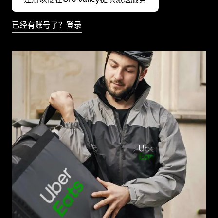
已经有账号了？登录