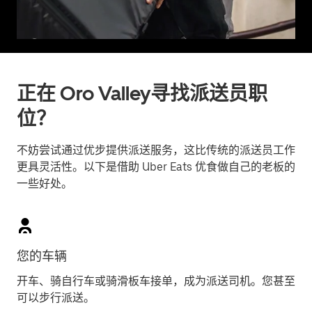
正在 Oro Valley寻找派送员职
位？
不妨尝试通过优步提供派送服务，这比传统的派送员工作
更具灵活性。以下是借助 Uber Eats 优食做自己的老板的
一些好处。
您的车辆
开车、骑自行车或骑滑板车接单，成为派送司机。您甚至
可以步行派送。