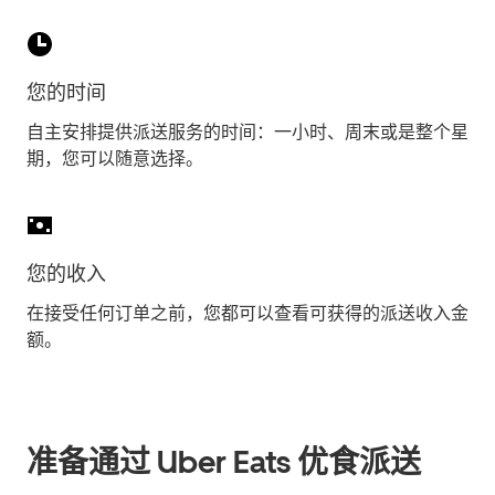
您的时间
自主安排提供派送服务的时间：一小时、周末或是整个星
期，您可以随意选择。
您的收入
在接受任何订单之前，您都可以查看可获得的派送收入金
额。
准备通过 Uber Eats 优食派送