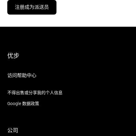
注册成为派送员
优步
访问帮助中心
不得出售或分享我的个人信息
Google 数据政策
公司