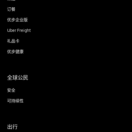
订餐
优步企业版
Uber Freight
礼品卡
优步健康
全球公民
安全
可持续性
出行