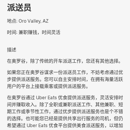
派送员
地点:
Oro Valley, AZ
时间:
兼职赚钱，时间灵活
描述
在奥罗谷，除了传统的开车派送工作，您还有其他选择。
如果您正在奥罗谷谋求一份派送员工作，不妨考虑通过优
步提供派送服务。您可以自主安排时间，在拥有海量活跃
用户的平台上接载乘客或提供派送服务。
在奥罗谷通过 Uber Eats 优食提供派送服务，灵活安排时
间并赚取收入。除了全职或兼职派送工作、其他兼职、短
期工作或季节性工作，通过优步提供派送服务也是个不错
的选择。也可能您已经是提供共享出行服务的司机，但仍
希望通过 Uber Eats 优食平台提供美食派送服务，以增加