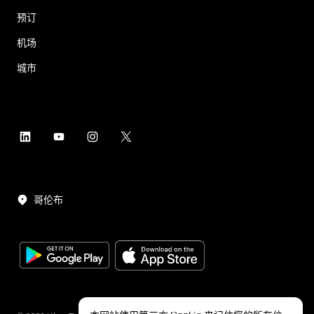
预订
机场
城市
哥伦布