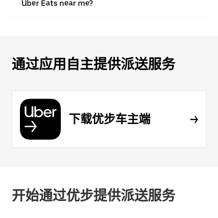
Uber Eats near me?
通过应用自主提供派送服务
下载优步车主端
开始通过优步提供派送服务