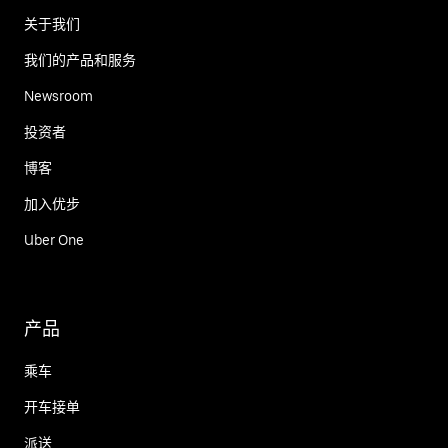
关于我们
我们的产品和服务
Newsroom
投资者
博客
加入优步
Uber One
产品
乘车
开车接单
派送