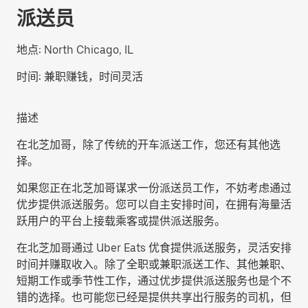
派送员
地点:
North Chicago, IL
时间:
兼职赚钱，时间灵活
描述
在北芝加哥，除了传统的开车派送工作，您还有其他选
择。
如果您正在北芝加哥谋求一份派送员工作，不妨考虑通过
优步提供派送服务。您可以自主安排时间，在拥有海量活
跃用户的平台上接载乘客或提供派送服务。
在北芝加哥通过 Uber Eats 优食提供派送服务，灵活安排
时间并赚取收入。除了全职或兼职派送工作、其他兼职、
短期工作或季节性工作，通过优步提供派送服务也是个不
错的选择。也可能您已经是提供共享出行服务的司机，但