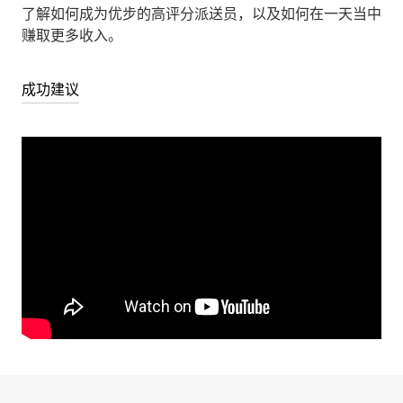
了解如何成为优步的高评分派送员，以及如何在一天当中
赚取更多收入。
成功建议