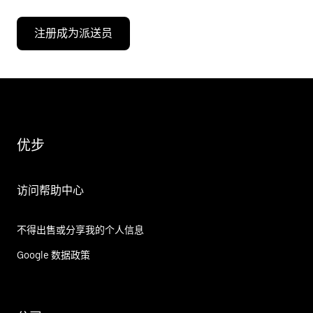
注册成为派送员
优步
访问帮助中心
不得出售或分享我的个人信息
Google 数据政策