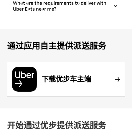
What are the requirements to deliver with
Uber Eats near me?
通过应用自主提供派送服务
下载优步车主端
开始通过优步提供派送服务