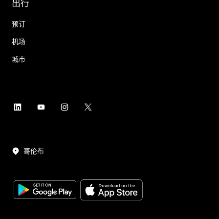
出行
预订
机场
城市
哥伦布