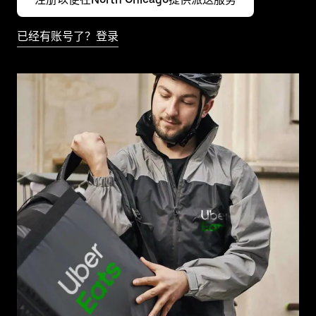
已经有账号了？登录