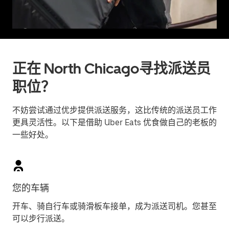
正在 North Chicago寻找派送员
职位？
不妨尝试通过优步提供派送服务，这比传统的派送员工作
更具灵活性。以下是借助 Uber Eats 优食做自己的老板的
一些好处。
您的车辆
开车、骑自行车或骑滑板车接单，成为派送司机。您甚至
可以步行派送。