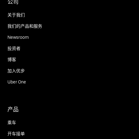
公司
关于我们
我们的产品和服务
Newsroom
投资者
博客
加入优步
Uber One
产品
乘车
开车接单