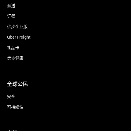
派送
订餐
优步企业版
Uber Freight
礼品卡
优步健康
全球公民
安全
可持续性