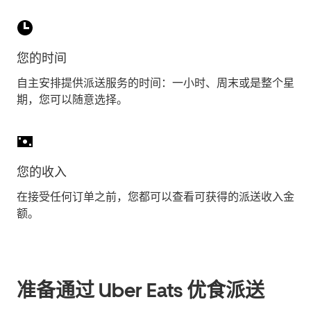
您的时间
自主安排提供派送服务的时间：一小时、周末或是整个星
期，您可以随意选择。
您的收入
在接受任何订单之前，您都可以查看可获得的派送收入金
额。
准备通过 Uber Eats 优食派送