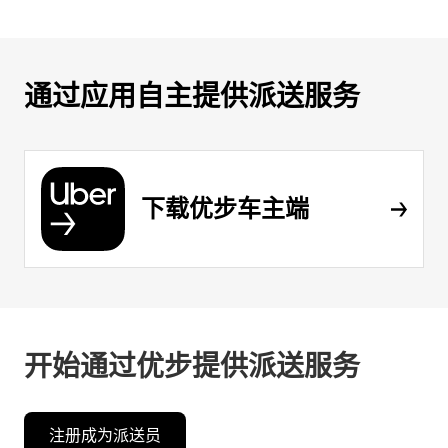
通过应用自主提供派送服务
下载优步车主端
开始通过优步提供派送服务
注册成为派送员