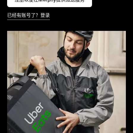
已经有账号了？登录