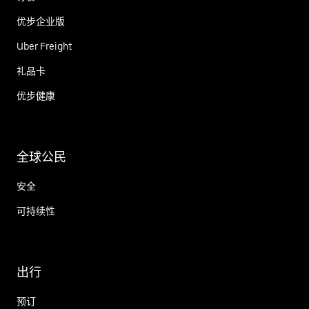
优步企业版
Uber Freight
礼品卡
优步健康
全球公民
安全
可持续性
出行
预订