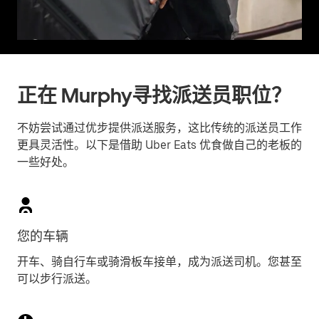
正在 Murphy寻找派送员职位？
不妨尝试通过优步提供派送服务，这比传统的派送员工作
更具灵活性。以下是借助 Uber Eats 优食做自己的老板的
一些好处。
您的车辆
开车、骑自行车或骑滑板车接单，成为派送司机。您甚至
可以步行派送。