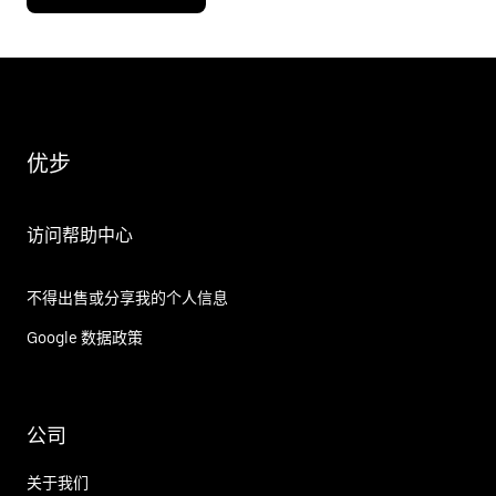
优步
访问帮助中心
不得出售或分享我的个人信息
Google 数据政策
公司
关于我们