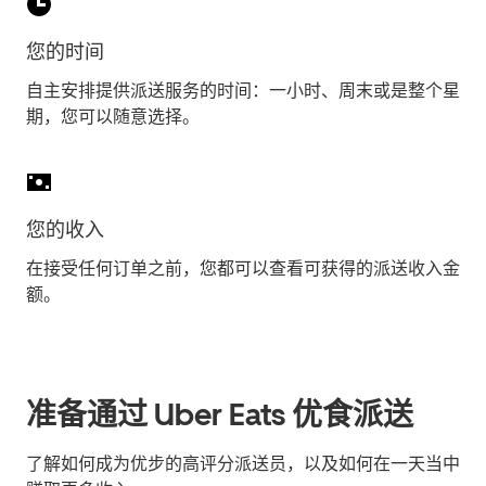
您的时间
自主安排提供派送服务的时间：一小时、周末或是整个星
期，您可以随意选择。
您的收入
在接受任何订单之前，您都可以查看可获得的派送收入金
额。
准备通过 Uber Eats 优食派送
了解如何成为优步的高评分派送员，以及如何在一天当中