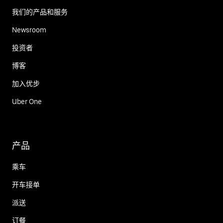
我们的产品和服务
Newsroom
投资者
博客
加入优步
Uber One
产品
乘车
开车接单
派送
订餐