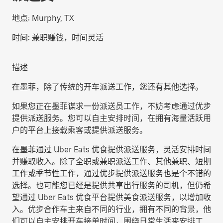
地点:
Murphy, TX
时间:
兼职赚钱，时间灵活
描述
在墨菲，除了传统的开车派送工作，您还有其他选择。
如果您正在墨菲谋求一份派送员工作，不妨考虑通过优步
提供派送服务。您可以自主安排时间，在拥有海量活跃用
户的平台上接载乘客或提供派送服务。
在墨菲通过 Uber Eats 优食提供派送服务，灵活安排时间
并赚取收入。除了全职或兼职派送工作、其他兼职、短期
工作或季节性工作，通过优步提供派送服务也是个不错的
选择。也可能您已经是提供共享出行服务的司机，但仍希
望通过 Uber Eats 优食平台提供美食派送服务，以增加收
入。优步合作车主来自不同的行业，拥有不同的背景，他
们可以自主安排开车接单时间，围绕日常生活来安排工