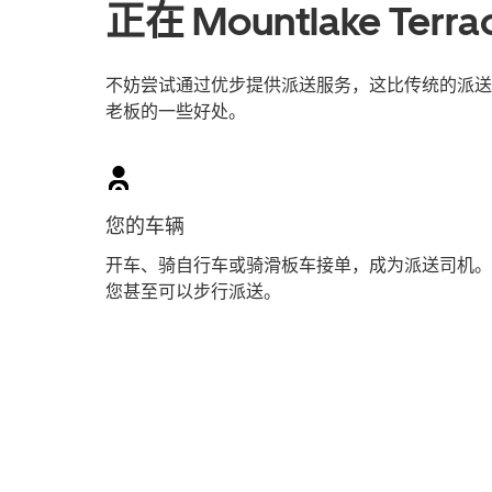
正在 Mountlake T
不妨尝试通过优步提供派送服务，这比传统的派送员工
老板的一些好处。
您的车辆
开车、骑自行车或骑滑板车接单，成为派送司机。
您甚至可以步行派送。