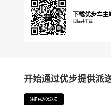
下载优步车主
扫描并下载
开始通过优步提供派
注册成为派送员