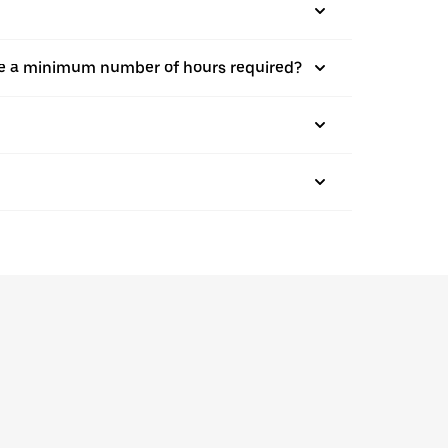
there a minimum number of hours required?