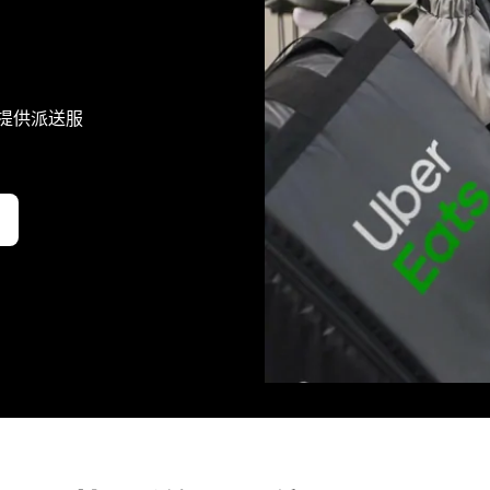
 优食提供派送服