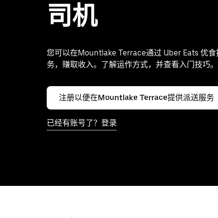
司机
您可以在Mountlake Terrace通过 Uber Eats
务，赚取收入。了解运作方式，并查看入门技巧。
注册以便在Mountlake Terrace提供派送服务
已经有账号了？登录