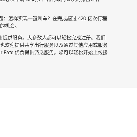
：怎样实现一键叫车？在完成超过 420 亿次行程
的机会。
城市提供服务。大多数人都可以轻松完成注册。我们
也欢迎提供共享出行服务以及通过其他应用或服务
Eats 优食提供派送服务。您可以轻松开始上线接