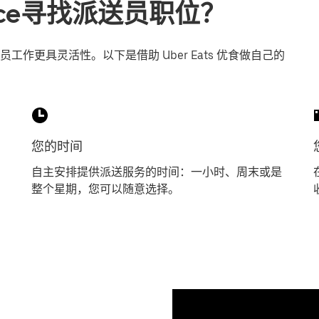
errace寻找派送员职位？
作更具灵活性。以下是借助 Uber Eats 优食做自己的
您的时间
自主安排提供派送服务的时间：一小时、周末或是
整个星期，您可以随意选择。