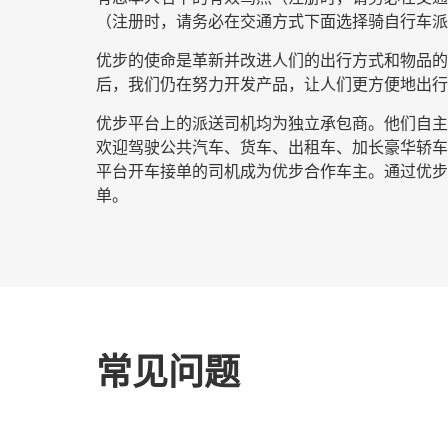
（注册时，请务必在交通方式下面选择
骑自行车派
优步的使命是革新并改进人们的出行方式和物品的流
后，我们仍在努力开发产品，让人们更方便地出行
优步平台上的派送司机均为独立承包商。他们自主安
欢迎驾驶公共汽车、货车、出租车、加长豪华轿车
平台开车接单的司机成为优步合作车主。通过优步开
单。
常见问题