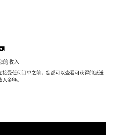
您的收入
在接受任何订单之前，您都可以查看可获得的派送
收入金额。