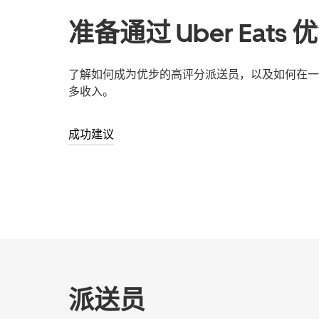
准备通过 Uber Eats
了解如何成为优步的高评分派送员，以及如何在一
多收入。
成功建议
派送员