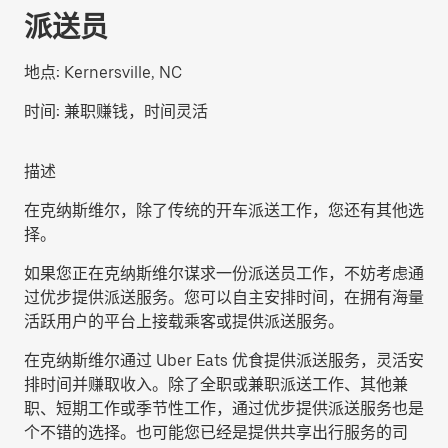
派送员
地点:
Kernersville, NC
时间:
兼职赚钱，时间灵活
描述
在克纳斯维尔，除了传统的开车派送工作，您还有其他选
择。
如果您正在克纳斯维尔谋求一份派送员工作，不妨考虑通
过优步提供派送服务。您可以自主安排时间，在拥有海量
活跃用户的平台上接载乘客或提供派送服务。
在克纳斯维尔通过 Uber Eats 优食提供派送服务，灵活安
排时间并赚取收入。除了全职或兼职派送工作、其他兼
职、短期工作或季节性工作，通过优步提供派送服务也是
个不错的选择。也可能您已经是提供共享出行服务的司