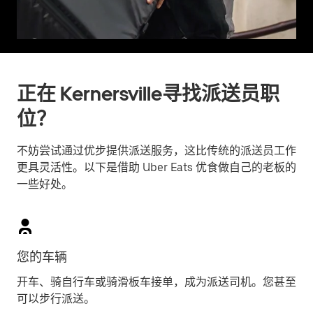
正在 Kernersville寻找派送员职
位？
不妨尝试通过优步提供派送服务，这比传统的派送员工作
更具灵活性。以下是借助 Uber Eats 优食做自己的老板的
一些好处。
您的车辆
开车、骑自行车或骑滑板车接单，成为派送司机。您甚至
可以步行派送。