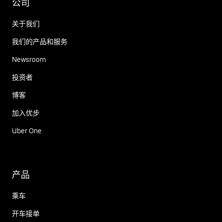
公司
关于我们
我们的产品和服务
Newsroom
投资者
博客
加入优步
Uber One
产品
乘车
开车接单