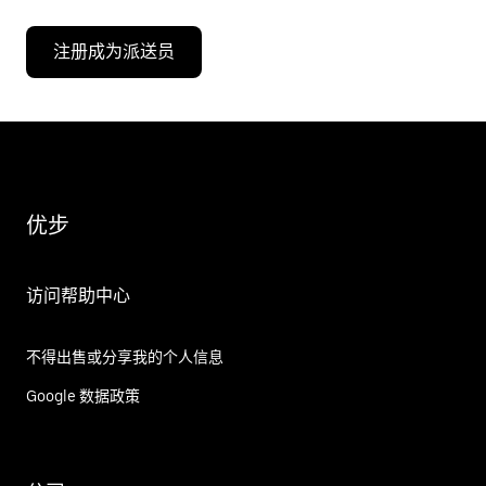
注册成为派送员
优步
访问帮助中心
不得出售或分享我的个人信息
Google 数据政策