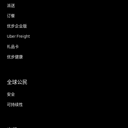
派送
订餐
优步企业版
Uber Freight
礼品卡
优步健康
全球公民
安全
可持续性