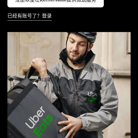
已经有账号了？登录