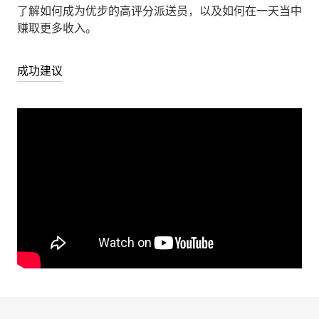
了解如何成为优步的高评分派送员，以及如何在一天当中
赚取更多收入。
成功建议