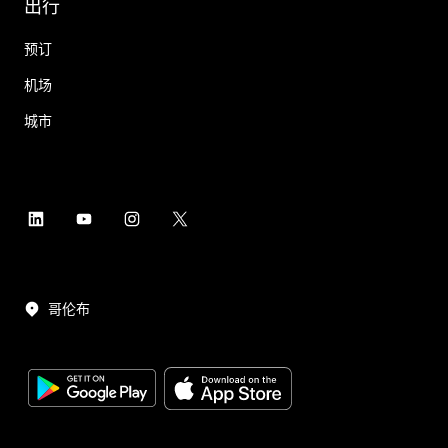
出行
预订
机场
城市
哥伦布