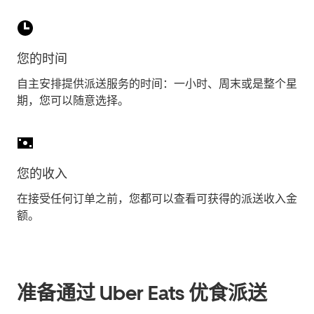
您的时间
自主安排提供派送服务的时间：一小时、周末或是整个星
期，您可以随意选择。
您的收入
在接受任何订单之前，您都可以查看可获得的派送收入金
额。
准备通过 Uber Eats 优食派送