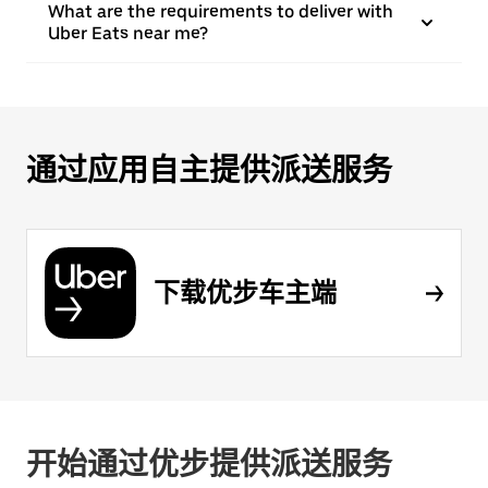
What are the requirements to deliver with
Uber Eats near me?
通过应用自主提供派送服务
下载优步车主端
开始通过优步提供派送服务