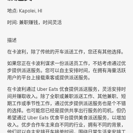
地点:
Kapolei, HI
时间:
兼职赚钱，时间灵活
描述
在卡波利，除了传统的开车派送工作，您还有其他选择。
如果您正在卡波利谋求一份派送员工作，不妨考虑通过优
步提供派送服务。您可以自主安排时间，在拥有海量活跃
用户的平台上接载乘客或提供派送服务。
在卡波利通过 Uber Eats 优食提供派送服务，灵活安排时
间并赚取收入。除了全职或兼职派送工作、其他兼职、短
期工作或季节性工作，通过优步提供派送服务也是个不错
的选择。也可能您已经是提供共享出行服务的司机，但仍
希望通过 Uber Eats 优食平台提供美食派送服务，以增加
收入。优步合作车主来自不同的行业，拥有不同的背景，
他们可以自主安排开车接单时间，围绕日常生活来安排工