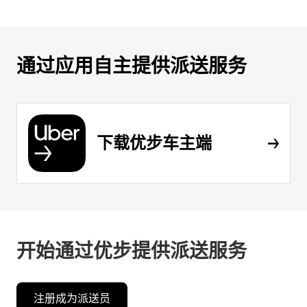
通过应用自主提供派送服务
下载优步车主端
开始通过优步提供派送服务
注册成为派送员