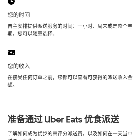
您的时间
自主安排提供派送服务的时间：一小时、周末或是整个星
期，您可以随意选择。
您的收入
在接受任何订单之前，您都可以查看可获得的派送收入金
额。
准备通过 Uber Eats 优食派送
了解如何成为优步的高评分派送员，以及如何在一天当中