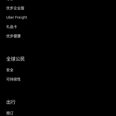
优步企业版
Uber Freight
礼品卡
优步健康
全球公民
安全
可持续性
出行
预订