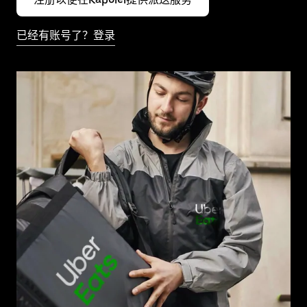
已经有账号了？登录