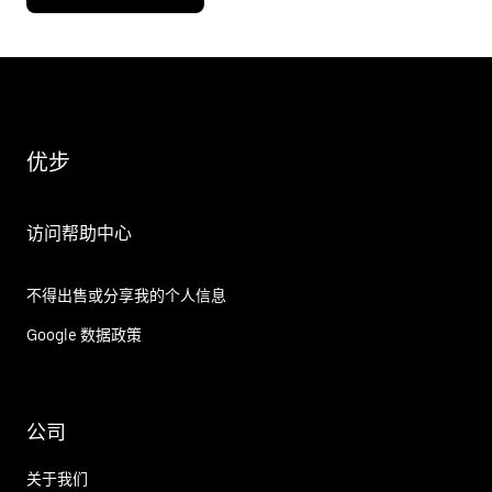
优步
访问帮助中心
不得出售或分享我的个人信息
Google 数据政策
公司
关于我们