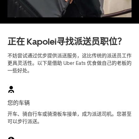
正在 Kapolei寻找派送员职位？
不妨尝试通过优步提供派送服务，这比传统的派送员工作
更具灵活性。以下是借助 Uber Eats 优食做自己的老板的
一些好处。
您的车辆
开车、骑自行车或骑滑板车接单，成为派送司机。您甚至
可以步行派送。