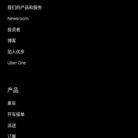
我们的产品和服务
Newsroom
投资者
博客
加入优步
Uber One
产品
乘车
开车接单
派送
订餐