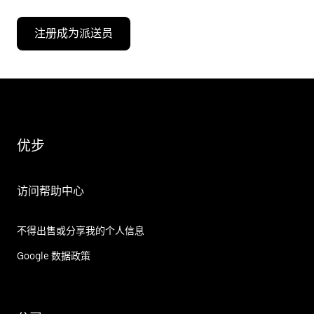
注册成为派送员
优步
访问帮助中心
不得出售或分享我的个人信息
Google 数据政策