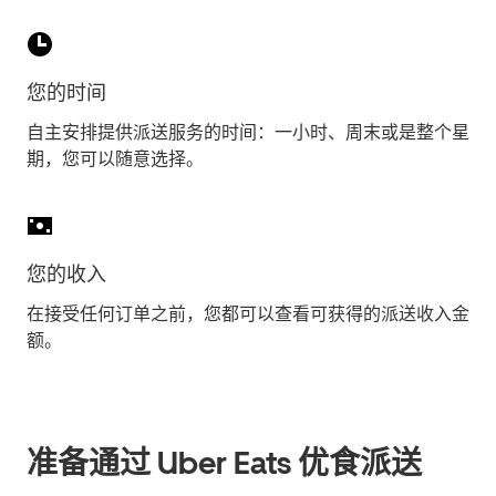
您的时间
自主安排提供派送服务的时间：一小时、周末或是整个星
期，您可以随意选择。
您的收入
在接受任何订单之前，您都可以查看可获得的派送收入金
额。
准备通过 Uber Eats 优食派送