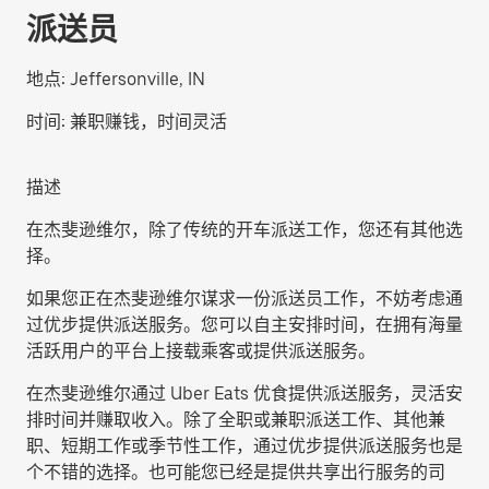
派送员
地点:
Jeffersonville, IN
时间:
兼职赚钱，时间灵活
描述
在杰斐逊维尔，除了传统的开车派送工作，您还有其他选
择。
如果您正在杰斐逊维尔谋求一份派送员工作，不妨考虑通
过优步提供派送服务。您可以自主安排时间，在拥有海量
活跃用户的平台上接载乘客或提供派送服务。
在杰斐逊维尔通过 Uber Eats 优食提供派送服务，灵活安
排时间并赚取收入。除了全职或兼职派送工作、其他兼
职、短期工作或季节性工作，通过优步提供派送服务也是
个不错的选择。也可能您已经是提供共享出行服务的司