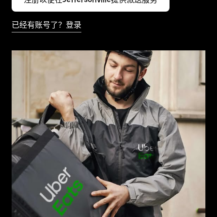
已经有账号了？登录