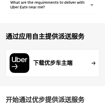
What are the requirements to deliver with
Uber Eats near me?
通过应用自主提供派送服务
下载优步车主端
开始通过优步提供派送服务