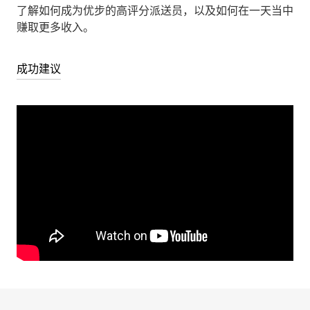
了解如何成为优步的高评分派送员，以及如何在一天当中
赚取更多收入。
成功建议