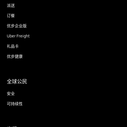
派送
订餐
优步企业版
Uber Freight
礼品卡
优步健康
全球公民
安全
可持续性