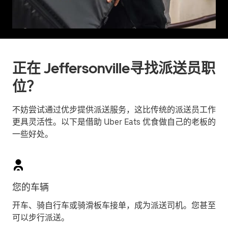
正在 Jeffersonville寻找派送员职
位？
不妨尝试通过优步提供派送服务，这比传统的派送员工作
更具灵活性。以下是借助 Uber Eats 优食做自己的老板的
一些好处。
您的车辆
开车、骑自行车或骑滑板车接单，成为派送司机。您甚至
可以步行派送。