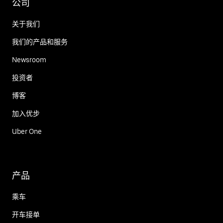
公司
关于我们
我们的产品和服务
Newsroom
投资者
博客
加入优步
Uber One
产品
乘车
开车接单