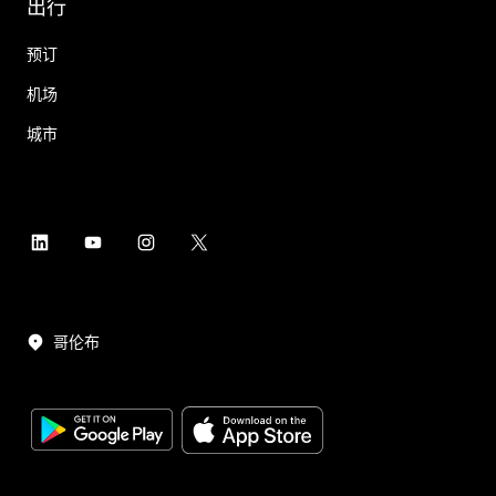
出行
预订
机场
城市
哥伦布