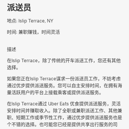
派送员
地点:
Islip Terrace, NY
时间:
兼职赚钱，时间灵活
描述
在Islip Terrace，除了传统的开车派送工作，您还有其他
选择。
如果您正在Islip Terrace谋求一份派送员工作，不妨考虑
通过优步提供派送服务。您可以自主安排时间，在拥有海
量活跃用户的平台上接载乘客或提供派送服务。
在Islip Terrace通过 Uber Eats 优食提供派送服务，灵活
安排时间并赚取收入。除了全职或兼职派送工作、其他兼
职、短期工作或季节性工作，通过优步提供派送服务也是
个不错的选择。也可能您已经是提供共享出行服务的司