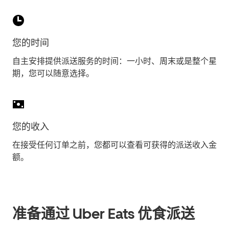
您的时间
自主安排提供派送服务的时间：一小时、周末或是整个星
期，您可以随意选择。
您的收入
在接受任何订单之前，您都可以查看可获得的派送收入金
额。
准备通过 Uber Eats 优食派送