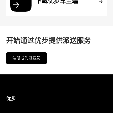
下载优步车主端
开始通过优步提供派送服务
注册成为派送员
优步