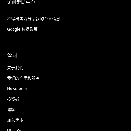
访问帮助中心
不得出售或分享我的个人信息
Google 数据政策
公司
关于我们
我们的产品和服务
Newsroom
投资者
博客
加入优步
Uber One