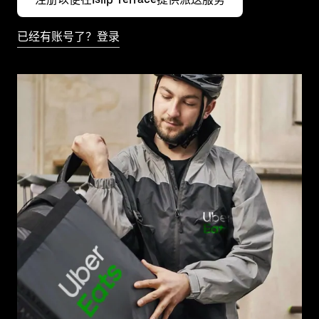
已经有账号了？登录