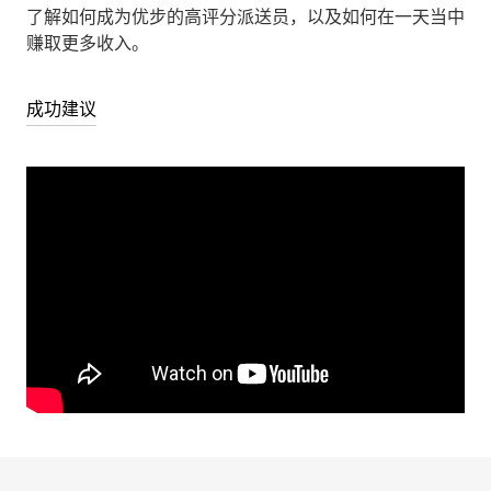
了解如何成为优步的高评分派送员，以及如何在一天当中
赚取更多收入。
成功建议