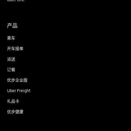
产品
乘车
开车接单
派送
订餐
优步企业版
Uber Freight
礼品卡
优步健康