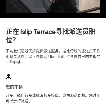
正在 Islip Terrace寻找派送员职
位？
不妨尝试通过优步提供派送服务，这比传统的派送员工作
更具灵活性。以下是借助 Uber Eats 优食做自己的老板的
一些好处。
您的车辆
开车、骑自行车或骑滑板车接单，成为派送司机。您甚至
可以步行派送。