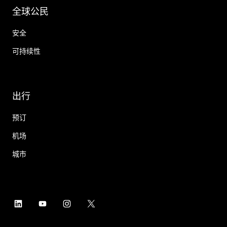
全球公民
安全
可持续性
出行
预订
机场
城市