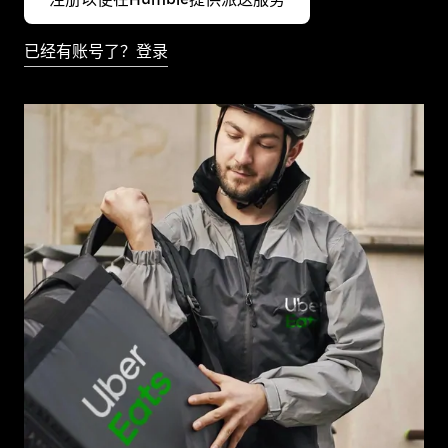
已经有账号了？登录