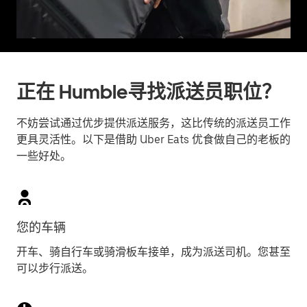
正在 Humble寻找派送员职位？
不妨尝试通过优步提供派送服务，这比传统的派送员工作
更具灵活性。以下是借助 Uber Eats 优食做自己的老板的
一些好处。
您的车辆
开车、骑自行车或骑滑板车接单，成为派送司机。您甚至
可以步行派送。