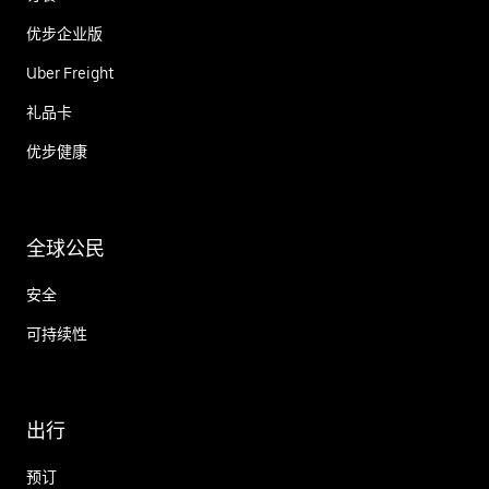
优步企业版
Uber Freight
礼品卡
优步健康
全球公民
安全
可持续性
出行
预订