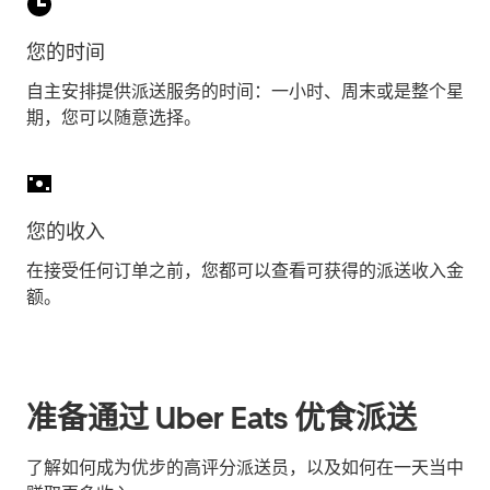
您的时间
自主安排提供派送服务的时间：一小时、周末或是整个星
期，您可以随意选择。
您的收入
在接受任何订单之前，您都可以查看可获得的派送收入金
额。
准备通过 Uber Eats 优食派送
了解如何成为优步的高评分派送员，以及如何在一天当中