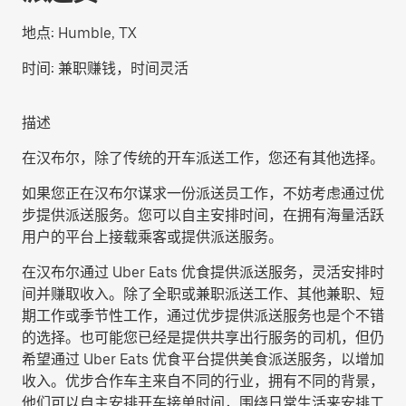
地点:
Humble, TX
时间:
兼职赚钱，时间灵活
描述
在汉布尔，除了传统的开车派送工作，您还有其他选择。
如果您正在汉布尔谋求一份派送员工作，不妨考虑通过优
步提供派送服务。您可以自主安排时间，在拥有海量活跃
用户的平台上接载乘客或提供派送服务。
在汉布尔通过 Uber Eats 优食提供派送服务，灵活安排时
间并赚取收入。除了全职或兼职派送工作、其他兼职、短
期工作或季节性工作，通过优步提供派送服务也是个不错
的选择。也可能您已经是提供共享出行服务的司机，但仍
希望通过 Uber Eats 优食平台提供美食派送服务，以增加
收入。优步合作车主来自不同的行业，拥有不同的背景，
他们可以自主安排开车接单时间，围绕日常生活来安排工