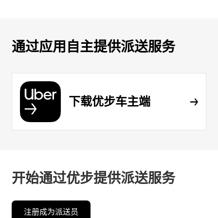
通过应用自主提供派送服务
下载优步车主端
开始通过优步提供派送服务
注册成为派送员