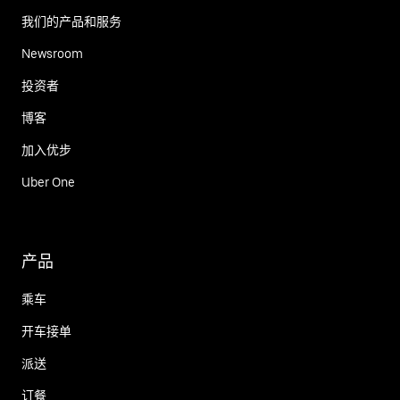
我们的产品和服务
Newsroom
投资者
博客
加入优步
Uber One
产品
乘车
开车接单
派送
订餐