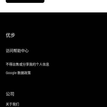
优步
访问帮助中心
不得出售或分享我的个人信息
Google 数据政策
公司
关于我们