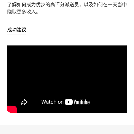
了解如何成为优步的高评分派送员，以及如何在一天当中
赚取更多收入。
成功建议