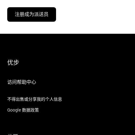
注册成为派送员
优步
访问帮助中心
不得出售或分享我的个人信息
Google 数据政策