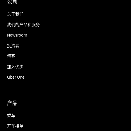
公司
关于我们
我们的产品和服务
Newsroom
投资者
博客
加入优步
Uber One
产品
乘车
开车接单