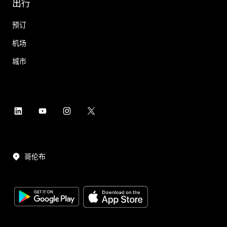
出行
预订
机场
城市
哥伦布