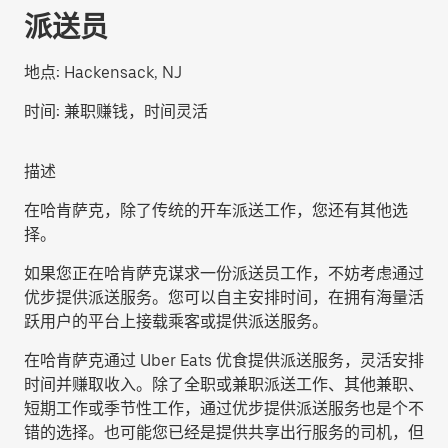
派送员
地点:
Hackensack, NJ
时间:
兼职赚钱，时间灵活
描述
在哈肯萨克，除了传统的开车派送工作，您还有其他选
择。
如果您正在哈肯萨克谋求一份派送员工作，不妨考虑通过
优步提供派送服务。您可以自主安排时间，在拥有海量活
跃用户的平台上接载乘客或提供派送服务。
在哈肯萨克通过 Uber Eats 优食提供派送服务，灵活安排
时间并赚取收入。除了全职或兼职派送工作、其他兼职、
短期工作或季节性工作，通过优步提供派送服务也是个不
错的选择。也可能您已经是提供共享出行服务的司机，但