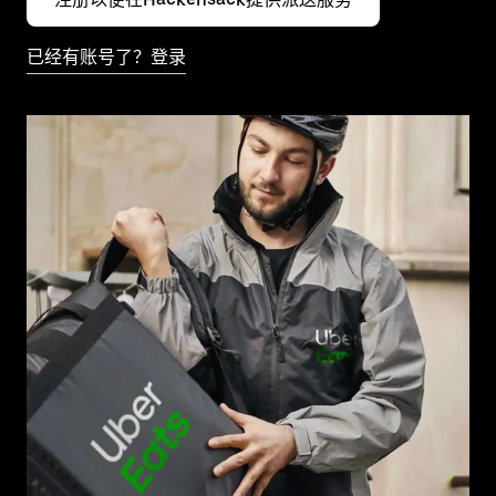
已经有账号了？登录