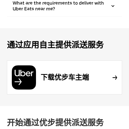
What are the requirements to deliver with
Uber Eats near me?
通过应用自主提供派送服务
下载优步车主端
开始通过优步提供派送服务