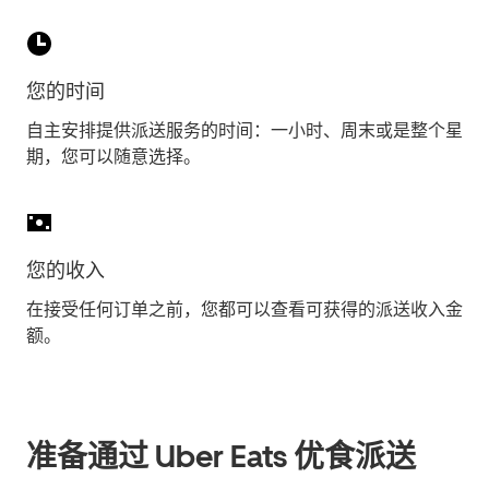
您的时间
自主安排提供派送服务的时间：一小时、周末或是整个星
期，您可以随意选择。
您的收入
在接受任何订单之前，您都可以查看可获得的派送收入金
额。
准备通过 Uber Eats 优食派送