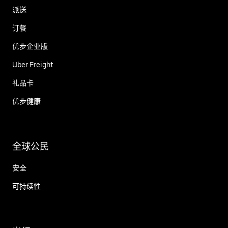
派送
订餐
优步企业版
Uber Freight
礼品卡
优步健康
全球公民
安全
可持续性