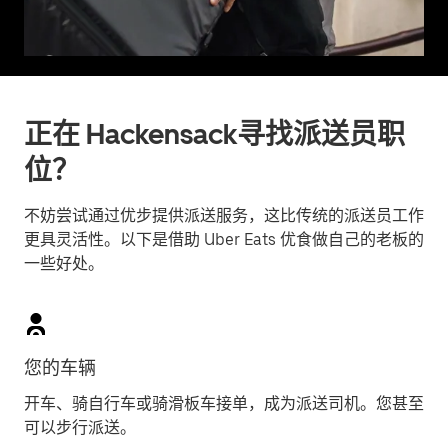
正在 Hackensack寻找派送员职
位？
不妨尝试通过优步提供派送服务，这比传统的派送员工作
更具灵活性。以下是借助 Uber Eats 优食做自己的老板的
一些好处。
您的车辆
开车、骑自行车或骑滑板车接单，成为派送司机。您甚至
可以步行派送。