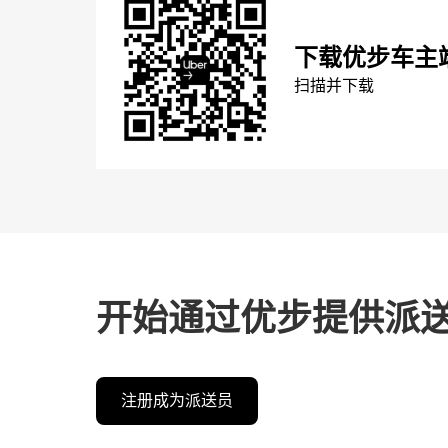
下载优步车主
扫描并下载
开始通过优步提供派
注册成为派送员