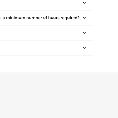
there a minimum number of hours required?