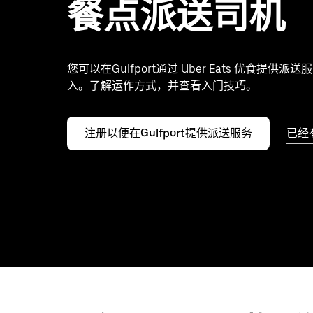
餐点派送司机
您可以在Gulfport通过 Uber Eats 优食提供派
入。了解运作方式，并查看入门技巧。
注册以便在Gulfport提供派送服务
已经