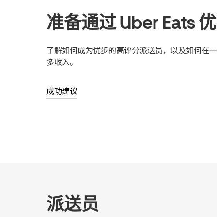
准备通过 Uber Eats
了解如何成为优步的高评分派送员，以及如何在一
多收入。
成功建议
派送员