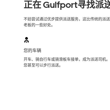
正在 Gulfport寻找
不妨尝试通过优步提供派送服务，这比传统的派送员工
老板的一些好处。
您的车辆
开车、骑自行车或骑滑板车接单，成为派送司机。
您甚至可以步行派送。