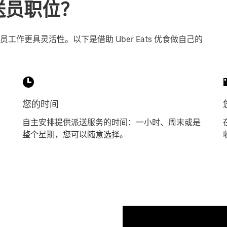
派送员职位？
作更具灵活性。以下是借助 Uber Eats 优食做自己的
您的时间
自主安排提供派送服务的时间：一小时、周末或是
整个星期，您可以随意选择。