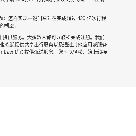
：怎样实现一键叫车？在完成超过 420 亿次行程
的机会。
城市提供服务。大多数人都可以轻松完成注册。我们
也欢迎提供共享出行服务以及通过其他应用或服务
Eats 优食提供派送服务。您可以轻松开始上线接