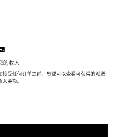
您的收入
在接受任何订单之前，您都可以查看可获得的派送
收入金额。