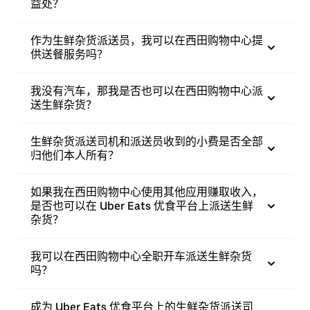
益处？
作为生鲜杂货派送员，我可以在西田购物中心提
供送餐服务吗？
我没有汽车，那我是否也可以在西田购物中心派
送生鲜杂货？
生鲜杂货派送司机和派送员收到的小费是否全部
归他们本人所有？
如果我在西田购物中心使用其他应用赚取收入，
是否也可以在 Uber Eats 优食平台上派送生鲜
杂货？
我可以在西田购物中心全职开车派送生鲜杂货
吗？
成为 Uber Eats 优食平台上的生鲜杂货派送司