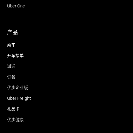
Uber One
产品
乘车
开车接单
派送
订餐
优步企业版
Uber Freight
礼品卡
优步健康