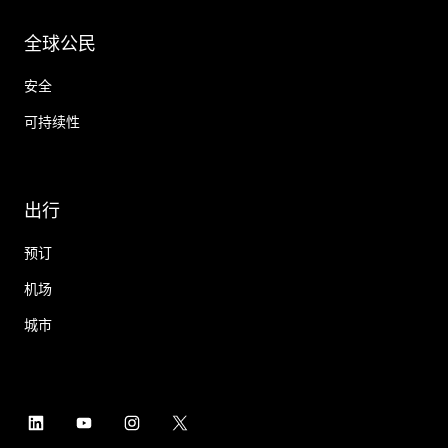
全球公民
安全
可持续性
出行
预订
机场
城市