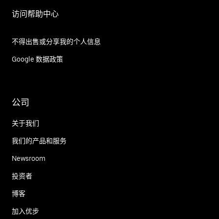
访问帮助中心
不得出售或分享我的个人信息
Google 数据政策
公司
关于我们
我们的产品和服务
Newsroom
投资者
博客
加入优步