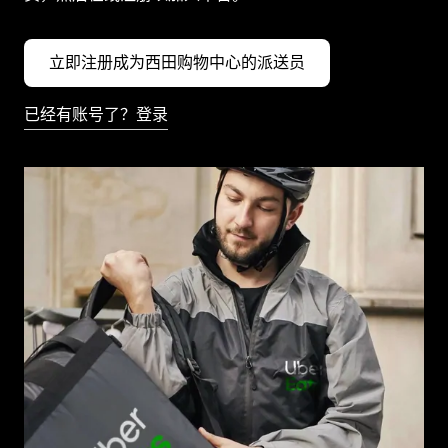
立即注册成为西田购物中心的派送员
已经有账号了？登录