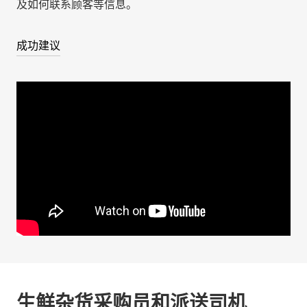
及如何联系顾客等信息。
成功建议
生鲜杂货采购员和派送司机