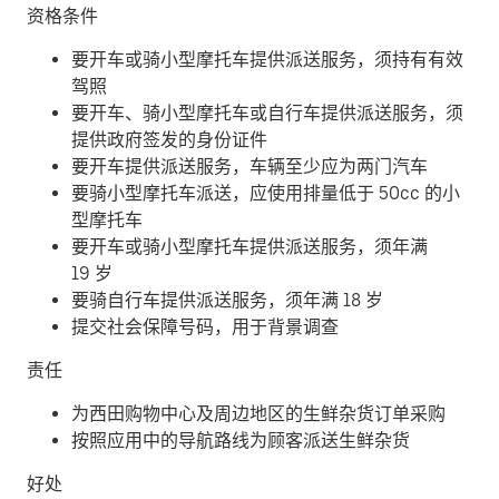
资格条件
要开车或骑小型摩托车提供派送服务，须持有有效
驾照
要开车、骑小型摩托车或自行车提供派送服务，须
提供政府签发的身份证件
要开车提供派送服务，车辆至少应为两门汽车
要骑小型摩托车派送，应使用排量低于 50cc 的小
型摩托车
要开车或骑小型摩托车提供派送服务，须年满
19 岁
要骑自行车提供派送服务，须年满 18 岁
提交社会保障号码，用于背景调查
责任
为西田购物中心及周边地区的生鲜杂货订单采购
按照应用中的导航路线为顾客派送生鲜杂货
好处