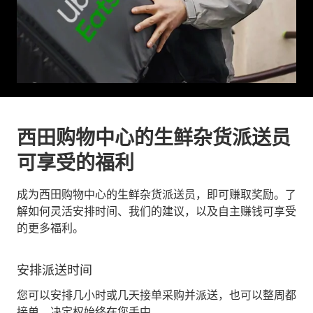
西田购物中心的生鲜杂货派送员
可享受的福利
成为西田购物中心的生鲜杂货派送员，即可赚取奖励。了
解如何灵活安排时间、我们的建议，以及自主赚钱可享受
的更多福利。
安排派送时间
您可以安排几小时或几天接单采购并派送，也可以整周都
接单。决定权始终在您手中。