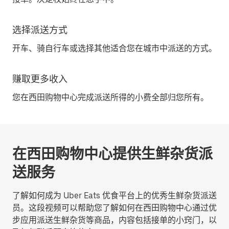
选择派送方式
开车、骑自行车或选择其他适合您在城市中派送的方式。
赚取更多收入
您在西田购物中心完成派送所得的小费全部归您所有。
在西田购物中心提供生鲜杂货派
送服务
了解如何成为 Uber Eats 优食平台上的优秀生鲜杂货派送
员。这段视频可以帮助您了解如何在西田购物中心通过优
步应用派送生鲜杂货等商品，内容包括接单的小窍门，以