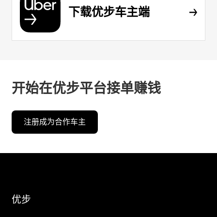
下载优步车主端
开始在优步平台接单赚钱
注册成为合作车主
优步