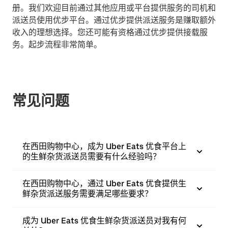
册。我们欢迎目前通过其他应用或平台提供服务的司机和
派送员使用优步平台。通过优步提供派送服务是赚取额外
收入的理想选择。您还可能有资格通过优步提供接载服
务。起步流程非常简单。
常见问题
在西田购物中心，成为 Uber Eats 优食平台上
的生鲜杂货派送员需要有什么经验吗？
在西田购物中心，通过 Uber Eats 优食提供生
鲜杂货派送服务需要满足哪些要求？
成为 Uber Eats 优食生鲜杂货派送员对我有何