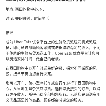
地点:
西田购物中心, NJ
时间:
兼职赚钱，时间灵活
描述
成为 Uber Eats 优食平台上的生鲜杂货派送司机或派送
员，即可通过帮助顾客采购或送货赚取稳定的收入。不同
于传统的生鲜杂货派送工作，Uber Eats 优食平台让您可
以灵活安排时间，做自己的老板。
在西田购物中心开车派送生鲜杂货，探索不同街区的风
貌，接单节奏由您自行决定。
您可以开车、骑小型摩托车或自行车穿行于西田购物中
心，从当地生鲜杂货店取货。选择您要接受的订单，以赚
取更多收入，所得小费全部归您所有。无论您是派送家用
必需品还是其他商品，顾客都会感谢您的服务。