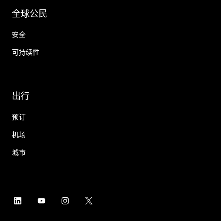
全球公民
安全
可持续性
出行
预订
机场
城市