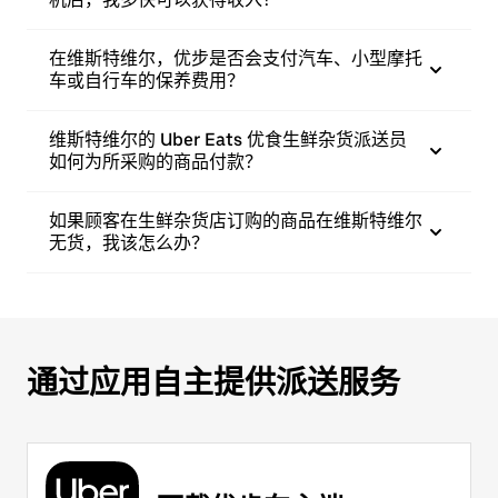
在维斯特维尔，优步是否会支付汽车、小型摩托
车或自行车的保养费用？
维斯特维尔的 Uber Eats 优食生鲜杂货派送员
如何为所采购的商品付款？
如果顾客在生鲜杂货店订购的商品在维斯特维尔
无货，我该怎么办？
通过应用自主提供派送服务