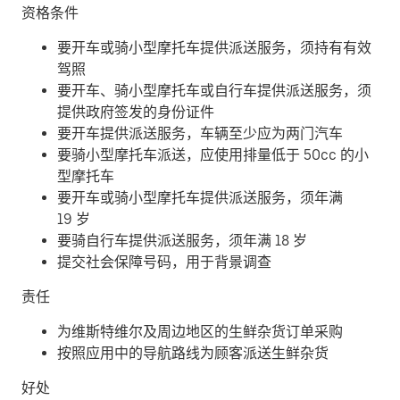
资格条件
要开车或骑小型摩托车提供派送服务，须持有有效
驾照
要开车、骑小型摩托车或自行车提供派送服务，须
提供政府签发的身份证件
要开车提供派送服务，车辆至少应为两门汽车
要骑小型摩托车派送，应使用排量低于 50cc 的小
型摩托车
要开车或骑小型摩托车提供派送服务，须年满
19 岁
要骑自行车提供派送服务，须年满 18 岁
提交社会保障号码，用于背景调查
责任
为维斯特维尔及周边地区的生鲜杂货订单采购
按照应用中的导航路线为顾客派送生鲜杂货
好处