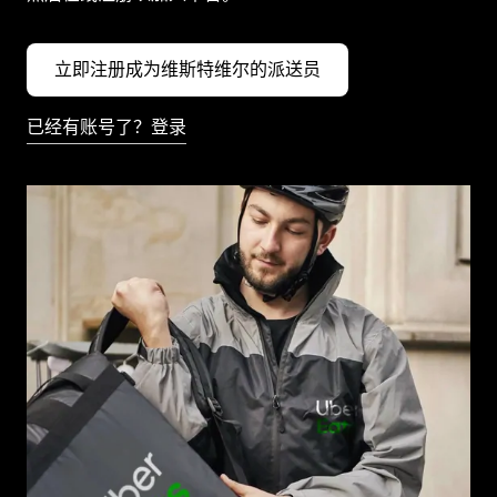
立即注册成为维斯特维尔的派送员
已经有账号了？登录