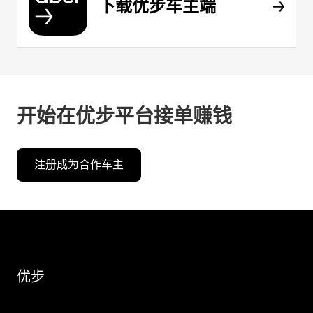
下载优步车主端
开始在优步平台接单赚钱
注册成为合作车主
优步