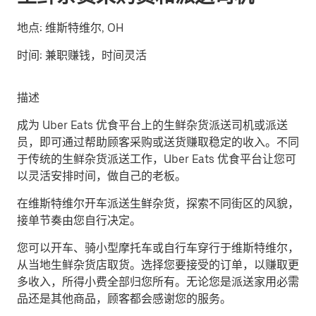
地点:
维斯特维尔, OH
时间:
兼职赚钱，时间灵活
描述
成为 Uber Eats 优食平台上的生鲜杂货派送司机或派送
员，即可通过帮助顾客采购或送货赚取稳定的收入。不同
于传统的生鲜杂货派送工作，Uber Eats 优食平台让您可
以灵活安排时间，做自己的老板。
在维斯特维尔开车派送生鲜杂货，探索不同街区的风貌，
接单节奏由您自行决定。
您可以开车、骑小型摩托车或自行车穿行于维斯特维尔，
从当地生鲜杂货店取货。选择您要接受的订单，以赚取更
多收入，所得小费全部归您所有。无论您是派送家用必需
品还是其他商品，顾客都会感谢您的服务。