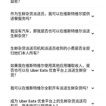
益处？
作为生鲜杂货派送员，我可以在维斯特维尔提供
送餐服务吗？
我没有汽车，那我是否也可以在维斯特维尔派送
生鲜杂货？
生鲜杂货派送司机和派送员收到的小费是否全部
归他们本人所有？
如果我在维斯特维尔使用其他应用赚取收入，是
否也可以在 Uber Eats 优食平台上派送生鲜杂
货？
我可以在维斯特维尔全职开车派送生鲜杂货吗？
成为 Uber Eats 优食平台上的生鲜杂货派送司
机后，我多快可以获得收入？