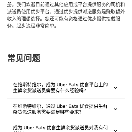
册。我们欢迎目前通过其他应用或平台提供服务的司机和
派送员使用优步平台。通过优步提供派送服务是赚取额外
收入的理想选择。您还可能有资格通过优步提供接载服
务。起步流程非常简单。
常见问题
在维斯特维尔，成为 Uber Eats 优食平台上的
生鲜杂货派送员需要有什么经验吗？
在维斯特维尔，通过 Uber Eats 优食提供生鲜
杂货派送服务需要满足哪些要求？
成为 Uber Eats 优食生鲜杂货派送员对我有何