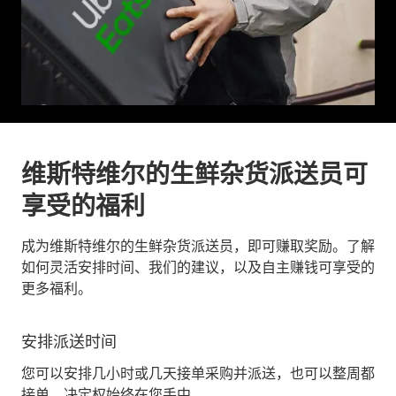
维斯特维尔的生鲜杂货派送员可
享受的福利
成为维斯特维尔的生鲜杂货派送员，即可赚取奖励。了解
如何灵活安排时间、我们的建议，以及自主赚钱可享受的
更多福利。
安排派送时间
您可以安排几小时或几天接单采购并派送，也可以整周都
接单。决定权始终在您手中。