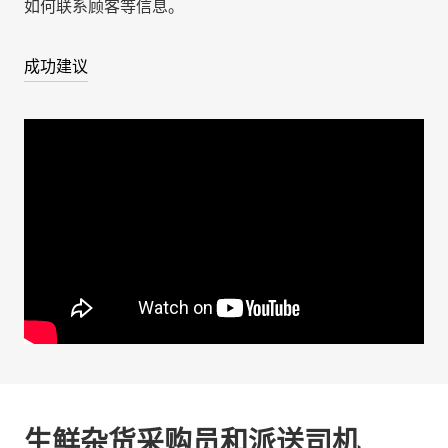
如何联系顾客等信息。
成功建议
生鲜杂货采购员和派送司机