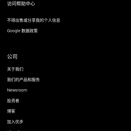
访问帮助中心
不得出售或分享我的个人信息
Google 数据政策
公司
关于我们
我们的产品和服务
Newsroom
投资者
博客
加入优步