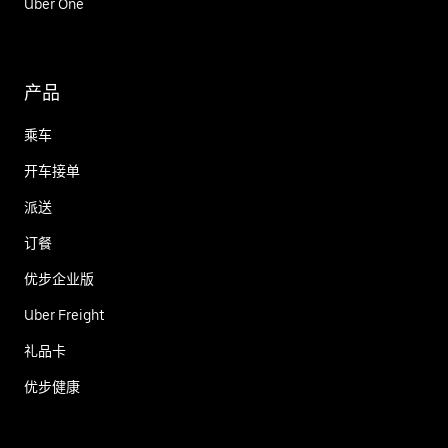
Uber One
产品
乘车
开车接单
派送
订餐
优步企业版
Uber Freight
礼品卡
优步健康