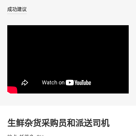
成功建议
生鲜杂货采购员和派送司机