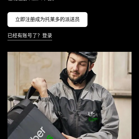
立即注册成为托莱多的派送员
已经有账号了？登录