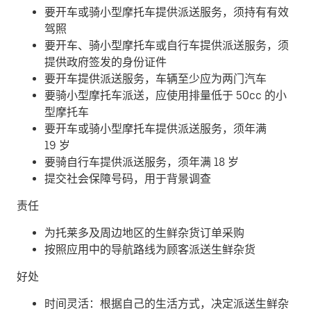
要开车或骑小型摩托车提供派送服务，须持有有效
驾照
要开车、骑小型摩托车或自行车提供派送服务，须
提供政府签发的身份证件
要开车提供派送服务，车辆至少应为两门汽车
要骑小型摩托车派送，应使用排量低于 50cc 的小
型摩托车
要开车或骑小型摩托车提供派送服务，须年满
19 岁
要骑自行车提供派送服务，须年满 18 岁
提交社会保障号码，用于背景调查
责任
为托莱多及周边地区的生鲜杂货订单采购
按照应用中的导航路线为顾客派送生鲜杂货
好处
时间灵活：根据自己的生活方式，决定派送生鲜杂