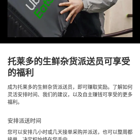
托莱多的生鲜杂货派送员可享受
的福利
成为托莱多的生鲜杂货派送员，即可赚取奖励。了解如何
灵活安排时间、我们的建议，以及自主赚钱可享受的更多
福利。
安排派送时间
您可以安排几小时或几天接单采购并派送，也可以整周都
接单。决定权始终在您手中。