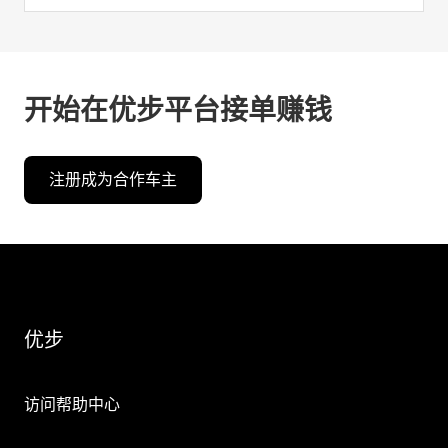
开始在优步平台接单赚钱
注册成为合作车主
优步
访问帮助中心