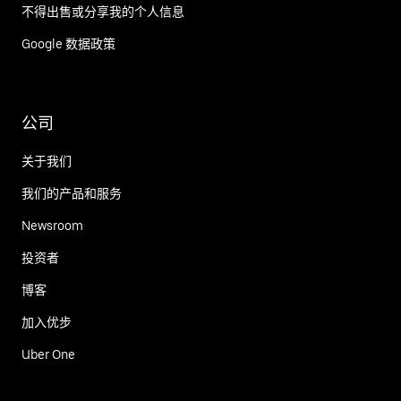
不得出售或分享我的个人信息
Google 数据政策
公司
关于我们
我们的产品和服务
Newsroom
投资者
博客
加入优步
Uber One