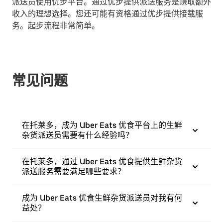
派送员使用优步平台。通过优步提供派送服务是赚取额外
收入的理想选择。您还可能有资格通过优步提供接载服
务。起步流程非常简单。
常见问题
在托莱多，成为 Uber Eats 优食平台上的生鲜
杂货派送员需要有什么经验吗？
在托莱多，通过 Uber Eats 优食提供生鲜杂货
派送服务需要满足哪些要求？
成为 Uber Eats 优食生鲜杂货派送员对我有何
益处？