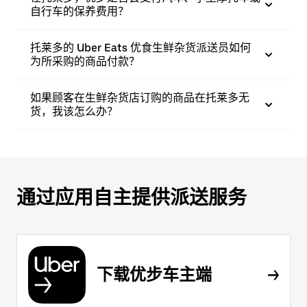
自行车的保养费用？
托莱多的 Uber Eats 优食生鲜杂货派送员如何
为所采购的商品付款？
如果顾客在生鲜杂货店订购的商品在托莱多无
货，我该怎么办？
通过应用自主提供派送服务
下载优步车主端