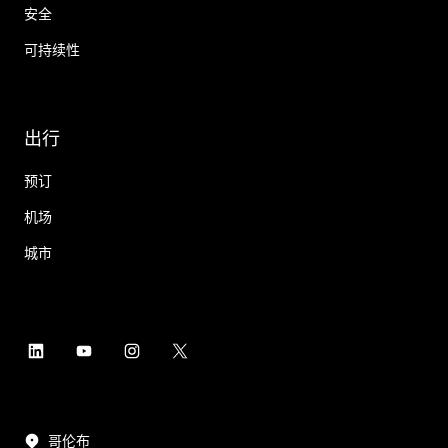
安全
可持续性
出行
预订
机场
城市
哥伦布