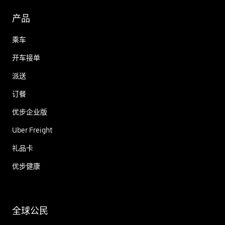
产品
乘车
开车接单
派送
订餐
优步企业版
Uber Freight
礼品卡
优步健康
全球公民