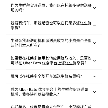
作为生鲜杂货派送员，我可以在托莱多提供送餐
服务吗？
我没有汽车，那我是否也可以在托莱多派送生鲜
杂货？
生鲜杂货派送司机和派送员收到的小费是否全部
归他们本人所有？
如果我在托莱多使用其他应用赚取收入，是否也
可以在 Uber Eats 优食平台上派送生鲜杂货？
我可以在托莱多全职开车派送生鲜杂货吗？
成为 Uber Eats 优食平台上的生鲜杂货派送司
机后，我多快可以获得收入？
在托莱多，优步是否会支付汽车、小型摩托车或