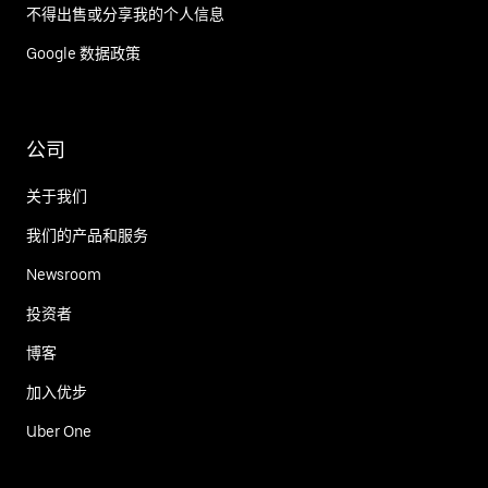
不得出售或分享我的个人信息
Google 数据政策
公司
关于我们
我们的产品和服务
Newsroom
投资者
博客
加入优步
Uber One