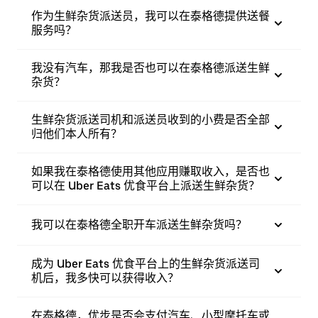
作为生鲜杂货派送员，我可以在泰格德提供送餐
服务吗？
我没有汽车，那我是否也可以在泰格德派送生鲜
杂货？
生鲜杂货派送司机和派送员收到的小费是否全部
归他们本人所有？
如果我在泰格德使用其他应用赚取收入，是否也
可以在 Uber Eats 优食平台上派送生鲜杂货？
我可以在泰格德全职开车派送生鲜杂货吗？
成为 Uber Eats 优食平台上的生鲜杂货派送司
机后，我多快可以获得收入？
在泰格德，优步是否会支付汽车、小型摩托车或