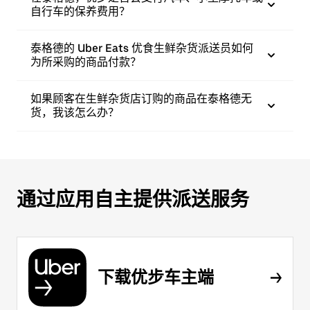
自行车的保养费用？
泰格德的 Uber Eats 优食生鲜杂货派送员如何
为所采购的商品付款？
如果顾客在生鲜杂货店订购的商品在泰格德无
货，我该怎么办？
通过应用自主提供派送服务
下载优步车主端