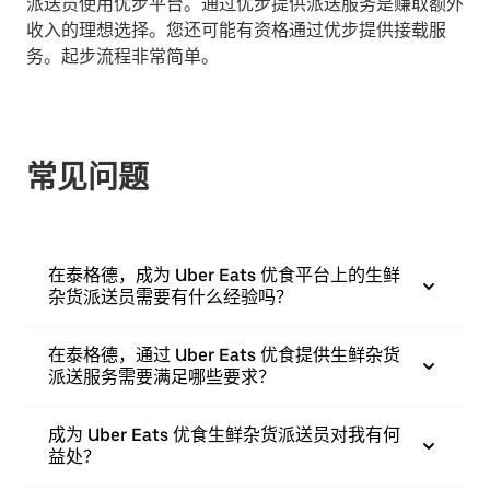
派送员使用优步平台。通过优步提供派送服务是赚取额外
收入的理想选择。您还可能有资格通过优步提供接载服
务。起步流程非常简单。
常见问题
在泰格德，成为 Uber Eats 优食平台上的生鲜
杂货派送员需要有什么经验吗？
在泰格德，通过 Uber Eats 优食提供生鲜杂货
派送服务需要满足哪些要求？
成为 Uber Eats 优食生鲜杂货派送员对我有何
益处？