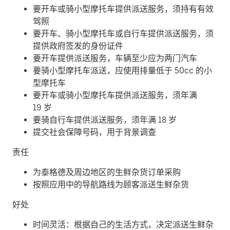
要开车或骑小型摩托车提供派送服务，须持有有效
驾照
要开车、骑小型摩托车或自行车提供派送服务，须
提供政府签发的身份证件
要开车提供派送服务，车辆至少应为两门汽车
要骑小型摩托车派送，应使用排量低于 50cc 的小
型摩托车
要开车或骑小型摩托车提供派送服务，须年满
19 岁
要骑自行车提供派送服务，须年满 18 岁
提交社会保障号码，用于背景调查
责任
为泰格德及周边地区的生鲜杂货订单采购
按照应用中的导航路线为顾客派送生鲜杂货
好处
时间灵活：根据自己的生活方式，决定派送生鲜杂