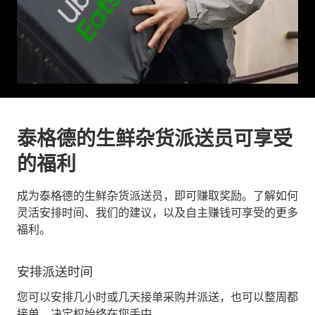
泰格德的生鲜杂货派送员可享受
的福利
成为泰格德的生鲜杂货派送员，即可赚取奖励。了解如何
灵活安排时间、我们的建议，以及自主赚钱可享受的更多
福利。
安排派送时间
您可以安排几小时或几天接单采购并派送，也可以整周都
接单。决定权始终在您手中。