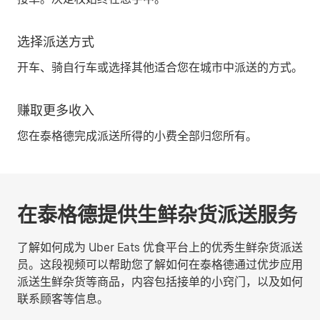
选择派送方式
开车、骑自行车或选择其他适合您在城市中派送的方式。
赚取更多收入
您在泰格德完成派送所得的小费全部归您所有。
在泰格德提供生鲜杂货派送服务
了解如何成为 Uber Eats 优食平台上的优秀生鲜杂货派送
员。这段视频可以帮助您了解如何在泰格德通过优步应用
派送生鲜杂货等商品，内容包括接单的小窍门，以及如何
联系顾客等信息。