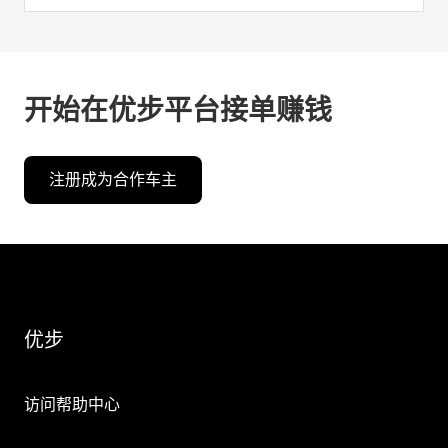
开始在优步平台接单赚钱
注册成为合作车主
优步
访问帮助中心