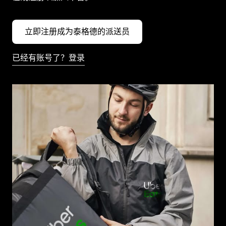
立即注册成为泰格德的派送员
已经有账号了？登录