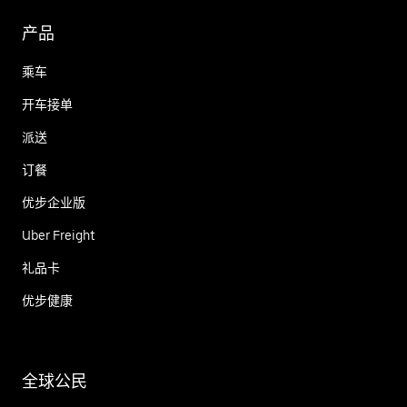
产品
乘车
开车接单
派送
订餐
优步企业版
Uber Freight
礼品卡
优步健康
全球公民