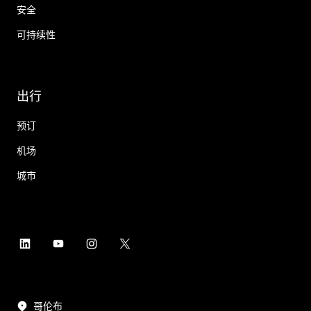
安全
可持续性
出行
预订
机场
城市
哥伦布