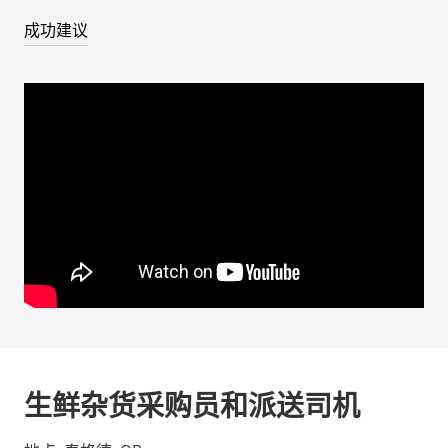
成功建议
生鲜杂货采购员和派送司机