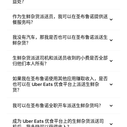
益处？
作为生鲜杂货派送员，我可以在圣布鲁诺提供送
餐服务吗？
我没有汽车，那我是否也可以在圣布鲁诺派送生
鲜杂货？
生鲜杂货派送司机和派送员收到的小费是否全部
归他们本人所有？
如果我在圣布鲁诺使用其他应用赚取收入，是否
也可以在 Uber Eats 优食平台上派送生鲜杂
货？
我可以在圣布鲁诺全职开车派送生鲜杂货吗？
成为 Uber Eats 优食平台上的生鲜杂货派送司
机后，我多快可以获得收入？