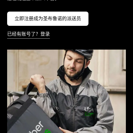
立即注册成为圣布鲁诺的派送员
已经有账号了？登录