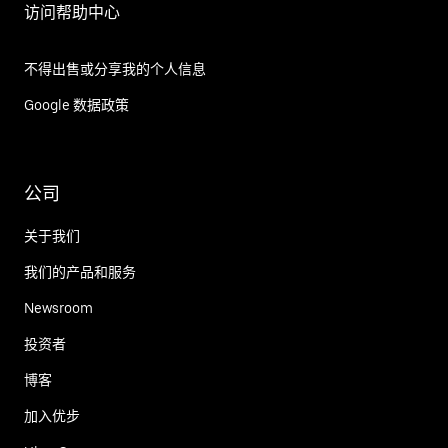
访问帮助中心
不得出售或分享我的个人信息
Google 数据政策
公司
关于我们
我们的产品和服务
Newsroom
投资者
博客
加入优步