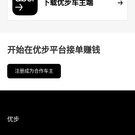
下载优步车主端
开始在优步平台接单赚钱
注册成为合作车主
优步