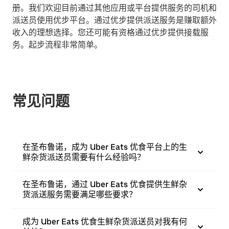
册。我们欢迎目前通过其他应用或平台提供服务的司机和
派送员使用优步平台。通过优步提供派送服务是赚取额外
收入的理想选择。您还可能有资格通过优步提供接载服
务。起步流程非常简单。
常见问题
在圣布鲁诺，成为 Uber Eats 优食平台上的生
鲜杂货派送员需要有什么经验吗？
在圣布鲁诺，通过 Uber Eats 优食提供生鲜杂
货派送服务需要满足哪些要求？
成为 Uber Eats 优食生鲜杂货派送员对我有何