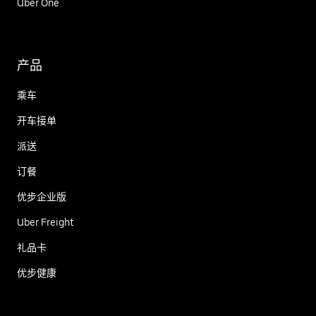
Uber One
产品
乘车
开车接单
派送
订餐
优步企业版
Uber Freight
礼品卡
优步健康