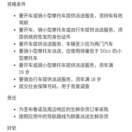
资格条件
要开车或骑小型摩托车提供派送服务，须持有有效
驾照
要开车、骑小型摩托车或自行车提供派送服务，须
提供政府签发的身份证件
要开车提供派送服务，车辆至少应为两门汽车
要骑小型摩托车派送，应使用排量低于 50cc 的小
型摩托车
要开车或骑小型摩托车提供派送服务，须年满
19 岁
要骑自行车提供派送服务，须年满 18 岁
提交社会保障号码，用于背景调查
责任
为圣布鲁诺及周边地区的生鲜杂货订单采购
按照应用中的导航路线为顾客派送生鲜杂货
好处