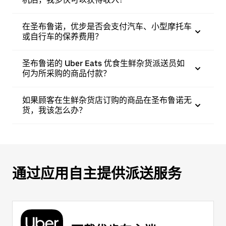
在圣布鲁诺，优步是否会支付汽车、小型摩托车
或自行车的保养费用？
圣布鲁诺的 Uber Eats 优食生鲜杂货派送员如
何为所采购的商品付款？
如果顾客在生鲜杂货店订购的商品在圣布鲁诺无
货，我该怎么办？
通过应用自主提供派送服务