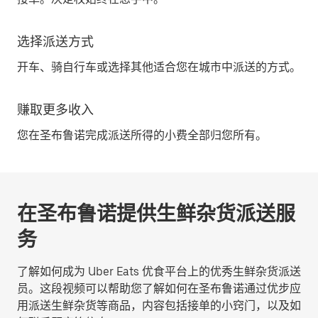
选择派送方式
开车、骑自行车或选择其他适合您在城市中派送的方式。
赚取更多收入
您在圣布鲁诺完成派送所得的小费全部归您所有。
在圣布鲁诺提供生鲜杂货派送服
务
了解如何成为 Uber Eats 优食平台上的优秀生鲜杂货派送
员。这段视频可以帮助您了解如何在圣布鲁诺通过优步应
用派送生鲜杂货等商品，内容包括接单的小窍门，以及如