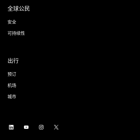
全球公民
安全
可持续性
出行
预订
机场
城市