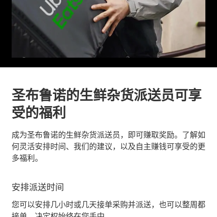
圣布鲁诺的生鲜杂货派送员可享
受的福利
成为圣布鲁诺的生鲜杂货派送员，即可赚取奖励。了解如
何灵活安排时间、我们的建议，以及自主赚钱可享受的更
多福利。
安排派送时间
您可以安排几小时或几天接单采购并派送，也可以整周都
接单。决定权始终在您手中。